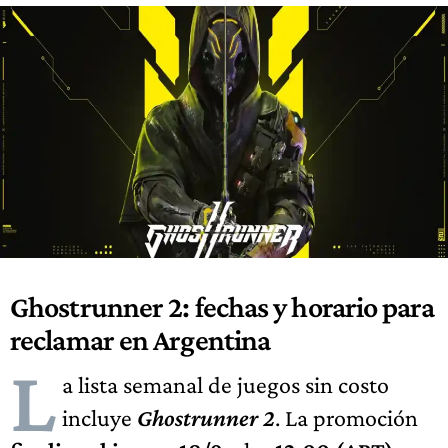
Ghostrunner 2: fechas y horario para
reclamar en Argentina
L
a lista semanal de juegos sin costo
incluye
Ghostrunner 2
. La promoción