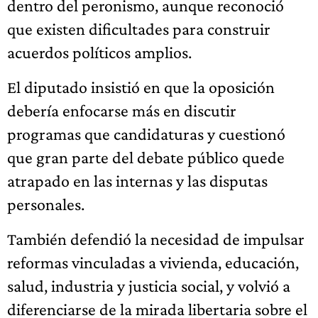
dentro del peronismo, aunque reconoció
que existen dificultades para construir
acuerdos políticos amplios.
El diputado insistió en que la oposición
debería enfocarse más en discutir
programas que candidaturas y cuestionó
que gran parte del debate público quede
atrapado en las internas y las disputas
personales.
También defendió la necesidad de impulsar
reformas vinculadas a vivienda, educación,
salud, industria y justicia social, y volvió a
diferenciarse de la mirada libertaria sobre el