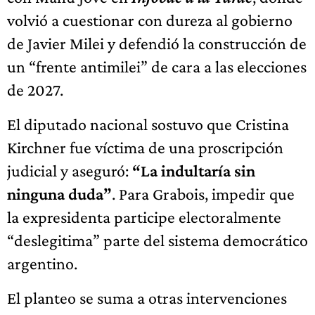
volvió a cuestionar con dureza al gobierno
de Javier Milei y defendió la construcción de
un “frente antimilei” de cara a las elecciones
de 2027.
El diputado nacional sostuvo que Cristina
Kirchner fue víctima de una proscripción
judicial y aseguró:
“La indultaría sin
ninguna duda”
. Para Grabois, impedir que
la expresidenta participe electoralmente
“deslegitima” parte del sistema democrático
argentino.
El planteo se suma a otras intervenciones