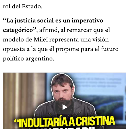
rol del Estado.
“La justicia social es un imperativo
categórico”
, afirmó, al remarcar que el
modelo de Milei representa una visión
opuesta a la que él propone para el futuro
político argentino.