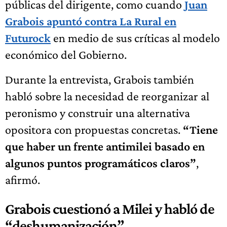
públicas del dirigente, como cuando
Juan
Grabois apuntó contra La Rural en
Futurock
en medio de sus críticas al modelo
económico del Gobierno.
Durante la entrevista, Grabois también
habló sobre la necesidad de reorganizar al
peronismo y construir una alternativa
opositora con propuestas concretas.
“Tiene
que haber un frente antimilei basado en
algunos puntos programáticos claros”
,
afirmó.
Grabois cuestionó a Milei y habló de
“deshumanización”