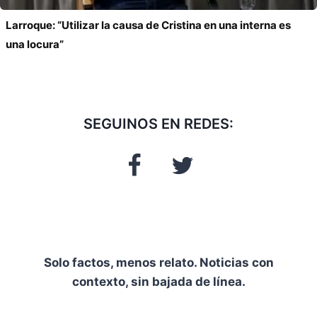
Larroque: “Utilizar la causa de Cristina en una interna es
una locura”
SEGUINOS EN REDES:
Solo factos, menos relato. Noticias con
contexto, sin bajada de línea.