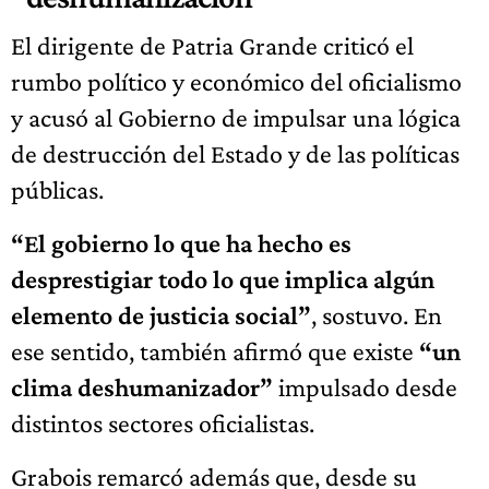
El dirigente de Patria Grande criticó el
rumbo político y económico del oficialismo
y acusó al Gobierno de impulsar una lógica
de destrucción del Estado y de las políticas
públicas.
“El gobierno lo que ha hecho es
desprestigiar todo lo que implica algún
elemento de justicia social”
, sostuvo. En
ese sentido, también afirmó que existe
“un
clima deshumanizador”
impulsado desde
distintos sectores oficialistas.
Grabois remarcó además que, desde su