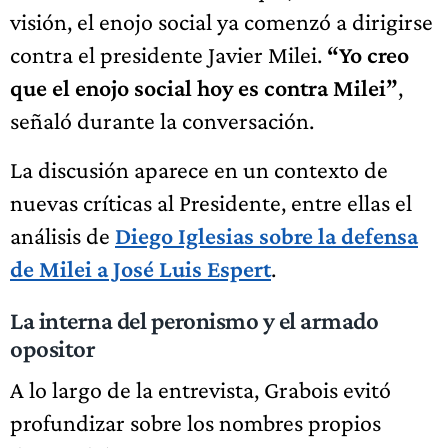
visión, el enojo social ya comenzó a dirigirse
contra el presidente Javier Milei.
“Yo creo
que el enojo social hoy es contra Milei”
,
señaló durante la conversación.
La discusión aparece en un contexto de
nuevas críticas al Presidente, entre ellas el
análisis de
Diego Iglesias sobre la defensa
de Milei a José Luis Espert
.
La interna del peronismo y el armado
opositor
A lo largo de la entrevista, Grabois evitó
profundizar sobre los nombres propios