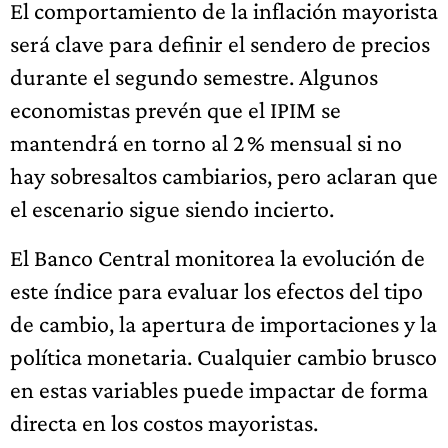
El comportamiento de la inflación mayorista
será clave para definir el sendero de precios
durante el segundo semestre. Algunos
economistas prevén que el IPIM se
mantendrá en torno al 2 % mensual si no
hay sobresaltos cambiarios, pero aclaran que
el escenario sigue siendo incierto.
El Banco Central monitorea la evolución de
este índice para evaluar los efectos del tipo
de cambio, la apertura de importaciones y la
política monetaria. Cualquier cambio brusco
en estas variables puede impactar de forma
directa en los costos mayoristas.