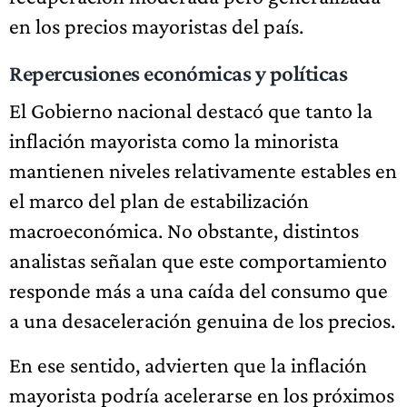
en los precios mayoristas del país.
Repercusiones económicas y políticas
El Gobierno nacional destacó que tanto la
inflación mayorista como la minorista
mantienen niveles relativamente estables en
el marco del plan de estabilización
macroeconómica. No obstante, distintos
analistas señalan que este comportamiento
responde más a una caída del consumo que
a una desaceleración genuina de los precios.
En ese sentido, advierten que la inflación
mayorista podría acelerarse en los próximos