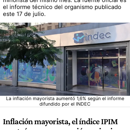
minorista del mismo mes. La fuente oficial es
el informe técnico del organismo publicado
este 17 de julio.
La inflación mayorista aumentó 1,6% según el informe
difundido por el INDEC
Inflación mayorista, el índice IPIM