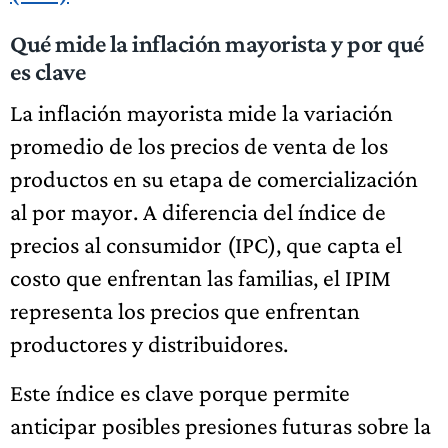
Qué mide la inflación mayorista y por qué
es clave
La inflación mayorista mide la variación
promedio de los precios de venta de los
productos en su etapa de comercialización
al por mayor. A diferencia del índice de
precios al consumidor (IPC), que capta el
costo que enfrentan las familias, el IPIM
representa los precios que enfrentan
productores y distribuidores.
Este índice es clave porque permite
anticipar posibles presiones futuras sobre la