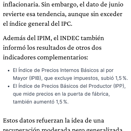
inflacionaria. Sin embargo, el dato de junio
revierte esa tendencia, aunque sin exceder
el índice general del IPC.
Además del IPIM, el INDEC también
informó los resultados de otros dos
indicadores complementarios:
El Índice de Precios Internos Básicos al por
Mayor (IPIB), que excluye impuestos, subió 1,5 %.
El Índice de Precios Básicos del Productor (IPP),
que mide precios en la puerta de fábrica,
también aumentó 1,5 %.
Estos datos refuerzan la idea de una
recuperación moderada pero generalizada