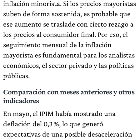
inflación minorista. Si los precios mayoristas
suben de forma sostenida, es probable que
ese aumento se traslade con cierto rezago a
los precios al consumidor final. Por eso, el
seguimiento mensual de la inflación
mayorista es fundamental para los analistas
económicos, el sector privado y las políticas
públicas.
Comparación con meses anteriores y otros
indicadores
En mayo, el IPIM había mostrado una
deflación del 0,3 %, lo que generó
expectativas de una posible desaceleración