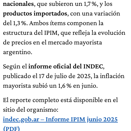
nacionales
, que subieron un 1,7 %, y los
productos importados
, con una variación
del 1,3 %. Ambos ítems componen la
estructura del IPIM, que refleja la evolución
de precios en el mercado mayorista
argentino.
Según el
informe oficial del INDEC
,
publicado el 17 de julio de 2025, la inflación
mayorista subió un 1,6 % en junio.
El reporte completo está disponible en el
sitio del organismo:
indec.gob.ar – Informe IPIM junio 2025
(PDF)