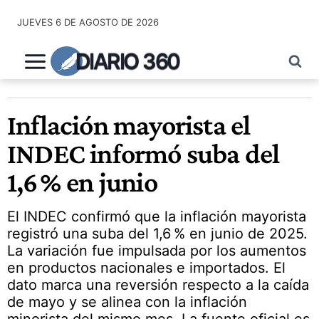
Saltar
JUEVES 6 DE AGOSTO DE 2026
al
contenido
DIARIO 360
Inflación mayorista el
INDEC informó suba del
1,6 % en junio
El INDEC confirmó que la inflación mayorista
registró una suba del 1,6 % en junio de 2025.
La variación fue impulsada por los aumentos
en productos nacionales e importados. El
dato marca una reversión respecto a la caída
de mayo y se alinea con la inflación