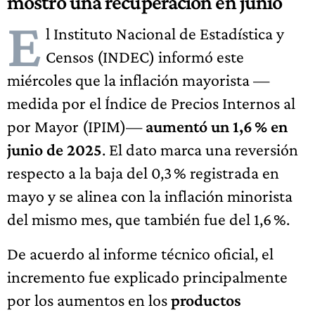
mostró una recuperación en junio
E
l Instituto Nacional de Estadística y
Censos (INDEC) informó este
miércoles que la inflación mayorista —
medida por el Índice de Precios Internos al
por Mayor (IPIM)—
aumentó un 1,6 % en
junio de 2025
. El dato marca una reversión
respecto a la baja del 0,3 % registrada en
mayo y se alinea con la inflación minorista
del mismo mes, que también fue del 1,6 %.
De acuerdo al informe técnico oficial, el
incremento fue explicado principalmente
por los aumentos en los
productos