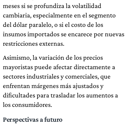
meses si se profundiza la volatilidad
cambiaria, especialmente en el segmento
del dólar paralelo, o si el costo de los
insumos importados se encarece por nuevas
restricciones externas.
Asimismo, la variación de los precios
mayoristas puede afectar directamente a
sectores industriales y comerciales, que
enfrentan márgenes más ajustados y
dificultades para trasladar los aumentos a
los consumidores.
Perspectivas a futuro