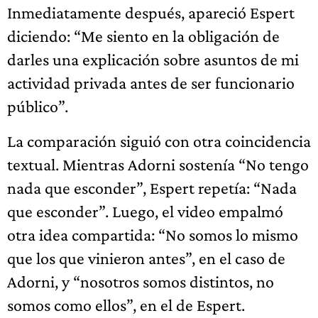
Inmediatamente después, apareció Espert
diciendo: “Me siento en la obligación de
darles una explicación sobre asuntos de mi
actividad privada antes de ser funcionario
público”.
La comparación siguió con otra coincidencia
textual. Mientras Adorni sostenía “No tengo
nada que esconder”, Espert repetía: “Nada
que esconder”. Luego, el video empalmó
otra idea compartida: “No somos lo mismo
que los que vinieron antes”, en el caso de
Adorni, y “nosotros somos distintos, no
somos como ellos”, en el de Espert.