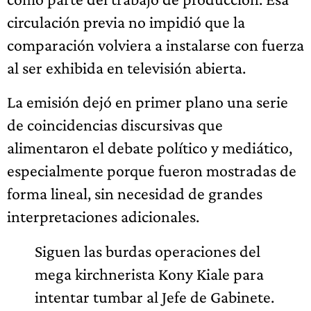
circulación previa no impidió que la
comparación volviera a instalarse con fuerza
al ser exhibida en televisión abierta.
La emisión dejó en primer plano una serie
de coincidencias discursivas que
alimentaron el debate político y mediático,
especialmente porque fueron mostradas de
forma lineal, sin necesidad de grandes
interpretaciones adicionales.
Siguen las burdas operaciones del
mega kirchnerista Kony Kiale para
intentar tumbar al Jefe de Gabinete.