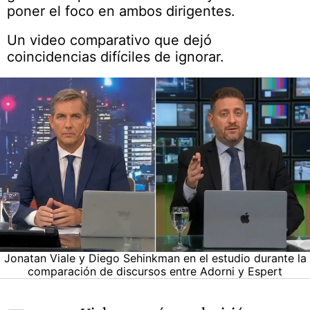
poner el foco en ambos dirigentes.
Un video comparativo que dejó
coincidencias difíciles de ignorar.
Jonatan Viale y Diego Sehinkman en el estudio durante la
comparación de discursos entre Adorni y Espert