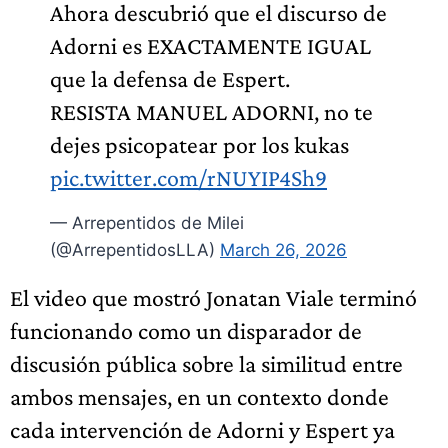
Ahora descubrió que el discurso de
Adorni es EXACTAMENTE IGUAL
que la defensa de Espert.
RESISTA MANUEL ADORNI, no te
dejes psicopatear por los kukas
pic.twitter.com/rNUYIP4Sh9
— Arrepentidos de Milei
(@ArrepentidosLLA)
March 26, 2026
El video que mostró Jonatan Viale terminó
funcionando como un disparador de
discusión pública sobre la similitud entre
ambos mensajes, en un contexto donde
cada intervención de Adorni y Espert ya