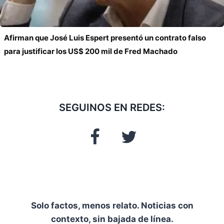
Afirman que José Luis Espert presentó un contrato falso
para justificar los US$ 200 mil de Fred Machado
SEGUINOS EN REDES:
Solo factos, menos relato. Noticias con
contexto, sin bajada de línea.