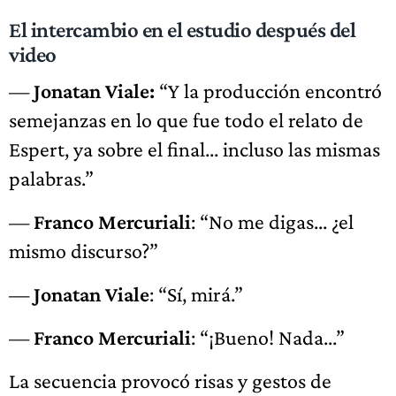
El intercambio en el estudio después del
video
—
Jonatan Viale:
“Y la producción encontró
semejanzas en lo que fue todo el relato de
Espert, ya sobre el final... incluso las mismas
palabras.”
—
Franco Mercuriali
: “No me digas... ¿el
mismo discurso?”
—
Jonatan Viale
: “Sí, mirá.”
—
Franco Mercuriali
: “¡Bueno! Nada...”
La secuencia provocó risas y gestos de