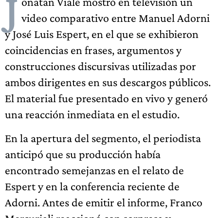
J
onatan Viale mostró en televisión un
video comparativo entre Manuel Adorni
y José Luis Espert, en el que se exhibieron
coincidencias en frases, argumentos y
construcciones discursivas utilizadas por
ambos dirigentes en sus descargos públicos.
El material fue presentado en vivo y generó
una reacción inmediata en el estudio.
En la apertura del segmento, el periodista
anticipó que su producción había
encontrado semejanzas en el relato de
Espert y en la conferencia reciente de
Adorni. Antes de emitir el informe, Franco