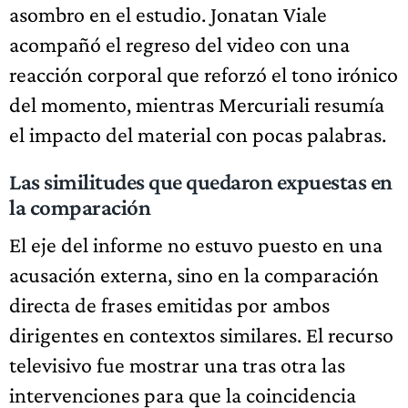
asombro en el estudio. Jonatan Viale
acompañó el regreso del video con una
reacción corporal que reforzó el tono irónico
del momento, mientras Mercuriali resumía
el impacto del material con pocas palabras.
Las similitudes que quedaron expuestas en
la comparación
El eje del informe no estuvo puesto en una
acusación externa, sino en la comparación
directa de frases emitidas por ambos
dirigentes en contextos similares. El recurso
televisivo fue mostrar una tras otra las
intervenciones para que la coincidencia