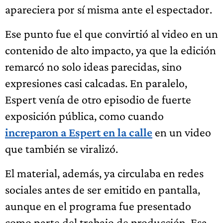
apareciera por sí misma ante el espectador.
Ese punto fue el que convirtió al video en un
contenido de alto impacto, ya que la edición
remarcó no solo ideas parecidas, sino
expresiones casi calcadas. En paralelo,
Espert venía de otro episodio de fuerte
exposición pública, como cuando
increparon a Espert en la calle
en un video
que también se viralizó.
El material, además, ya circulaba en redes
sociales antes de ser emitido en pantalla,
aunque en el programa fue presentado
como parte del trabajo de producción. Esa