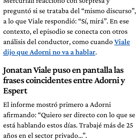
Mercuriali reaccionó con sorpresa y
preguntó si se trataba del “mismo discurso”,
a lo que Viale respondió: “Sí, mirá”. En ese
contexto, el episodio se conecta con otros
análisis del conductor, como cuando
Viale
dijo que Adorni no va a hablar
.
Jonatan Viale puso en pantalla las
frases coincidentes entre Adorni y
Espert
El informe mostró primero a Adorni
afirmando: “Quiero ser directo con lo que se
está hablando estos días. Trabajé más de 25
años en el sector privado...”.