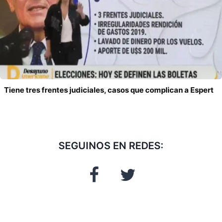
Tiene tres frentes judiciales, casos que complican a Espert
SEGUINOS EN REDES: