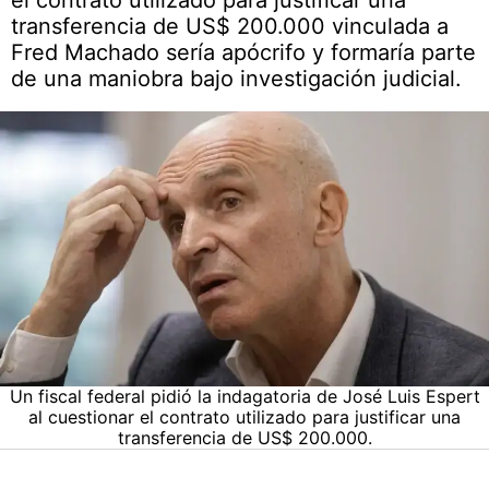
el contrato utilizado para justificar una
transferencia de US$ 200.000 vinculada a
Fred Machado sería apócrifo y formaría parte
de una maniobra bajo investigación judicial.
Un fiscal federal pidió la indagatoria de José Luis Espert
al cuestionar el contrato utilizado para justificar una
transferencia de US$ 200.000.