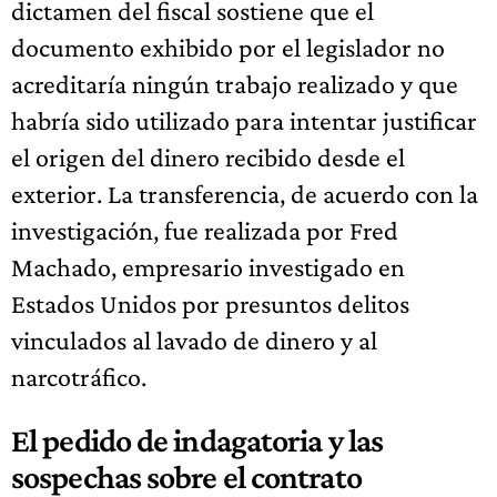
dictamen del fiscal sostiene que el
documento exhibido por el legislador no
acreditaría ningún trabajo realizado y que
habría sido utilizado para intentar justificar
el origen del dinero recibido desde el
exterior. La transferencia, de acuerdo con la
investigación, fue realizada por Fred
Machado, empresario investigado en
Estados Unidos por presuntos delitos
vinculados al lavado de dinero y al
narcotráfico.
El pedido de indagatoria y las
sospechas sobre el contrato