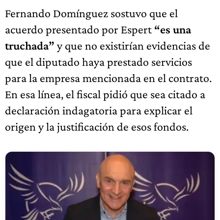
Fernando Domínguez sostuvo que el
acuerdo presentado por Espert
“es una
truchada”
y que no existirían evidencias de
que el diputado haya prestado servicios
para la empresa mencionada en el contrato.
En esa línea, el fiscal pidió que sea citado a
declaración indagatoria para explicar el
origen y la justificación de esos fondos.