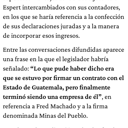
Espert intercambiados con sus contadores,
en los que se haría referencia a la confección
de sus declaraciones juradas y a la manera
de incorporar esos ingresos.
Entre las conversaciones difundidas aparece
una frase en la que el legislador habría
señalado:
“Lo que pude haber dicho era
que se estuvo por firmar un contrato con el
Estado de Guatemala, pero finalmente
terminó siendo una empresa de él”
, en
referencia a Fred Machado y a la firma
denominada Minas del Pueblo.