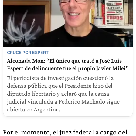
CRUCE POR ESPERT
Alconada Mon: “El único que trató a José Luis
Espert de delincuente fue el propio Javier Milei”
El periodista de investigación cuestionó la
defensa pública que el Presidente hizo del
diputado libertario y aclaró que la causa
judicial vinculada a Federico Machado sigue
abierta en Argentina.
Por el momento, el juez federal a cargo del