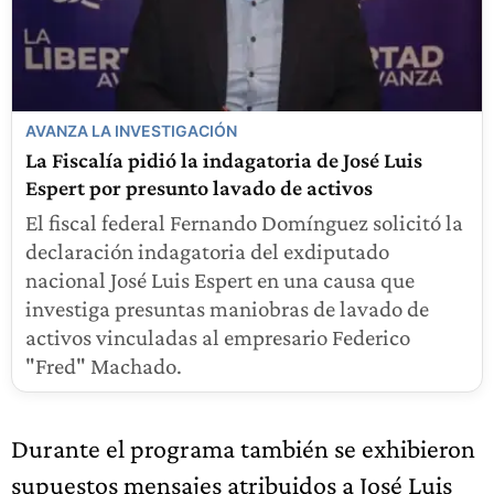
AVANZA LA INVESTIGACIÓN
La Fiscalía pidió la indagatoria de José Luis
Espert por presunto lavado de activos
El fiscal federal Fernando Domínguez solicitó la
declaración indagatoria del exdiputado
nacional José Luis Espert en una causa que
investiga presuntas maniobras de lavado de
activos vinculadas al empresario Federico
"Fred" Machado.
Durante el programa también se exhibieron
supuestos mensajes atribuidos a José Luis