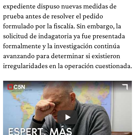
expediente dispuso nuevas medidas de
prueba antes de resolver el pedido
formulado por la fiscalía. Sin embargo, la
solicitud de indagatoria ya fue presentada
formalmente y la investigación continúa
avanzando para determinar si existieron
irregularidades en la operación cuestionada.