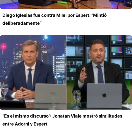
Diego Iglesias fue contra Milei por Espert: “Mintió
deliberadamente”
“Es el mismo discurso”: Jonatan Viale mostró similitudes
entre Adorni y Espert