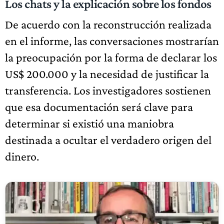
Los chats y la explicación sobre los fondos
De acuerdo con la reconstrucción realizada
en el informe, las conversaciones mostrarían
la preocupación por la forma de declarar los
US$ 200.000 y la necesidad de justificar la
transferencia. Los investigadores sostienen
que esa documentación será clave para
determinar si existió una maniobra
destinada a ocultar el verdadero origen del
dinero.