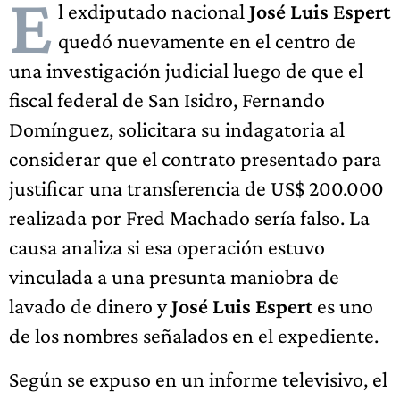
E
l exdiputado nacional
José Luis Espert
quedó nuevamente en el centro de
una investigación judicial luego de que el
fiscal federal de San Isidro, Fernando
Domínguez, solicitara su indagatoria al
considerar que el contrato presentado para
justificar una transferencia de US$ 200.000
realizada por Fred Machado sería falso. La
causa analiza si esa operación estuvo
vinculada a una presunta maniobra de
lavado de dinero y
José Luis Espert
es uno
de los nombres señalados en el expediente.
Según se expuso en un informe televisivo, el