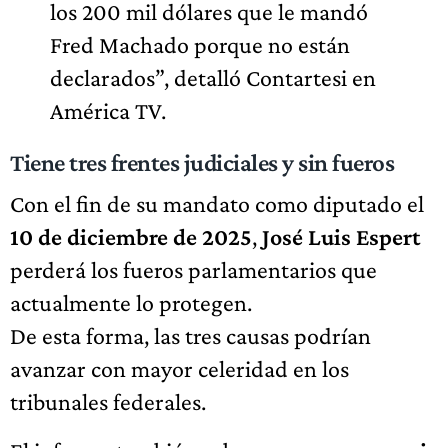
los 200 mil dólares que le mandó
Fred Machado porque no están
declarados”, detalló Contartesi en
América TV.
Tiene tres frentes judiciales y sin fueros
Con el fin de su mandato como diputado el
10 de diciembre de 2025
,
José Luis Espert
perderá los fueros parlamentarios que
actualmente lo protegen.
De esta forma, las tres causas podrían
avanzar con mayor celeridad en los
tribunales federales.