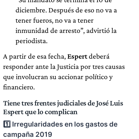
diciembre. Después de eso no va a
tener fueros, no va a tener
inmunidad de arresto”, advirtió la
periodista.
A partir de esa fecha,
Espert
deberá
responder ante la Justicia por tres causas
que involucran su accionar político y
financiero.
Tiene tres frentes judiciales de José Luis
Espert que lo complican
1️⃣ Irregularidades en los gastos de
campaña 2019