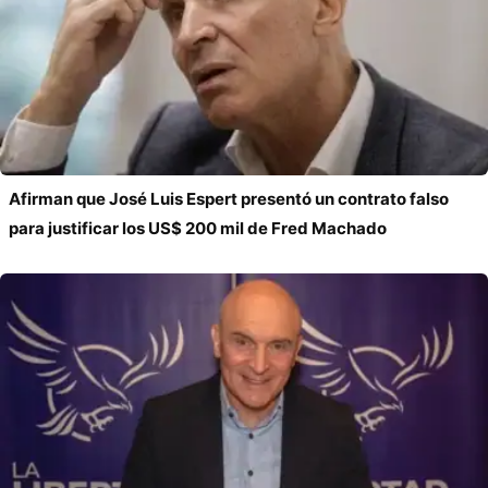
Afirman que José Luis Espert presentó un contrato falso
para justificar los US$ 200 mil de Fred Machado