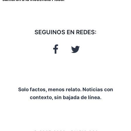
SEGUINOS EN REDES:
Solo factos, menos relato. Noticias con
contexto, sin bajada de línea.