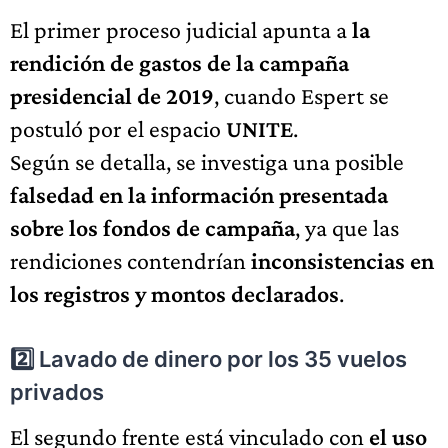
El primer proceso judicial apunta a
la
rendición de gastos de la campaña
presidencial de 2019
, cuando Espert se
postuló por el espacio
UNITE
.
Según se detalla, se investiga una posible
falsedad en la información presentada
sobre los fondos de campaña
, ya que las
rendiciones contendrían
inconsistencias en
los registros y montos declarados
.
2️⃣ Lavado de dinero por los 35 vuelos
privados
El segundo frente está vinculado con
el uso