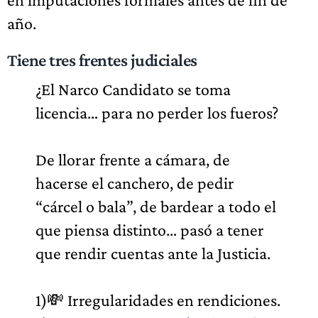
año.
Tiene tres frentes judiciales
¿El Narco Candidato se toma
licencia… para no perder los fueros?
De llorar frente a cámara, de
hacerse el canchero, de pedir
“cárcel o bala”, de bardear a todo el
que piensa distinto… pasó a tener
que rendir cuentas ante la Justicia.
1)💸 Irregularidades en rendiciones.