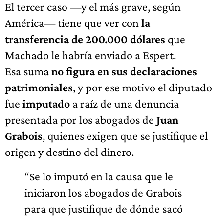
El tercer caso —y el más grave, según
América— tiene que ver con
la
transferencia de 200.000 dólares
que
Machado le habría enviado a Espert.
Esa suma
no figura en sus declaraciones
patrimoniales
, y por ese motivo el diputado
fue
imputado
a raíz de una denuncia
presentada por los abogados de
Juan
Grabois
, quienes exigen que se justifique el
origen y destino del dinero.
“Se lo imputó en la causa que le
iniciaron los abogados de Grabois
para que justifique de dónde sacó