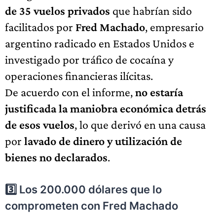
de 35 vuelos privados
que habrían sido
facilitados por
Fred Machado
, empresario
argentino radicado en Estados Unidos e
investigado por tráfico de cocaína y
operaciones financieras ilícitas.
De acuerdo con el informe,
no estaría
justificada la maniobra económica detrás
de esos vuelos
, lo que derivó en una causa
por
lavado de dinero y utilización de
bienes no declarados
.
3️⃣ Los 200.000 dólares que lo
comprometen con Fred Machado