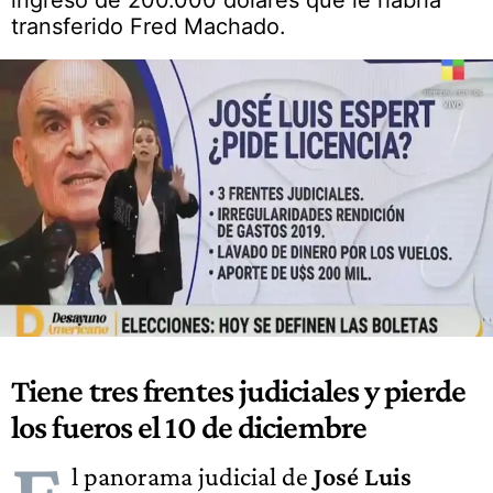
ingreso de 200.000 dólares que le habría
transferido Fred Machado.
Tiene tres frentes judiciales y pierde
los fueros el 10 de diciembre
l panorama judicial de
José Luis