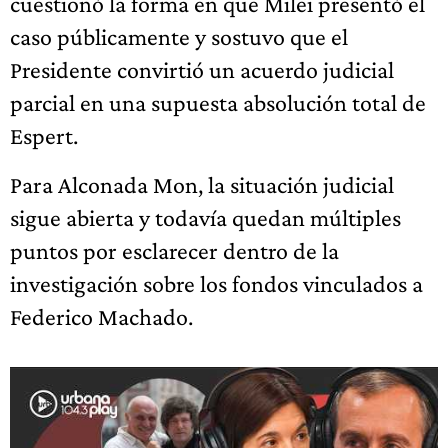
cuestionó la forma en que Milei presentó el
caso públicamente y sostuvo que el
Presidente convirtió un acuerdo judicial
parcial en una supuesta absolución total de
Espert.
Para Alconada Mon, la situación judicial
sigue abierta y todavía quedan múltiples
puntos por esclarecer dentro de la
investigación sobre los fondos vinculados a
Federico Machado.