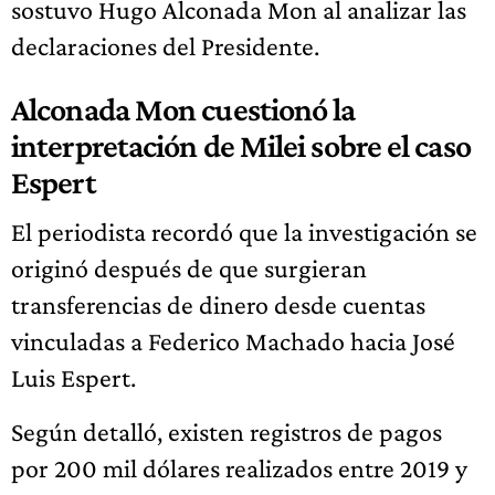
sostuvo Hugo Alconada Mon al analizar las
declaraciones del Presidente.
Alconada Mon cuestionó la
interpretación de Milei sobre el caso
Espert
El periodista recordó que la investigación se
originó después de que surgieran
transferencias de dinero desde cuentas
vinculadas a Federico Machado hacia José
Luis Espert.
Según detalló, existen registros de pagos
por 200 mil dólares realizados entre 2019 y