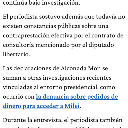
continúa bajo investigación.
El periodista sostuvo además que todavía no
existen constancias públicas sobre una
contraprestación efectiva por el contrato de
consultoría mencionado por el diputado
libertario.
Las declaraciones de Alconada Mon se
suman a otras investigaciones recientes
vinculadas al entorno presidencial, como
ocurrió con
la denuncia sobre pedidos de
dinero para acceder a Milei
.
Durante la entrevista, el periodista también