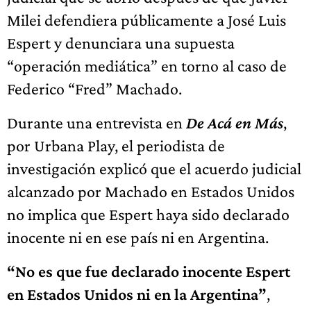
Milei defendiera públicamente a José Luis
Espert y denunciara una supuesta
“operación mediática” en torno al caso de
Federico “Fred” Machado.
Durante una entrevista en
De Acá en Más
,
por Urbana Play, el periodista de
investigación explicó que el acuerdo judicial
alcanzado por Machado en Estados Unidos
no implica que Espert haya sido declarado
inocente ni en ese país ni en Argentina.
“No es que fue declarado inocente Espert
en Estados Unidos ni en la Argentina”
,