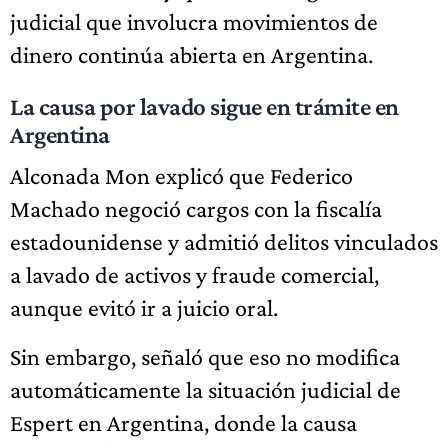
judicial que involucra movimientos de
dinero continúa abierta en Argentina.
La causa por lavado sigue en trámite en
Argentina
Alconada Mon explicó que Federico
Machado negoció cargos con la fiscalía
estadounidense y admitió delitos vinculados
a lavado de activos y fraude comercial,
aunque evitó ir a juicio oral.
Sin embargo, señaló que eso no modifica
automáticamente la situación judicial de
Espert en Argentina, donde la causa