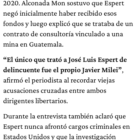
2020. Alconada Mon sostuvo que Espert
negó inicialmente haber recibido esos
fondos y luego explicó que se trataba de un
contrato de consultoría vinculado a una
mina en Guatemala.
“El único que trató a José Luis Espert de
delincuente fue el propio Javier Milei”
,
afirmó el periodista al recordar viejas
acusaciones cruzadas entre ambos
dirigentes libertarios.
Durante la entrevista también aclaró que
Espert nunca afrontó cargos criminales en
Estados Unidos y que la investigación