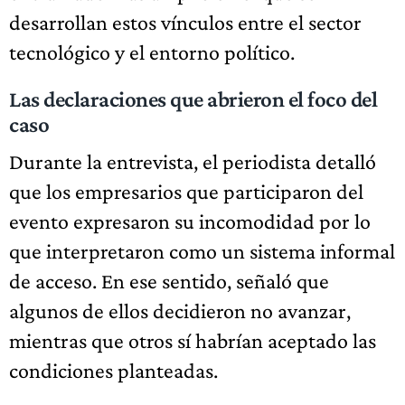
desarrollan estos vínculos entre el sector
tecnológico y el entorno político.
Las declaraciones que abrieron el foco del
caso
Durante la entrevista, el periodista detalló
que los empresarios que participaron del
evento expresaron su incomodidad por lo
que interpretaron como un sistema informal
de acceso. En ese sentido, señaló que
algunos de ellos decidieron no avanzar,
mientras que otros sí habrían aceptado las
condiciones planteadas.