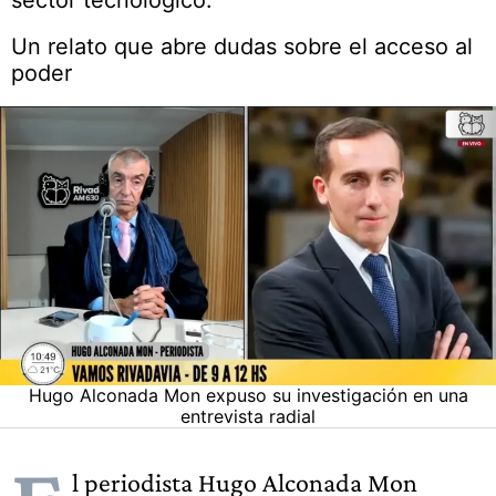
sector tecnológico.
Un relato que abre dudas sobre el acceso al
poder
Hugo Alconada Mon expuso su investigación en una
entrevista radial
l periodista Hugo Alconada Mon