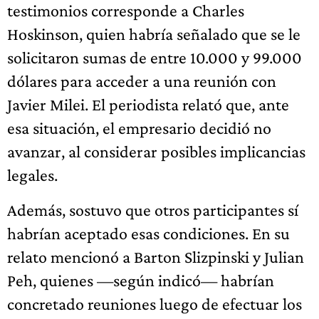
testimonios corresponde a Charles
Hoskinson, quien habría señalado que se le
solicitaron sumas de entre 10.000 y 99.000
dólares para acceder a una reunión con
Javier Milei. El periodista relató que, ante
esa situación, el empresario decidió no
avanzar, al considerar posibles implicancias
legales.
Además, sostuvo que otros participantes sí
habrían aceptado esas condiciones. En su
relato mencionó a Barton Slizpinski y Julian
Peh, quienes —según indicó— habrían
concretado reuniones luego de efectuar los