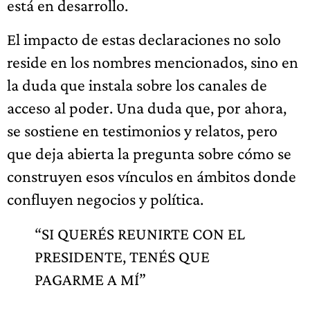
está en desarrollo.
El impacto de estas declaraciones no solo
reside en los nombres mencionados, sino en
la duda que instala sobre los canales de
acceso al poder. Una duda que, por ahora,
se sostiene en testimonios y relatos, pero
que deja abierta la pregunta sobre cómo se
construyen esos vínculos en ámbitos donde
confluyen negocios y política.
“SI QUERÉS REUNIRTE CON EL
PRESIDENTE, TENÉS QUE
PAGARME A MÍ”