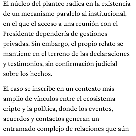
El núcleo del planteo radica en la existencia
de un mecanismo paralelo al institucional,
en el que el acceso a una reunión con el
Presidente dependería de gestiones
privadas. Sin embargo, el propio relato se
mantiene en el terreno de las declaraciones
y testimonios, sin confirmación judicial
sobre los hechos.
El caso se inscribe en un contexto más
amplio de vínculos entre el ecosistema
cripto y la política, donde los eventos,
acuerdos y contactos generan un
entramado complejo de relaciones que aún