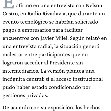
E
afirmó en una entrevista con Nelson
Castro, en Radio Rivadavia, que durante un
evento tecnológico se habrían solicitado
pagos a empresarios para facilitar
encuentros con Javier Milei. Según relató en
una entrevista radial, la situación generó
malestar entre participantes que no
lograron acceder al Presidente sin
intermediarios. La versión plantea una
incógnita central: si el acceso institucional
pudo haber estado condicionado por
gestiones privadas.
De acuerdo con su exposición, los hechos