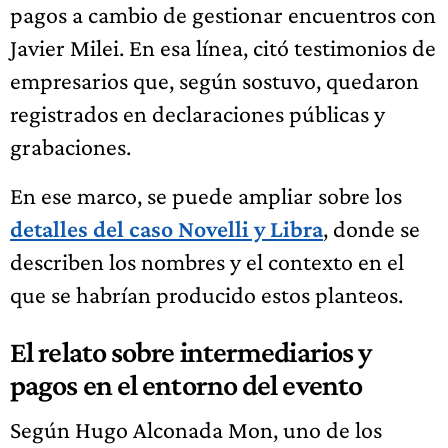
pagos a cambio de gestionar encuentros con
Javier Milei. En esa línea, citó testimonios de
empresarios que, según sostuvo, quedaron
registrados en declaraciones públicas y
grabaciones.
En ese marco, se puede ampliar sobre los
detalles del caso Novelli y Libra
, donde se
describen los nombres y el contexto en el
que se habrían producido estos planteos.
El relato sobre intermediarios y
pagos en el entorno del evento
Según Hugo Alconada Mon, uno de los