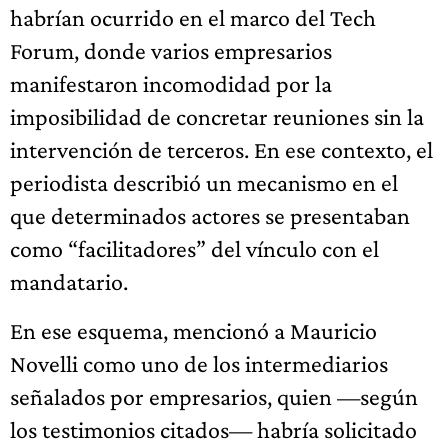
habrían ocurrido en el marco del Tech
Forum, donde varios empresarios
manifestaron incomodidad por la
imposibilidad de concretar reuniones sin la
intervención de terceros. En ese contexto, el
periodista describió un mecanismo en el
que determinados actores se presentaban
como “facilitadores” del vínculo con el
mandatario.
En ese esquema, mencionó a Mauricio
Novelli como uno de los intermediarios
señalados por empresarios, quien —según
los testimonios citados— habría solicitado