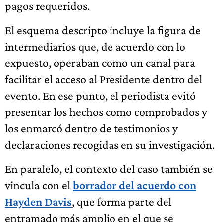
pagos requeridos.
El esquema descripto incluye la figura de
intermediarios que, de acuerdo con lo
expuesto, operaban como un canal para
facilitar el acceso al Presidente dentro del
evento. En ese punto, el periodista evitó
presentar los hechos como comprobados y
los enmarcó dentro de testimonios y
declaraciones recogidas en su investigación.
En paralelo, el contexto del caso también se
vincula con el
borrador del acuerdo con
Hayden Davis
, que forma parte del
entramado más amplio en el que se