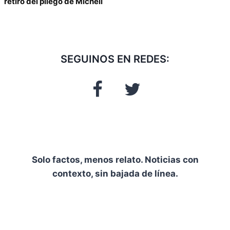
retiro del pliego de Micheli
SEGUINOS EN REDES:
Solo factos, menos relato. Noticias con
contexto, sin bajada de línea.