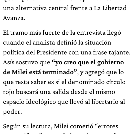
una alternativa central frente a La Libertad
Avanza.
El tramo más fuerte de la entrevista llegó
cuando el analista definió la situación
política del Presidente con una frase tajante.
Asís sostuvo que
“yo creo que el gobierno
de Milei está terminado”
, y agregó que lo
que resta saber es si el denominado círculo
rojo buscará una salida desde el mismo
espacio ideológico que llevó al libertario al
poder.
Según su lectura, Milei cometió “errores