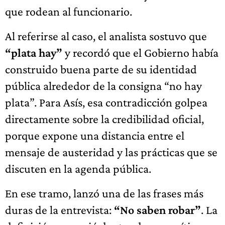
que rodean al funcionario.
Al referirse al caso, el analista sostuvo que
“plata hay”
y recordó que el Gobierno había
construido buena parte de su identidad
pública alrededor de la consigna “no hay
plata”. Para Asís, esa contradicción golpea
directamente sobre la credibilidad oficial,
porque expone una distancia entre el
mensaje de austeridad y las prácticas que se
discuten en la agenda pública.
En ese tramo, lanzó una de las frases más
duras de la entrevista:
“No saben robar”
. La