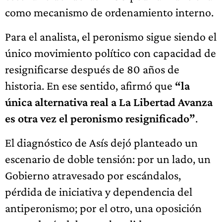
como mecanismo de ordenamiento interno.
Para el analista, el peronismo sigue siendo el
único movimiento político con capacidad de
resignificarse después de 80 años de
historia. En ese sentido, afirmó que
“la
única alternativa real a La Libertad Avanza
es otra vez el peronismo resignificado”
.
El diagnóstico de Asís dejó planteado un
escenario de doble tensión: por un lado, un
Gobierno atravesado por escándalos,
pérdida de iniciativa y dependencia del
antiperonismo; por el otro, una oposición