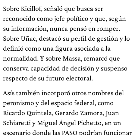
Sobre Kicillof, señaló que busca ser
reconocido como jefe político y que, según
su información, nunca pensó en romper.
Sobre Uñac, destacó su perfil de gestión y lo
definió como una figura asociada a la
normalidad. Y sobre Massa, remarcó que
conserva capacidad de decisión y suspenso
respecto de su futuro electoral.
Asís también incorporó otros nombres del
peronismo y del espacio federal, como
Ricardo Quintela, Gerardo Zamora, Juan
Schiaretti y Miguel Ángel Pichetto, en un
escenario donde las PASO podrían funcionar