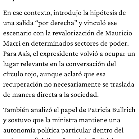
En ese contexto, introdujo la hipótesis de
una salida “por derecha” y vinculó ese
escenario con la revalorización de Mauricio
Macri en determinados sectores de poder.
Para Asís, el expresidente volvió a ocupar un
lugar relevante en la conversación del
círculo rojo, aunque aclaró que esa
recuperación no necesariamente se traslada
de manera directa a la sociedad.
También analizó el papel de Patricia Bullrich
y sostuvo que la ministra mantiene una
autonomía política particular dentro del