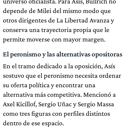
universo oficialista. Para Asís, Bullrich no
depende de Milei del mismo modo que
otros dirigentes de La Libertad Avanza y
conserva una trayectoria propia que le
permite moverse con mayor margen.
El peronismo y las alternativas opositoras
En el tramo dedicado a la oposición, Asís
sostuvo que el peronismo necesita ordenar
su oferta política y encontrar una
alternativa más competitiva. Mencionó a
Axel Kicillof, Sergio Uñac y Sergio Massa
como tres figuras con perfiles distintos
dentro de ese espacio.