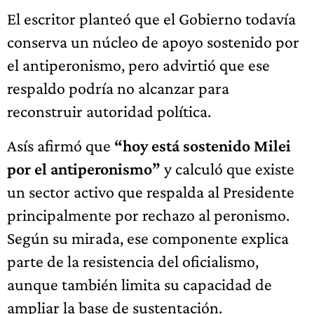
El escritor planteó que el Gobierno todavía
conserva un núcleo de apoyo sostenido por
el antiperonismo, pero advirtió que ese
respaldo podría no alcanzar para
reconstruir autoridad política.
Asís afirmó que
“hoy está sostenido Milei
por el antiperonismo”
y calculó que existe
un sector activo que respalda al Presidente
principalmente por rechazo al peronismo.
Según su mirada, ese componente explica
parte de la resistencia del oficialismo,
aunque también limita su capacidad de
ampliar la base de sustentación.