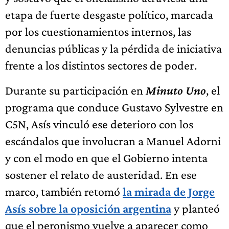
etapa de fuerte desgaste político, marcada
por los cuestionamientos internos, las
denuncias públicas y la pérdida de iniciativa
frente a los distintos sectores de poder.
Durante su participación en
Minuto Uno
, el
programa que conduce Gustavo Sylvestre en
C5N, Asís vinculó ese deterioro con los
escándalos que involucran a Manuel Adorni
y con el modo en que el Gobierno intenta
sostener el relato de austeridad. En ese
marco, también retomó
la mirada de Jorge
Asís sobre la oposición argentina
y planteó
que el peronismo vuelve a aparecer como