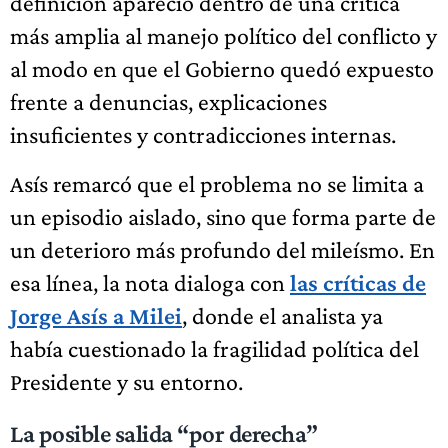
definición apareció dentro de una crítica
más amplia al manejo político del conflicto y
al modo en que el Gobierno quedó expuesto
frente a denuncias, explicaciones
insuficientes y contradicciones internas.
Asís remarcó que el problema no se limita a
un episodio aislado, sino que forma parte de
un deterioro más profundo del mileísmo. En
esa línea, la nota dialoga con
las críticas de
Jorge Asís a Milei
, donde el analista ya
había cuestionado la fragilidad política del
Presidente y su entorno.
La posible salida “por derecha”