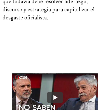
que todavía debe resolver liderazgo,
discurso y estrategia para capitalizar el
desgaste oficialista.