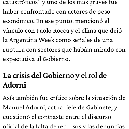
catastróficos” y uno de los más graves fue
haber confrontado con actores de peso
económico. En ese punto, mencionó el
vínculo con Paolo Rocca y el clima que dejó
la Argentina Week como señales de una
ruptura con sectores que habían mirado con
expectativa al Gobierno.
La crisis del Gobierno y el rol de
Adorni
Asís también fue crítico sobre la situación de
Manuel Adorni, actual jefe de Gabinete, y
cuestionó el contraste entre el discurso
oficial de la falta de recursos y las denuncias