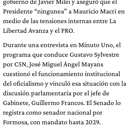
gobierno de Javier Milei y aseguró que el
Presidente “ningunea” a Mauricio Macri en
medio de las tensiones internas entre La
Libertad Avanza y el PRO.
Durante una entrevista en Minuto Uno, el
programa que conduce Gustavo Sylvestre
por C5N, José Miguel Ángel Mayans
cuestionó el funcionamiento institucional
del oficialismo y vinculó esa situación con la
discusión parlamentaria por el jefe de
Gabinete, Guillermo Francos. El Senado lo
registra como senador nacional por
Formosa, con mandato hasta 2029.