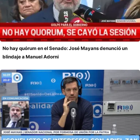
No hay quórum en el Senado: José Mayans denunció un
blindaje a Manuel Adorni