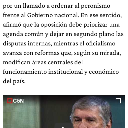
por un llamado a ordenar al peronismo
frente al Gobierno nacional. En ese sentido,
afirmó que la oposición debe priorizar una
agenda común y dejar en segundo plano las
disputas internas, mientras el oficialismo
avanza con reformas que, según su mirada,
modifican áreas centrales del
funcionamiento institucional y económico
del país.