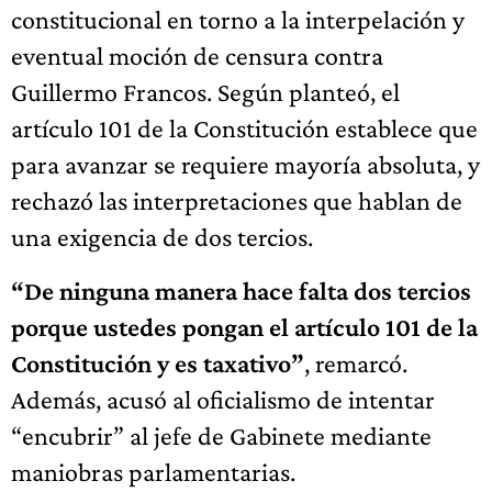
constitucional en torno a la interpelación y
eventual moción de censura contra
Guillermo Francos. Según planteó, el
artículo 101 de la Constitución establece que
para avanzar se requiere mayoría absoluta, y
rechazó las interpretaciones que hablan de
una exigencia de dos tercios.
“De ninguna manera hace falta dos tercios
porque ustedes pongan el artículo 101 de la
Constitución y es taxativo”
, remarcó.
Además, acusó al oficialismo de intentar
“encubrir” al jefe de Gabinete mediante
maniobras parlamentarias.