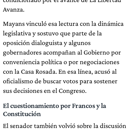
Avanza.
Mayans vinculó esa lectura con la dinámica
legislativa y sostuvo que parte de la
oposición dialoguista y algunos
gobernadores acompañan al Gobierno por
conveniencia política o por negociaciones
con la Casa Rosada. En esa línea, acusó al
oficialismo de buscar votos para sostener
sus decisiones en el Congreso.
El cuestionamiento por Francos y la
Constitución
El senador también volvió sobre la discusión