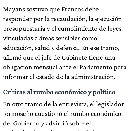
Mayans sostuvo que Francos debe
responder por la recaudación, la ejecución
presupuestaria y el cumplimiento de leyes
vinculadas a áreas sensibles como
educación, salud y defensa. En ese tramo,
afirmó que el jefe de Gabinete tiene una
obligación mensual ante el Parlamento para
informar el estado de la administración.
Críticas al rumbo económico y político
En otro tramo de la entrevista, el legislador
formoseño cuestionó el rumbo económico
del Gobierno y advirtió sobre el