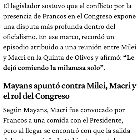
El legislador sostuvo que el conflicto por la
presencia de Francos en el Congreso expone
una disputa más profunda dentro del
oficialismo. En ese marco, recordó un
episodio atribuido a una reunión entre Milei
y Macri en la Quinta de Olivos y afirmó:
“Le
dejó comiendo la milanesa solo”
.
Mayans apuntó contra Milei, Macri y
el rol del Congreso
Según Mayans, Macri fue convocado por
Francos a una comida con el Presidente,
pero al llegar se encontró con que la salida