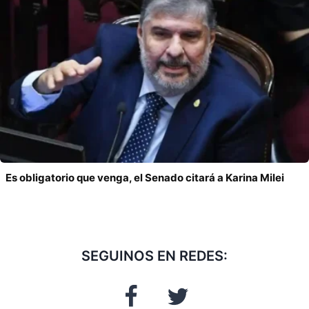
Es obligatorio que venga, el Senado citará a Karina Milei
SEGUINOS EN REDES: