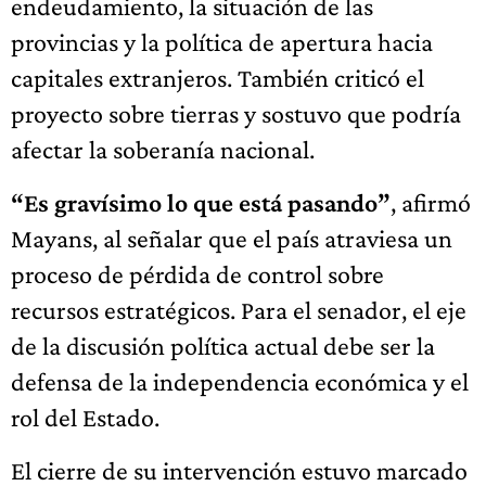
endeudamiento, la situación de las
provincias y la política de apertura hacia
capitales extranjeros. También criticó el
proyecto sobre tierras y sostuvo que podría
afectar la soberanía nacional.
“Es gravísimo lo que está pasando”
, afirmó
Mayans, al señalar que el país atraviesa un
proceso de pérdida de control sobre
recursos estratégicos. Para el senador, el eje
de la discusión política actual debe ser la
defensa de la independencia económica y el
rol del Estado.
El cierre de su intervención estuvo marcado