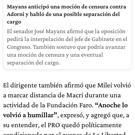
Mayans anticipó una moción de censura contra
Adorni y habló de una posible separación del
cargo
El senador José Mayans afirmó que la oposición
pedirá la interpelación del jefe de Gabinete en el
Congreso. También sostuvo que podría avanzar
una moción de censura y una eventual
separación del cargo.
El dirigente también afirmó que Milei volvió
a marcar distancia de Macri durante una
actividad de la Fundación Faro.
“Anoche lo
volvió a humillar”
, expresó, y agregó que, a
su entender, el PRO quedó políticamente
condicionado por el avance de La Libertad