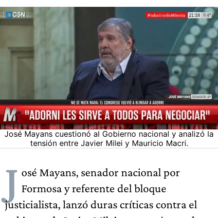
José Mayans cuestionó al Gobierno nacional y analizó la
tensión entre Javier Milei y Mauricio Macri.
J
osé Mayans, senador nacional por
Formosa y referente del bloque
justicialista, lanzó duras críticas contra el