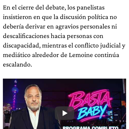
En el cierre del debate, los panelistas
insistieron en que la discusión política no
debería derivar en agravios personales ni
descalificaciones hacia personas con
discapacidad, mientras el conflicto judicial y
mediático alrededor de Lemoine continúa
escalando.