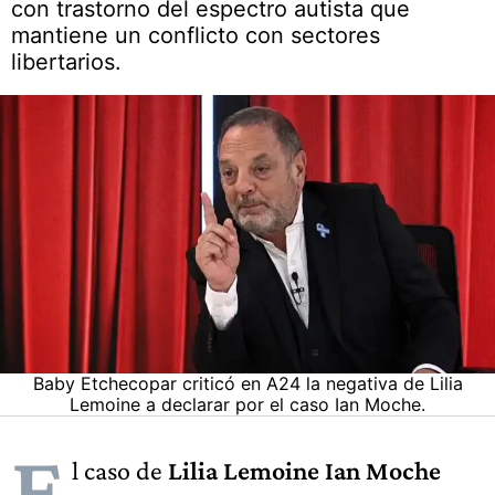
con trastorno del espectro autista que
mantiene un conflicto con sectores
libertarios.
Baby Etchecopar criticó en A24 la negativa de Lilia
Lemoine a declarar por el caso Ian Moche.
E
l caso de
Lilia Lemoine Ian Moche