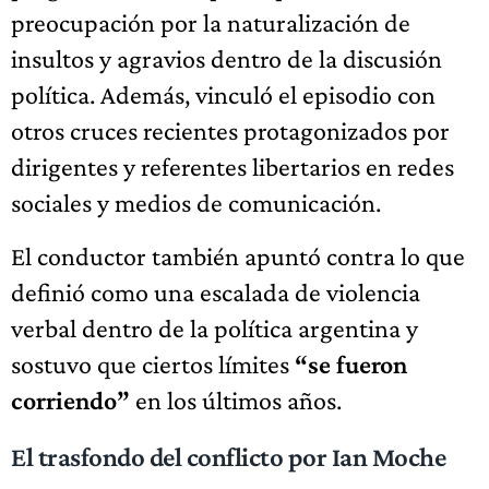
preocupación por la naturalización de
insultos y agravios dentro de la discusión
política. Además, vinculó el episodio con
otros cruces recientes protagonizados por
dirigentes y referentes libertarios en redes
sociales y medios de comunicación.
El conductor también apuntó contra lo que
definió como una escalada de violencia
verbal dentro de la política argentina y
sostuvo que ciertos límites
“se fueron
corriendo”
en los últimos años.
El trasfondo del conflicto por Ian Moche