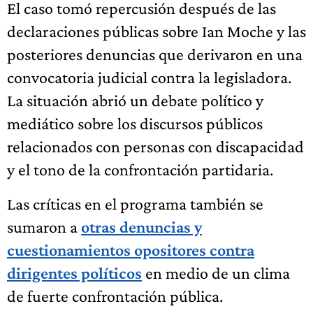
El caso tomó repercusión después de las
declaraciones públicas sobre Ian Moche y las
posteriores denuncias que derivaron en una
convocatoria judicial contra la legisladora.
La situación abrió un debate político y
mediático sobre los discursos públicos
relacionados con personas con discapacidad
y el tono de la confrontación partidaria.
Las críticas en el programa también se
sumaron a
otras denuncias y
cuestionamientos opositores contra
dirigentes políticos
en medio de un clima
de fuerte confrontación pública.