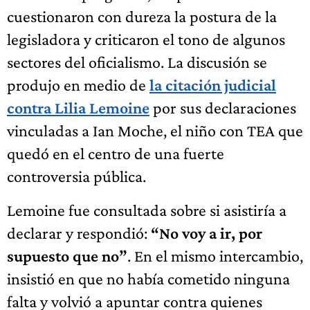
cuestionaron con dureza la postura de la
legisladora y criticaron el tono de algunos
sectores del oficialismo. La discusión se
produjo en medio de
la citación judicial
contra Lilia Lemoine
por sus declaraciones
vinculadas a Ian Moche, el niño con TEA que
quedó en el centro de una fuerte
controversia pública.
Lemoine fue consultada sobre si asistiría a
declarar y respondió:
“No voy a ir, por
supuesto que no”
. En el mismo intercambio,
insistió en que no había cometido ninguna
falta y volvió a apuntar contra quienes