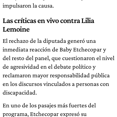
impulsaron la causa.
Las críticas en vivo contra Lilia
Lemoine
El rechazo de la diputada generó una
inmediata reacción de Baby Etchecopar y
del resto del panel, que cuestionaron el nivel
de agresividad en el debate político y
reclamaron mayor responsabilidad pública
en los discursos vinculados a personas con
discapacidad.
En uno de los pasajes más fuertes del
programa, Etchecopar expresó su