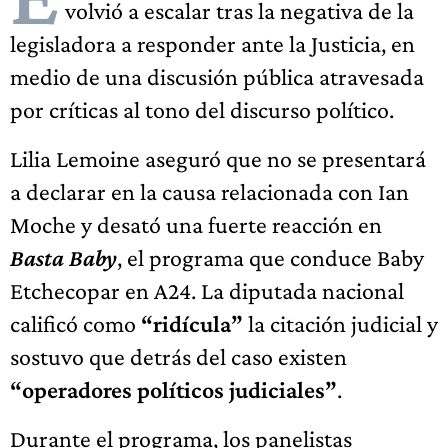
volvió a escalar tras la negativa de la
legisladora a responder ante la Justicia, en
medio de una discusión pública atravesada
por críticas al tono del discurso político.
Lilia Lemoine aseguró que no se presentará
a declarar en la causa relacionada con Ian
Moche y desató una fuerte reacción en
Basta Baby
, el programa que conduce Baby
Etchecopar en A24. La diputada nacional
calificó como
“ridícula”
la citación judicial y
sostuvo que detrás del caso existen
“operadores políticos judiciales”
.
Durante el programa, los panelistas