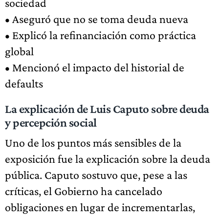
sociedad
• Aseguró que no se toma deuda nueva
• Explicó la refinanciación como práctica
global
• Mencionó el impacto del historial de
defaults
La explicación de Luis Caputo sobre deuda
y percepción social
Uno de los puntos más sensibles de la
exposición fue la explicación sobre la deuda
pública. Caputo sostuvo que, pese a las
críticas, el Gobierno ha cancelado
obligaciones en lugar de incrementarlas,