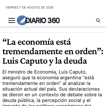
Saltar
VIERNES 7 DE AGOSTO DE 2026
al
contenido
DIARIO 360
“La economía está
tremendamente en orden”:
Luis Caputo y la deuda
El ministro de Economía, Luis Caputo,
aseguró que la economía argentina “está
tremendamente en orden” al analizar la
situación actual del país. Sus declaraciones
se dieron en un contexto de debate sobre la
deuda pública, la percepción social y el