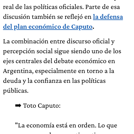
real de las políticas oficiales. Parte de esa
discusión también se reflejó en
la defensa
del plan económico de Caputo
.
La combinación entre discurso oficial y
percepción social sigue siendo uno de los
ejes centrales del debate económico en
Argentina, especialmente en torno a la
deuda y la confianza en las políticas
públicas.
➡️ Toto Caputo:
"La economía está en orden. Lo que