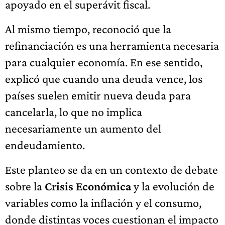
apoyado en el superávit fiscal.
Al mismo tiempo, reconoció que la
refinanciación es una herramienta necesaria
para cualquier economía. En ese sentido,
explicó que cuando una deuda vence, los
países suelen emitir nueva deuda para
cancelarla, lo que no implica
necesariamente un aumento del
endeudamiento.
Este planteo se da en un contexto de debate
sobre la
Crisis Económica
y la evolución de
variables como la inflación y el consumo,
donde distintas voces cuestionan el impacto