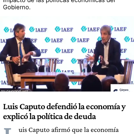
impacto de las políticas económicas del
Gobierno.
Luis Caputo defendió la economía y
explicó la política de deuda
uis Caputo afirmó que la economía