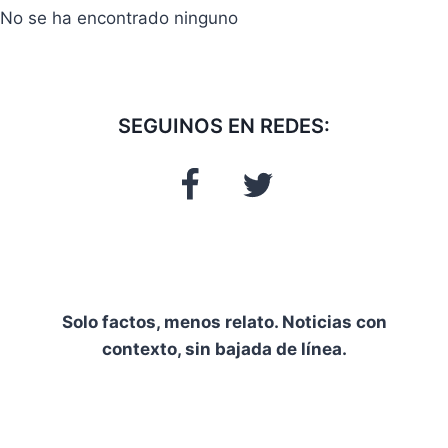
No se ha encontrado ninguno
SEGUINOS EN REDES:
Solo factos, menos relato. Noticias con
contexto, sin bajada de línea.