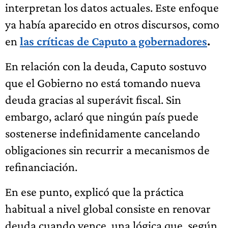
interpretan los datos actuales. Este enfoque
ya había aparecido en otros discursos, como
en
las críticas de Caputo a gobernadores
.
En relación con la deuda, Caputo sostuvo
que el Gobierno no está tomando nueva
deuda gracias al superávit fiscal. Sin
embargo, aclaró que ningún país puede
sostenerse indefinidamente cancelando
obligaciones sin recurrir a mecanismos de
refinanciación.
En ese punto, explicó que la práctica
habitual a nivel global consiste en renovar
deuda cuando vence, una lógica que, según