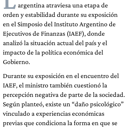
L
argentina atraviesa una etapa de
orden y estabilidad durante su exposición
en el Simposio del Instituto Argentino de
Ejecutivos de Finanzas (IAEF), donde
analizó la situación actual del país y el
impacto de la política económica del
Gobierno.
Durante su exposición en el encuentro del
IAEF, el ministro también cuestionó la
percepción negativa de parte de la sociedad.
Según planteó, existe un “daño psicológico”
vinculado a experiencias económicas
previas que condiciona la forma en que se