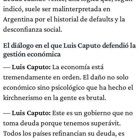
indicó, suele ser malinterpretada en
Argentina por el historial de defaults y la
desconfianza social.
El diálogo en el que Luis Caputo defendió la
gestión económica
—
Luis Caputo:
La economía está
tremendamente en orden. El daño no solo
económico sino psicológico que ha hecho el
kirchnerismo en la gente es brutal.
—
Luis Caputo:
Este es un gobierno que no
toma deuda porque tenemos superávit.
Todos los países refinancian su deuda, es