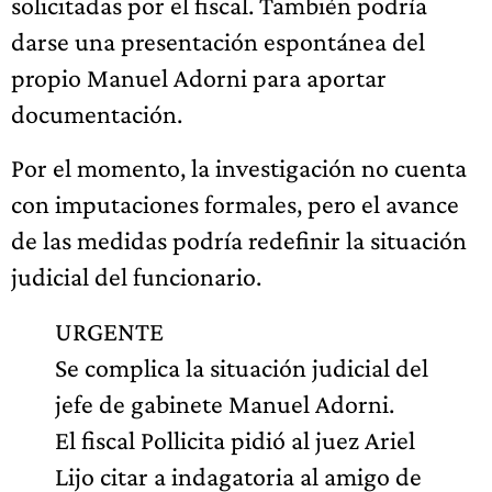
solicitadas por el fiscal. También podría
darse una presentación espontánea del
propio Manuel Adorni para aportar
documentación.
Por el momento, la investigación no cuenta
con imputaciones formales, pero el avance
de las medidas podría redefinir la situación
judicial del funcionario.
URGENTE
Se complica la situación judicial del
jefe de gabinete Manuel Adorni.
El fiscal Pollicita pidió al juez Ariel
Lijo citar a indagatoria al amigo de