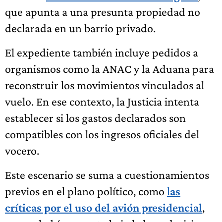
que apunta a una presunta propiedad no
declarada en un barrio privado.
El expediente también incluye pedidos a
organismos como la ANAC y la Aduana para
reconstruir los movimientos vinculados al
vuelo. En ese contexto, la Justicia intenta
establecer si los gastos declarados son
compatibles con los ingresos oficiales del
vocero.
Este escenario se suma a cuestionamientos
previos en el plano político, como
l
as
críticas por el uso del avión presidencial
,