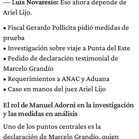
— L
uis Novaresio:
Eso ahora depende de
Ariel Lijo.
• Fiscal Gerardo Pollicita pidió medidas de
prueba
• Investigación sobre viaje a Punta del Este
• Pedido de declaración testimonial de
Marcelo Grandío
• Requerimientos a ANAC y Aduana
• Caso en manos del juez Ariel Lijo
El rol de Manuel Adorni en la investigación
y las medidas en análisis
Uno de los puntos centrales es la
declaración de Marcelo Grandío, quien