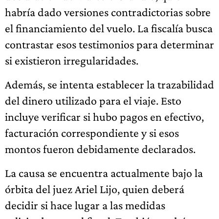
habría dado versiones contradictorias sobre
el financiamiento del vuelo. La fiscalía busca
contrastar esos testimonios para determinar
si existieron irregularidades.
Además, se intenta establecer la trazabilidad
del dinero utilizado para el viaje. Esto
incluye verificar si hubo pagos en efectivo,
facturación correspondiente y si esos
montos fueron debidamente declarados.
La causa se encuentra actualmente bajo la
órbita del juez Ariel Lijo, quien deberá
decidir si hace lugar a las medidas