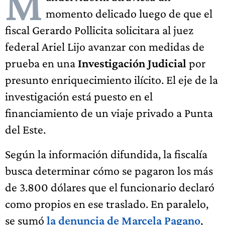
M
momento delicado luego de que el
fiscal Gerardo Pollicita solicitara al juez
federal Ariel Lijo avanzar con medidas de
prueba en una
Investigación Judicial
por
presunto enriquecimiento ilícito. El eje de la
investigación está puesto en el
financiamiento de un viaje privado a Punta
del Este.
Según la información difundida, la fiscalía
busca determinar cómo se pagaron los más
de 3.800 dólares que el funcionario declaró
como propios en ese traslado. En paralelo,
se sumó
la denuncia de Marcela Pagano
,