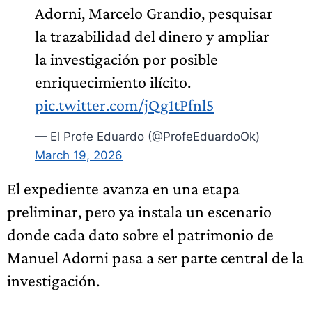
Adorni, Marcelo Grandio, pesquisar
la trazabilidad del dinero y ampliar
la investigación por posible
enriquecimiento ilícito.
pic.twitter.com/jQg1tPfnl5
— El Profe Eduardo (@ProfeEduardoOk)
March 19, 2026
El expediente avanza en una etapa
preliminar, pero ya instala un escenario
donde cada dato sobre el patrimonio de
Manuel Adorni pasa a ser parte central de la
investigación.