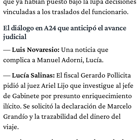
que ya habían puesto bajo la lupa decisiones
vinculadas a los traslados del funcionario.
El diálogo en A24 que anticipó el avance
judicial
—
Luis Novaresio:
Una noticia que
complica a Manuel Adorni, Lucía.
—
Lucía Salinas:
El fiscal Gerardo Pollicita
pidió al juez Ariel Lijo que investigue al jefe
de Gabinete por presunto enriquecimiento
ilícito. Se solicitó la declaración de Marcelo
Grandío y la trazabilidad del dinero del
viaje.