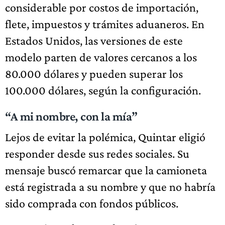
considerable por costos de importación,
flete, impuestos y trámites aduaneros. En
Estados Unidos, las versiones de este
modelo parten de valores cercanos a los
80.000 dólares y pueden superar los
100.000 dólares, según la configuración.
“A mi nombre, con la mía”
Lejos de evitar la polémica, Quintar eligió
responder desde sus redes sociales. Su
mensaje buscó remarcar que la camioneta
está registrada a su nombre y que no habría
sido comprada con fondos públicos.