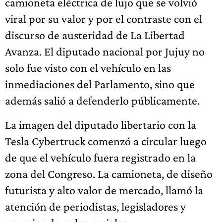
camioneta eléctrica de lujo que se volvió
viral por su valor y por el contraste con el
discurso de austeridad de La Libertad
Avanza. El diputado nacional por Jujuy no
solo fue visto con el vehículo en las
inmediaciones del Parlamento, sino que
además salió a defenderlo públicamente.
La imagen del diputado libertario con la
Tesla Cybertruck comenzó a circular luego
de que el vehículo fuera registrado en la
zona del Congreso. La camioneta, de diseño
futurista y alto valor de mercado, llamó la
atención de periodistas, legisladores y