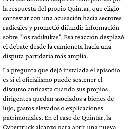
la respuesta del propio Quintar, que eligió
contestar con una acusación hacia sectores
radicales y prometió difundir información
sobre “los radikukas”. Esa reacción desplazó
el debate desde la camioneta hacia una
disputa partidaria más amplia.
La pregunta que dejó instalada el episodio
es si el oficialismo puede sostener el
discurso anticasta cuando sus propios
dirigentes quedan asociados a bienes de
lujo, gastos elevados o explicaciones
patrimoniales. En el caso de Quintar, la
Cybertruck alcanzó para abrir una nueva