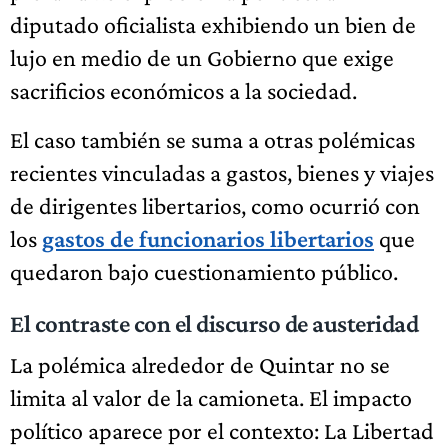
diputado oficialista exhibiendo un bien de
lujo en medio de un Gobierno que exige
sacrificios económicos a la sociedad.
El caso también se suma a otras polémicas
recientes vinculadas a gastos, bienes y viajes
de dirigentes libertarios, como ocurrió con
los
gastos de funcionarios libertarios
que
quedaron bajo cuestionamiento público.
El contraste con el discurso de austeridad
La polémica alrededor de Quintar no se
limita al valor de la camioneta. El impacto
político aparece por el contexto: La Libertad