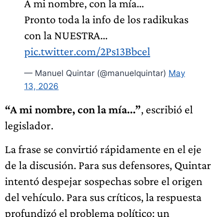
A mi nombre, con la mía...
Pronto toda la info de los radikukas
con la NUESTRA...
pic.twitter.com/2Ps13Bbcel
— Manuel Quintar (@manuelquintar)
May
13, 2026
“A mi nombre, con la mía...”
, escribió el
legislador.
La frase se convirtió rápidamente en el eje
de la discusión. Para sus defensores, Quintar
intentó despejar sospechas sobre el origen
del vehículo. Para sus críticos, la respuesta
profundizó el problema político: un