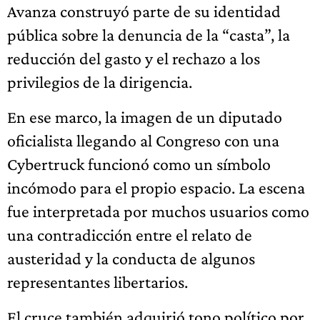
Avanza construyó parte de su identidad
pública sobre la denuncia de la “casta”, la
reducción del gasto y el rechazo a los
privilegios de la dirigencia.
En ese marco, la imagen de un diputado
oficialista llegando al Congreso con una
Cybertruck funcionó como un símbolo
incómodo para el propio espacio. La escena
fue interpretada por muchos usuarios como
una contradicción entre el relato de
austeridad y la conducta de algunos
representantes libertarios.
El cruce también adquirió tono político por