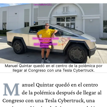
Manuel Quintar quedó en el centro de la polémica por
llegar al Congreso con una Tesla Cybertruck.
M
anuel Quintar quedó en el centro
de la polémica después de llegar al
Congreso con una Tesla Cybertruck, una