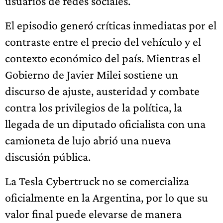
usuarios de redes sociales.
El episodio generó críticas inmediatas por el
contraste entre el precio del vehículo y el
contexto económico del país. Mientras el
Gobierno de Javier Milei sostiene un
discurso de ajuste, austeridad y combate
contra los privilegios de la política, la
llegada de un diputado oficialista con una
camioneta de lujo abrió una nueva
discusión pública.
La Tesla Cybertruck no se comercializa
oficialmente en la Argentina, por lo que su
valor final puede elevarse de manera