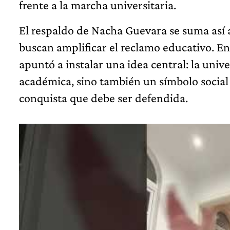
frente a la marcha universitaria.
El respaldo de Nacha Guevara se suma así 
buscan amplificar el reclamo educativo. En 
apuntó a instalar una idea central: la univ
académica, sino también un símbolo social 
conquista que debe ser defendida.