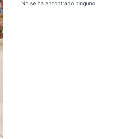
No se ha encontrado ninguno