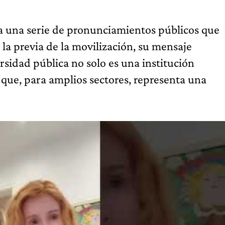
a una serie de pronunciamientos públicos que
la previa de la movilización, su mensaje
ersidad pública no solo es una institución
que, para amplios sectores, representa una