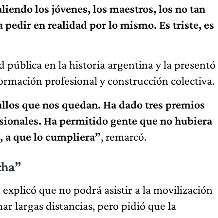
liendo los jóvenes, los maestros, los no tan
 pedir en realidad por lo mismo. Es triste, es
 pública en la historia argentina y la presentó
ormación profesional y construcción colectiva.
ullos que nos quedan. Ha dado tres premios
sionales. Ha permitido gente que no hubiera
, a que lo cumpliera”
, remarcó.
cha”
xplicó que no podrá asistir a la movilización
r largas distancias, pero pidió que la