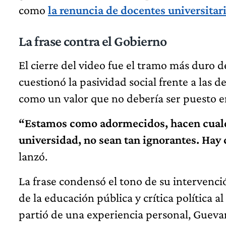
como
la renuncia de docentes universitar
La frase contra el Gobierno
El cierre del video fue el tramo más duro 
cuestionó la pasividad social frente a las d
como un valor que no debería ser puesto e
“Estamos como adormecidos, hacen cualqu
universidad, no sean tan ignorantes. Hay
lanzó.
La frase condensó el tono de su intervenc
de la educación pública y crítica política
partió de una experiencia personal, Gueva