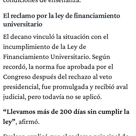
El reclamo por la ley de financiamiento
universitario
El decano vinculó la situación con el
incumplimiento de la Ley de
Financiamiento Universitario. Según
recordó, la norma fue aprobada por el
Congreso después del rechazo al veto
presidencial, fue promulgada y recibió aval
judicial, pero todavía no se aplicó.
“Llevamos más de 200 días sin cumplir la
ley”
, afirmó.