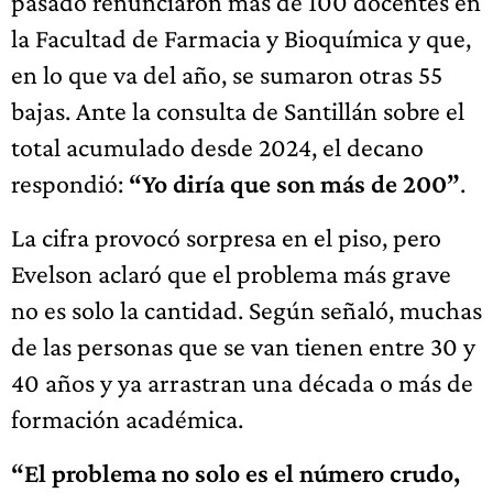
pasado renunciaron más de 100 docentes en
la Facultad de Farmacia y Bioquímica y que,
en lo que va del año, se sumaron otras 55
bajas. Ante la consulta de Santillán sobre el
total acumulado desde 2024, el decano
respondió:
“Yo diría que son más de 200”
.
La cifra provocó sorpresa en el piso, pero
Evelson aclaró que el problema más grave
no es solo la cantidad. Según señaló, muchas
de las personas que se van tienen entre 30 y
40 años y ya arrastran una década o más de
formación académica.
“El problema no solo es el número crudo,