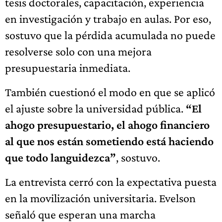
tesis doctorales, capacitación, experiencia
en investigación y trabajo en aulas. Por eso,
sostuvo que la pérdida acumulada no puede
resolverse solo con una mejora
presupuestaria inmediata.
También cuestionó el modo en que se aplicó
el ajuste sobre la universidad pública.
“El
ahogo presupuestario, el ahogo financiero
al que nos están sometiendo está haciendo
que todo languidezca”
, sostuvo.
La entrevista cerró con la expectativa puesta
en la movilización universitaria. Evelson
señaló que esperan una marcha