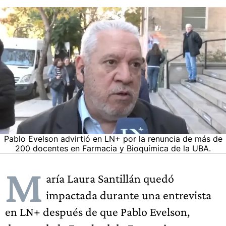
Pablo Evelson advirtió en LN+ por la renuncia de más de
200 docentes en Farmacia y Bioquímica de la UBA.
M
aría Laura Santillán quedó
impactada durante una entrevista
en LN+ después de que Pablo Evelson,