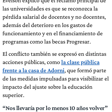
Evelson explicó que el reclamo principal de
las universidades es que se reconozca la
pérdida salarial de docentes y no docentes,
además del deterioro en los gastos de
funcionamiento y en el financiamiento de
programas como las becas Progresar.
El conflicto también se expresó en distintas
acciones públicas, como
la clase pública
frente a la casa de Adorni
, que formó parte
de las medidas impulsadas para visibilizar el
impacto del ajuste sobre la educación
superior.
“Nos llevaría por lo menos 10 años volver”