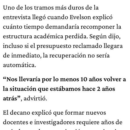
Uno de los tramos más duros de la
entrevista llegó cuando Evelson explicó
cuánto tiempo demandaría recomponer la
estructura académica perdida. Según dijo,
incluso si el presupuesto reclamado llegara
de inmediato, la recuperación no sería
automática.
“Nos llevaría por lo menos 10 años volver a
la situación que estábamos hace 2 años
atrás”
, advirtió.
El decano explicó que formar nuevos
docentes e investigadores requiere años de