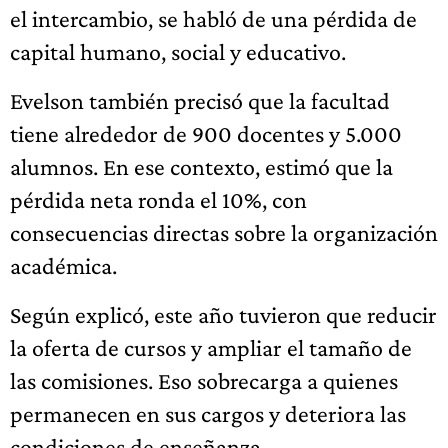
el intercambio, se habló de una pérdida de
capital humano, social y educativo.
Evelson también precisó que la facultad
tiene alrededor de 900 docentes y 5.000
alumnos. En ese contexto, estimó que la
pérdida neta ronda el 10%, con
consecuencias directas sobre la organización
académica.
Según explicó, este año tuvieron que reducir
la oferta de cursos y ampliar el tamaño de
las comisiones. Eso sobrecarga a quienes
permanecen en sus cargos y deteriora las
condiciones de enseñanza.