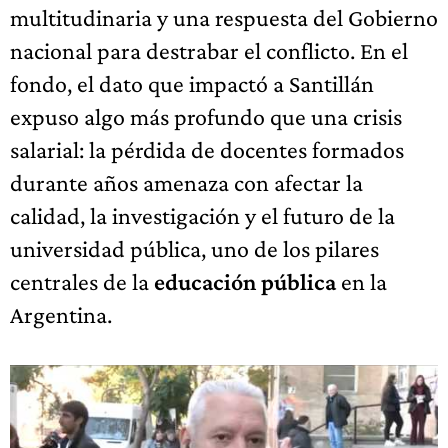
multitudinaria y una respuesta del Gobierno
nacional para destrabar el conflicto. En el
fondo, el dato que impactó a Santillán
expuso algo más profundo que una crisis
salarial: la pérdida de docentes formados
durante años amenaza con afectar la
calidad, la investigación y el futuro de la
universidad pública, uno de los pilares
centrales de la
educación pública
en la
Argentina.