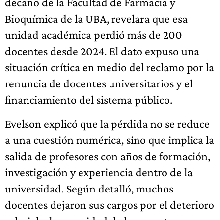
decano de la Facultad de Farmacia y
Bioquímica de la UBA, revelara que esa
unidad académica perdió más de 200
docentes desde 2024. El dato expuso una
situación crítica en medio del reclamo por la
renuncia de docentes universitarios y el
financiamiento del sistema público.
Evelson explicó que la pérdida no se reduce
a una cuestión numérica, sino que implica la
salida de profesores con años de formación,
investigación y experiencia dentro de la
universidad. Según detalló, muchos
docentes dejaron sus cargos por el deterioro