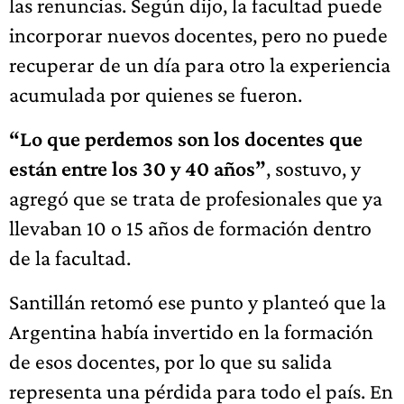
las renuncias. Según dijo, la facultad puede
incorporar nuevos docentes, pero no puede
recuperar de un día para otro la experiencia
acumulada por quienes se fueron.
“Lo que perdemos son los docentes que
están entre los 30 y 40 años”
, sostuvo, y
agregó que se trata de profesionales que ya
llevaban 10 o 15 años de formación dentro
de la facultad.
Santillán retomó ese punto y planteó que la
Argentina había invertido en la formación
de esos docentes, por lo que su salida
representa una pérdida para todo el país. En