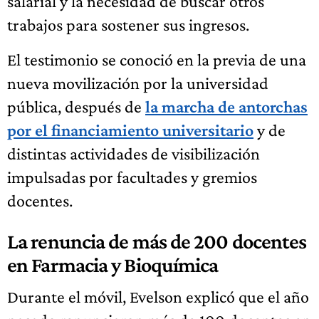
salarial y la necesidad de buscar otros
trabajos para sostener sus ingresos.
El testimonio se conoció en la previa de una
nueva movilización por la universidad
pública, después de
la marcha de antorchas
por el financiamiento universitario
y de
distintas actividades de visibilización
impulsadas por facultades y gremios
docentes.
La renuncia de más de 200 docentes
en Farmacia y Bioquímica
Durante el móvil, Evelson explicó que el año