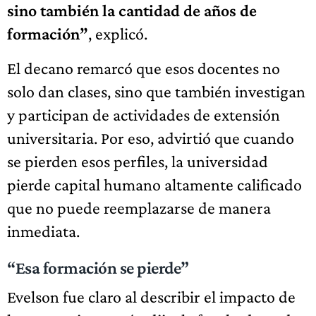
sino también la cantidad de años de
formación”
, explicó.
El decano remarcó que esos docentes no
solo dan clases, sino que también investigan
y participan de actividades de extensión
universitaria. Por eso, advirtió que cuando
se pierden esos perfiles, la universidad
pierde capital humano altamente calificado
que no puede reemplazarse de manera
inmediata.
“Esa formación se pierde”
Evelson fue claro al describir el impacto de