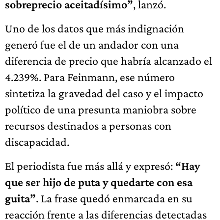
sobreprecio aceitadísimo”
, lanzó.
Uno de los datos que más indignación
generó fue el de un andador con una
diferencia de precio que habría alcanzado el
4.239%. Para Feinmann, ese número
sintetiza la gravedad del caso y el impacto
político de una presunta maniobra sobre
recursos destinados a personas con
discapacidad.
El periodista fue más allá y expresó:
“Hay
que ser hijo de puta y quedarte con esa
guita”
. La frase quedó enmarcada en su
reacción frente a las diferencias detectadas