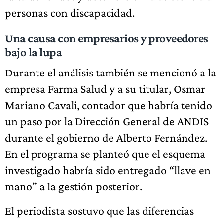
personas con discapacidad.
Una causa con empresarios y proveedores
bajo la lupa
Durante el análisis también se mencionó a la
empresa Farma Salud y a su titular, Osmar
Mariano Cavali, contador que habría tenido
un paso por la Dirección General de ANDIS
durante el gobierno de Alberto Fernández.
En el programa se planteó que el esquema
investigado habría sido entregado “llave en
mano” a la gestión posterior.
El periodista sostuvo que las diferencias