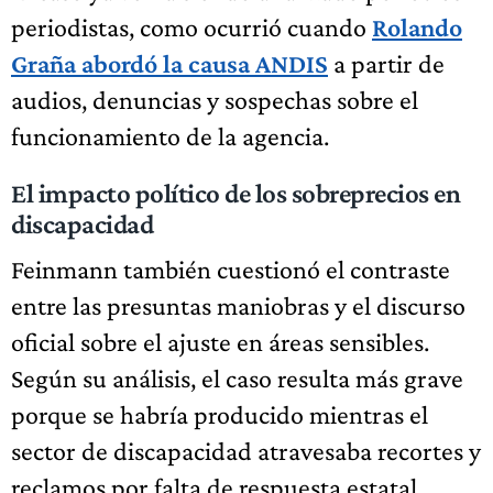
periodistas, como ocurrió cuando
Rolando
Graña abordó la causa ANDIS
a partir de
audios, denuncias y sospechas sobre el
funcionamiento de la agencia.
El impacto político de los sobreprecios en
discapacidad
Feinmann también cuestionó el contraste
entre las presuntas maniobras y el discurso
oficial sobre el ajuste en áreas sensibles.
Según su análisis, el caso resulta más grave
porque se habría producido mientras el
sector de discapacidad atravesaba recortes y
reclamos por falta de respuesta estatal.