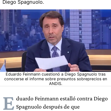
Diego Spagnuolo.
Eduardo Feinmann cuestionó a Diego Spagnuolo tras
conocerse el informe sobre presuntos sobreprecios en
ANDIS.
E
duardo Feinmann estalló contra Diego
Spagnuolo después de que