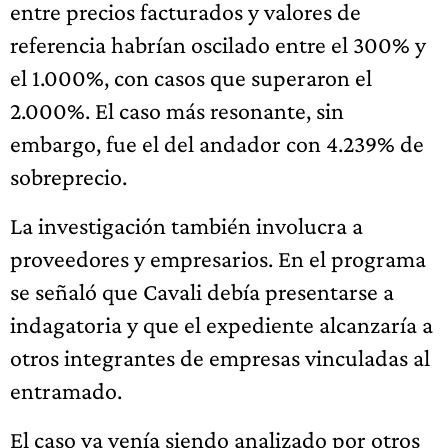
entre precios facturados y valores de
referencia habrían oscilado entre el 300% y
el 1.000%, con casos que superaron el
2.000%. El caso más resonante, sin
embargo, fue el del andador con 4.239% de
sobreprecio.
La investigación también involucra a
proveedores y empresarios. En el programa
se señaló que Cavali debía presentarse a
indagatoria y que el expediente alcanzaría a
otros integrantes de empresas vinculadas al
entramado.
El caso ya venía siendo analizado por otros