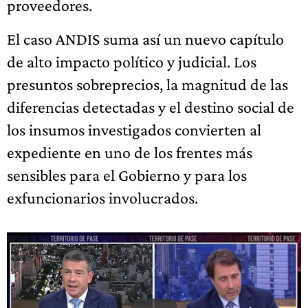
proveedores.
El caso ANDIS suma así un nuevo capítulo
de alto impacto político y judicial. Los
presuntos sobreprecios, la magnitud de las
diferencias detectadas y el destino social de
los insumos investigados convierten al
expediente en uno de los frentes más
sensibles para el Gobierno y para los
exfuncionarios involucrados.