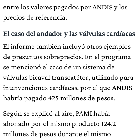
entre los valores pagados por ANDIS y los
precios de referencia.
El caso del andador y las válvulas cardíacas
El informe también incluyó otros ejemplos
de presuntos sobreprecios. En el programa
se mencionó el caso de un sistema de
válvulas bicaval transcatéter, utilizado para
intervenciones cardíacas, por el que ANDIS
habría pagado 425 millones de pesos.
Según se explicó al aire, PAMI había
abonado por el mismo producto 124,2
millones de pesos durante el mismo