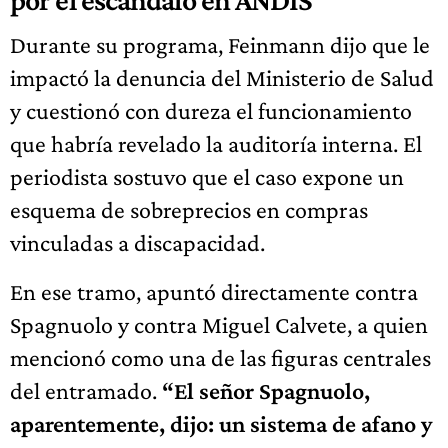
Durante su programa, Feinmann dijo que le
impactó la denuncia del Ministerio de Salud
y cuestionó con dureza el funcionamiento
que habría revelado la auditoría interna. El
periodista sostuvo que el caso expone un
esquema de sobreprecios en compras
vinculadas a discapacidad.
En ese tramo, apuntó directamente contra
Spagnuolo y contra Miguel Calvete, a quien
mencionó como una de las figuras centrales
del entramado.
“El señor Spagnuolo,
aparentemente, dijo: un sistema de afano y