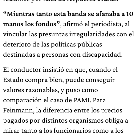
“Mientras tanto esta banda se afanaba a 10
manos los fondos”
, afirmó el periodista, al
vincular las presuntas irregularidades con el
deterioro de las políticas públicas
destinadas a personas con discapacidad.
El conductor insistió en que, cuando el
Estado compra bien, puede conseguir
valores razonables, y puso como
comparación el caso de PAMI. Para
Feinmann, la diferencia entre los precios
pagados por distintos organismos obliga a
mirar tanto a los funcionarios como a los