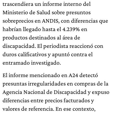
trascendiera un informe interno del
Ministerio de Salud sobre presuntos
sobreprecios en ANDIS, con diferencias que
habrían llegado hasta el 4.239% en
productos destinados al área de
discapacidad. El periodista reaccionó con
duros calificativos y apuntó contra el
entramado investigado.
El informe mencionado en A24 detectó
presuntas irregularidades en compras de la
Agencia Nacional de Discapacidad y expuso
diferencias entre precios facturados y
valores de referencia. En ese contexto,