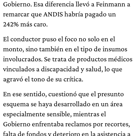
Gobierno. Esa diferencia llevó a Feinmann a
remarcar que ANDIS habría pagado un
242% más caro.
El conductor puso el foco no solo en el
monto, sino también en el tipo de insumos
involucrados. Se trata de productos médicos
vinculados a discapacidad y salud, lo que
agravó el tono de su crítica.
En ese sentido, cuestionó que el presunto
esquema se haya desarrollado en un área
especialmente sensible, mientras el
Gobierno enfrentaba reclamos por recortes,
falta de fondos y deterioro en la asistencia a