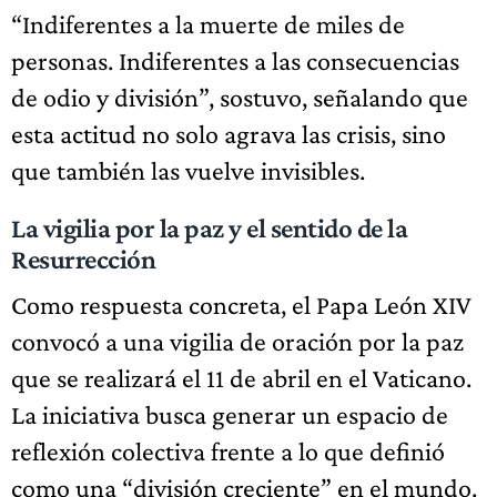
“Indiferentes a la muerte de miles de
personas. Indiferentes a las consecuencias
de odio y división”, sostuvo, señalando que
esta actitud no solo agrava las crisis, sino
que también las vuelve invisibles.
La vigilia por la paz y el sentido de la
Resurrección
Como respuesta concreta, el Papa León XIV
convocó a una vigilia de oración por la paz
que se realizará el 11 de abril en el Vaticano.
La iniciativa busca generar un espacio de
reflexión colectiva frente a lo que definió
como una “división creciente” en el mundo.