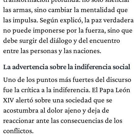
las armas, sino cambiar la mentalidad que
las impulsa. Según explicó, la paz verdadera
no puede imponerse por la fuerza, sino que
debe surgir del diálogo y del encuentro
entre las personas y las naciones.
La advertencia sobre la indiferencia social
Uno de los puntos más fuertes del discurso
fue la crítica a la indiferencia. El Papa León
XIV alertó sobre una sociedad que se
acostumbra al dolor ajeno y deja de
reaccionar ante las consecuencias de los
conflictos.