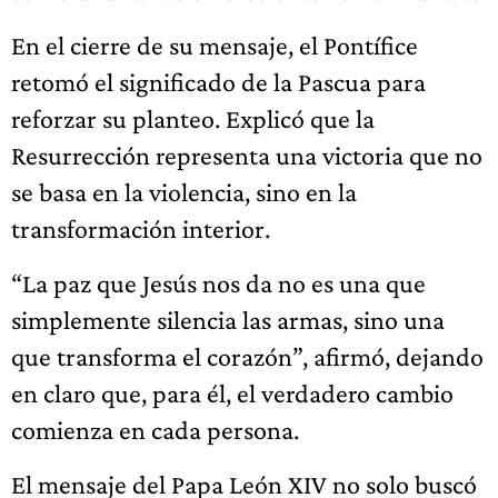
En el cierre de su mensaje, el Pontífice
retomó el significado de la Pascua para
reforzar su planteo. Explicó que la
Resurrección representa una victoria que no
se basa en la violencia, sino en la
transformación interior.
“La paz que Jesús nos da no es una que
simplemente silencia las armas, sino una
que transforma el corazón”, afirmó, dejando
en claro que, para él, el verdadero cambio
comienza en cada persona.
El mensaje del Papa León XIV no solo buscó