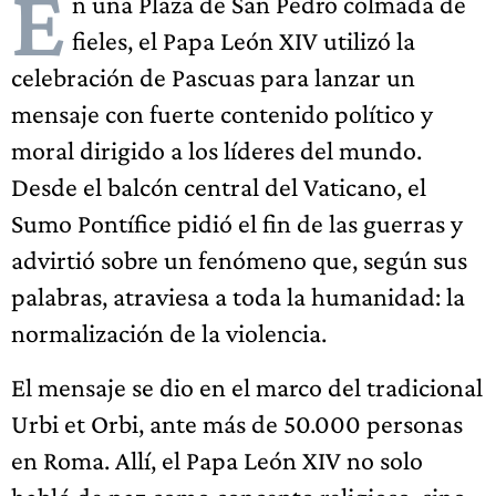
E
n una Plaza de San Pedro colmada de
fieles, el Papa León XIV utilizó la
celebración de Pascuas para lanzar un
mensaje con fuerte contenido político y
moral dirigido a los líderes del mundo.
Desde el balcón central del Vaticano, el
Sumo Pontífice pidió el fin de las guerras y
advirtió sobre un fenómeno que, según sus
palabras, atraviesa a toda la humanidad: la
normalización de la violencia.
El mensaje se dio en el marco del tradicional
Urbi et Orbi, ante más de 50.000 personas
en Roma. Allí, el Papa León XIV no solo