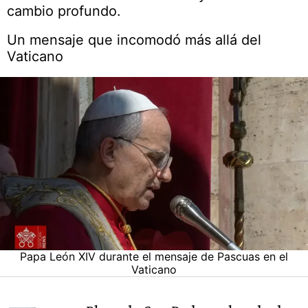
cambio profundo.
Un mensaje que incomodó más allá del
Vaticano
Papa León XIV durante el mensaje de Pascuas en el
Vaticano