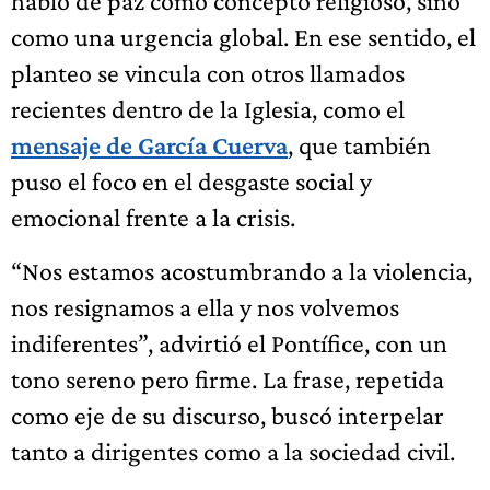
habló de paz como concepto religioso, sino
como una urgencia global. En ese sentido, el
planteo se vincula con otros llamados
recientes dentro de la Iglesia, como el
mensaje de García Cuerva
, que también
puso el foco en el desgaste social y
emocional frente a la crisis.
“Nos estamos acostumbrando a la violencia,
nos resignamos a ella y nos volvemos
indiferentes”, advirtió el Pontífice, con un
tono sereno pero firme. La frase, repetida
como eje de su discurso, buscó interpelar
tanto a dirigentes como a la sociedad civil.