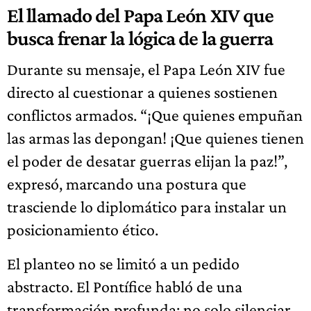
El llamado del Papa León XIV que
busca frenar la lógica de la guerra
Durante su mensaje, el Papa León XIV fue
directo al cuestionar a quienes sostienen
conflictos armados. “¡Que quienes empuñan
las armas las depongan! ¡Que quienes tienen
el poder de desatar guerras elijan la paz!”,
expresó, marcando una postura que
trasciende lo diplomático para instalar un
posicionamiento ético.
El planteo no se limitó a un pedido
abstracto. El Pontífice habló de una
transformación profunda: no solo silenciar