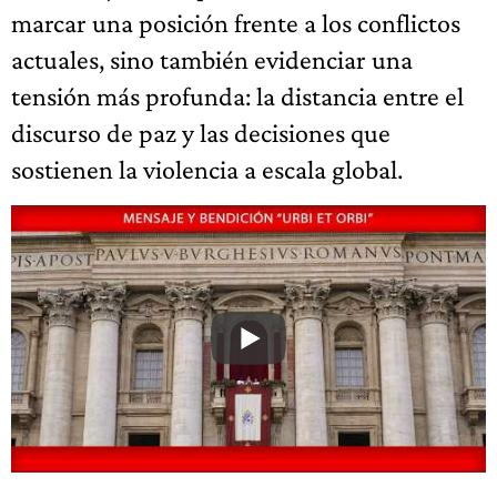
marcar una posición frente a los conflictos
actuales, sino también evidenciar una
tensión más profunda: la distancia entre el
discurso de paz y las decisiones que
sostienen la violencia a escala global.