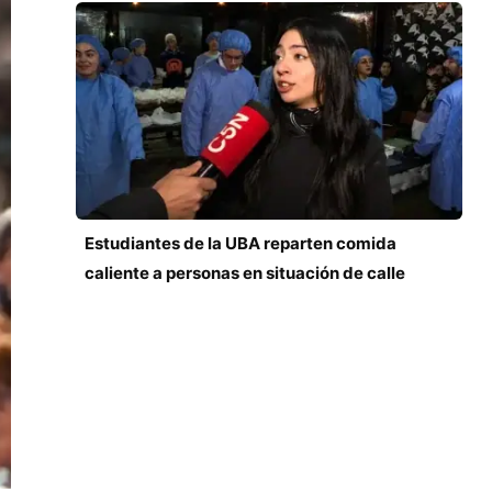
Estudiantes de la UBA reparten comida
caliente a personas en situación de calle