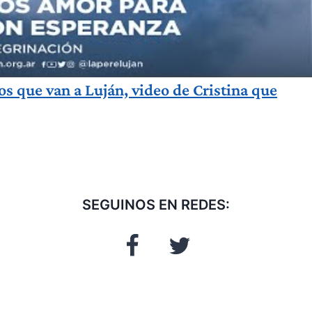
s que van a Luján, video de Cristina que
SEGUINOS EN REDES: