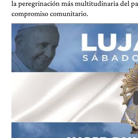
la peregrinación más multitudinaria del paí
compromiso comunitario.