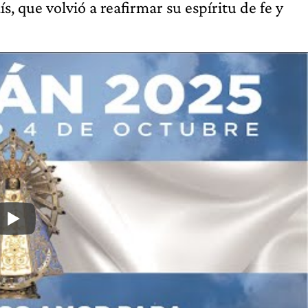
s, que volvió a reafirmar su espíritu de fe y