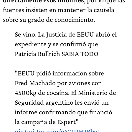
fuentes insisten en mantener la cautela
sobre su grado de conocimiento.
Se vino. La Justicia de EEUU abrió el
expediente y se confirmó que
Patricia Bullrich SABÍA TODO
"EEUU pidió información sobre
Fred Machado por aviones con
4500kg de cocaína. El Ministerio de
Seguridad argentino les envió un
informe confirmando que financió
la campaña de Espert"
pic.twitter.com/oMZUH2Bbvt