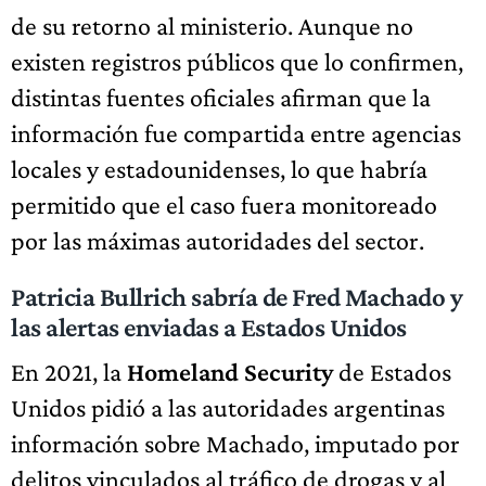
de su retorno al ministerio. Aunque no
existen registros públicos que lo confirmen,
distintas fuentes oficiales afirman que la
información fue compartida entre agencias
locales y estadounidenses, lo que habría
permitido que el caso fuera monitoreado
por las máximas autoridades del sector.
Patricia Bullrich sabría de Fred Machado y
las alertas enviadas a Estados Unidos
En 2021, la
Homeland Security
de Estados
Unidos pidió a las autoridades argentinas
información sobre Machado, imputado por
delitos vinculados al tráfico de drogas y al