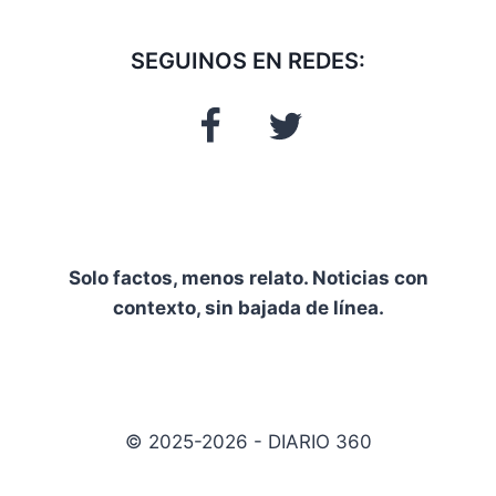
SEGUINOS EN REDES:
Solo factos, menos relato. Noticias con
contexto, sin bajada de línea.
© 2025-2026 - DIARIO 360