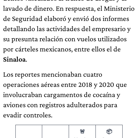
lavado de dinero. En respuesta, el Ministerio
de Seguridad elaboró y envió dos informes
detallando las actividades del empresario y
su presunta relación con vuelos utilizados
por cárteles mexicanos, entre ellos el de
Sinaloa
.
Los reportes mencionaban cuatro
operaciones aéreas entre 2018 y 2020 que
involucraban cargamentos de cocaína y
aviones con registros adulterados para
evadir controles.
🚨
📦