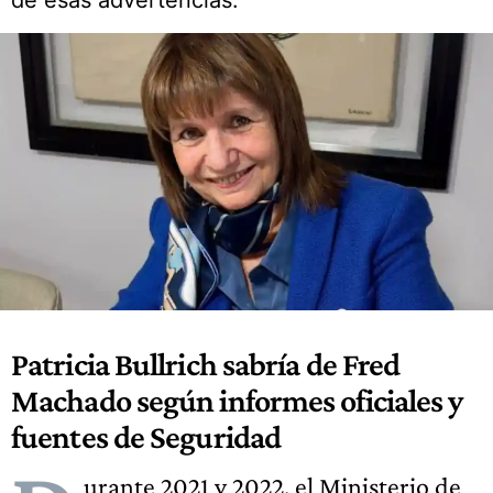
de esas advertencias.
Patricia Bullrich sabría de Fred
Machado según informes oficiales y
fuentes de Seguridad
urante 2021 y 2022, el Ministerio de