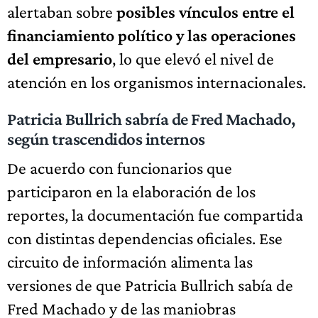
alertaban sobre
posibles vínculos entre el
financiamiento político y las operaciones
del empresario
, lo que elevó el nivel de
atención en los organismos internacionales.
Patricia Bullrich sabría de Fred Machado,
según trascendidos internos
De acuerdo con funcionarios que
participaron en la elaboración de los
reportes, la documentación fue compartida
con distintas dependencias oficiales. Ese
circuito de información alimenta las
versiones de que Patricia Bullrich sabía de
Fred Machado y de las maniobras