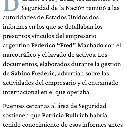
D
Seguridad de la Nación remitió a las
autoridades de Estados Unidos dos
informes en los que se detallaban los
presuntos vínculos del empresario
argentino
Federico “Fred” Machado
con el
narcotráfico y el lavado de activos. Los
documentos, elaborados durante la gestión
de
Sabina Frederic
, advertían sobre las
actividades del empresario y el entramado
internacional en el que operaba.
Fuentes cercanas al área de Seguridad
sostienen que
Patricia Bullrich
habría
tenido conocimiento de esos informes antes