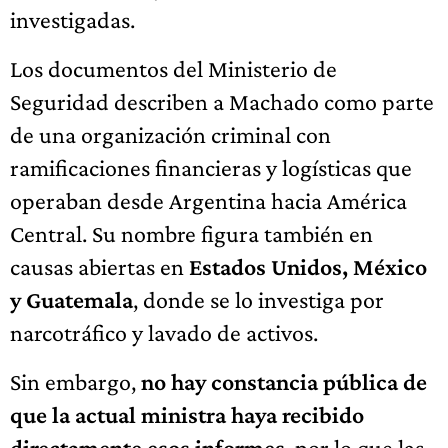
investigadas.
Los documentos del Ministerio de
Seguridad describen a Machado como parte
de una organización criminal con
ramificaciones financieras y logísticas que
operaban desde Argentina hacia América
Central. Su nombre figura también en
causas abiertas en
Estados Unidos, México
y Guatemala
, donde se lo investiga por
narcotráfico y lavado de activos.
Sin embargo,
no hay constancia pública de
que la actual ministra haya recibido
directamente esos informes
, por lo que las