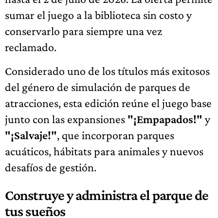
sumar el juego a la biblioteca sin costo y
conservarlo para siempre una vez
reclamado.
Considerado uno de los títulos más exitosos
del género de simulación de parques de
atracciones, esta edición reúne el juego base
junto con las expansiones
"¡Empapados!"
y
"¡Salvaje!"
, que incorporan parques
acuáticos, hábitats para animales y nuevos
desafíos de gestión.
Construye y administra el parque de
tus sueños