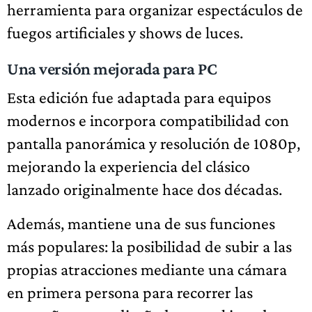
herramienta para organizar espectáculos de
fuegos artificiales y shows de luces.
Una versión mejorada para PC
Esta edición fue adaptada para equipos
modernos e incorpora compatibilidad con
pantalla panorámica y resolución de 1080p,
mejorando la experiencia del clásico
lanzado originalmente hace dos décadas.
Además, mantiene una de sus funciones
más populares: la posibilidad de subir a las
propias atracciones mediante una cámara
en primera persona para recorrer las