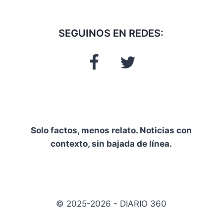
SEGUINOS EN REDES:
Solo factos, menos relato. Noticias con
contexto, sin bajada de línea.
© 2025-2026 - DIARIO 360