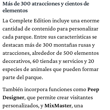
Más de 300 atracciones y cientos de
elementos
La Complete Edition incluye una enorme
cantidad de contenido para personalizar
cada parque. Entre sus características se
destacan más de 300 montañas rusas y
atracciones, alrededor de 500 elementos
decorativos, 60 tiendas y servicios y 20
especies de animales que pueden formar
parte del parque.
También incorpora funciones como
Peep
Designer
, que permite crear visitantes
personalizados, y
MixMaster
, una