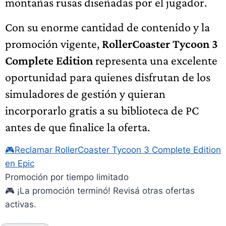
montañas rusas diseñadas por el jugador.
Con su enorme cantidad de contenido y la
promoción vigente,
RollerCoaster Tycoon 3
Complete Edition
representa una excelente
oportunidad para quienes disfrutan de los
simuladores de gestión y quieran
incorporarlo gratis a su biblioteca de PC
antes de que finalice la oferta.
🎮
Reclamar RollerCoaster Tycoon 3 Complete Edition
en Epic
Promoción por tiempo limitado
🎮 ¡La promoción terminó! Revisá otras ofertas
activas.