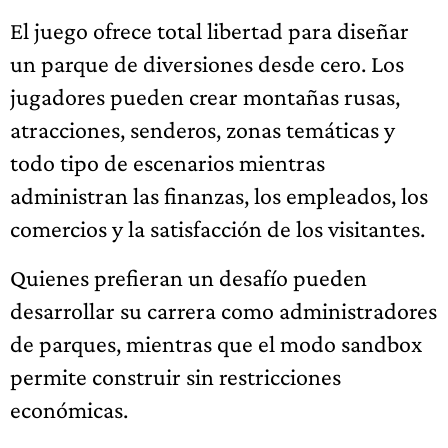
El juego ofrece total libertad para diseñar
un parque de diversiones desde cero. Los
jugadores pueden crear montañas rusas,
atracciones, senderos, zonas temáticas y
todo tipo de escenarios mientras
administran las finanzas, los empleados, los
comercios y la satisfacción de los visitantes.
Quienes prefieran un desafío pueden
desarrollar su carrera como administradores
de parques, mientras que el modo sandbox
permite construir sin restricciones
económicas.