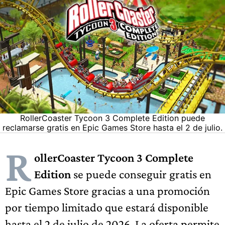
RollerCoaster Tycoon 3 Complete Edition puede
reclamarse gratis en Epic Games Store hasta el 2 de julio.
R
ollerCoaster Tycoon 3 Complete
Edition
se puede conseguir gratis en
Epic Games Store gracias a una promoción
por tiempo limitado que estará disponible
hasta el 2 de julio de 2026. La oferta permite