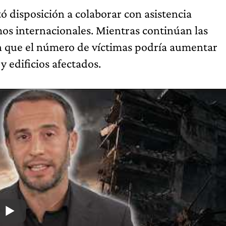
ó disposición a colaborar con asistencia
os internacionales. Mientras continúan las
ten que el número de víctimas podría aumentar
 edificios afectados.