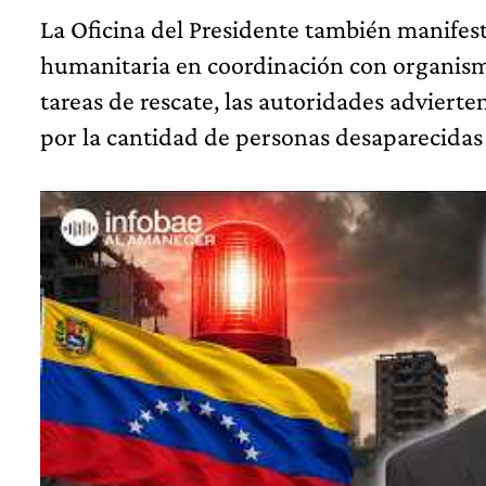
La Oficina del Presidente también manifest
humanitaria en coordinación con organism
tareas de rescate, las autoridades advier
por la cantidad de personas desaparecidas y