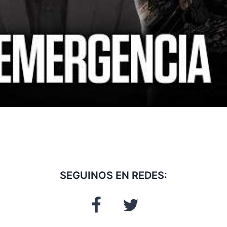
SEGUINOS EN REDES: