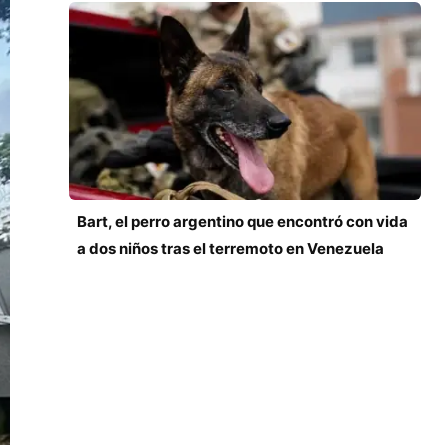
Bart, el perro argentino que encontró con vida
a dos niños tras el terremoto en Venezuela