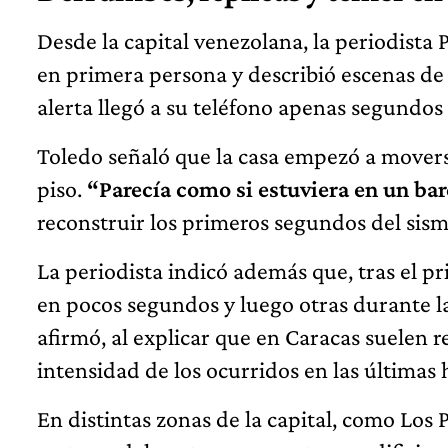
Desde la capital venezolana, la periodista
en primera persona y describió escenas de 
alerta llegó a su teléfono apenas segundo
Toledo señaló que la casa empezó a moverse
piso.
“Parecía como si estuviera en un ba
reconstruir los primeros segundos del sism
La periodista indicó además que, tras el p
en pocos segundos y luego otras durante 
afirmó, al explicar que en Caracas suelen r
intensidad de los ocurridos en las últimas 
En distintas zonas de la capital, como Los