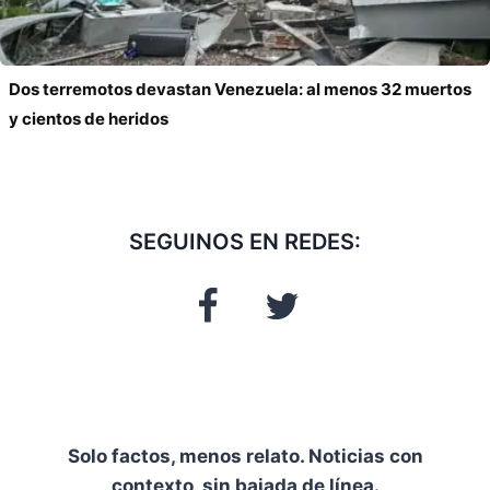
Dos terremotos devastan Venezuela: al menos 32 muertos
y cientos de heridos
SEGUINOS EN REDES:
Solo factos, menos relato. Noticias con
contexto, sin bajada de línea.