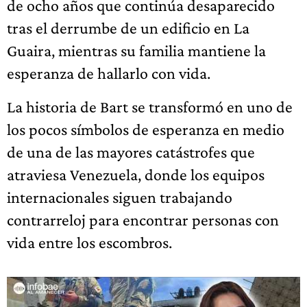
de ocho años que continúa desaparecido
tras el derrumbe de un edificio en La
Guaira, mientras su familia mantiene la
esperanza de hallarlo con vida.
La historia de Bart se transformó en uno de
los pocos símbolos de esperanza en medio
de una de las mayores catástrofes que
atraviesa Venezuela, donde los equipos
internacionales siguen trabajando
contrarreloj para encontrar personas con
vida entre los escombros.