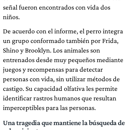
señal fueron encontrados con vida dos
niños.
De acuerdo con el informe, el perro integra
un grupo conformado también por Frida,
Shino y Brooklyn. Los animales son
entrenados desde muy pequeños mediante
juegos y recompensas para detectar
personas con vida, sin utilizar métodos de
castigo. Su capacidad olfativa les permite
identificar rastros humanos que resultan
imperceptibles para las personas.
Una tragedia que mantiene la búsqueda de