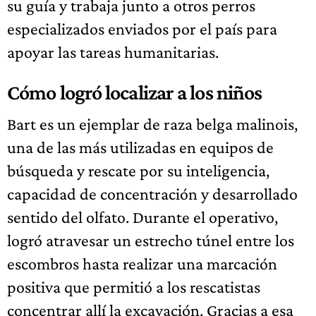
su guía y trabaja junto a otros perros
especializados enviados por el país para
apoyar las tareas humanitarias.
Cómo logró localizar a los niños
Bart es un ejemplar de raza belga malinois,
una de las más utilizadas en equipos de
búsqueda y rescate por su inteligencia,
capacidad de concentración y desarrollado
sentido del olfato. Durante el operativo,
logró atravesar un estrecho túnel entre los
escombros hasta realizar una marcación
positiva que permitió a los rescatistas
concentrar allí la excavación. Gracias a esa