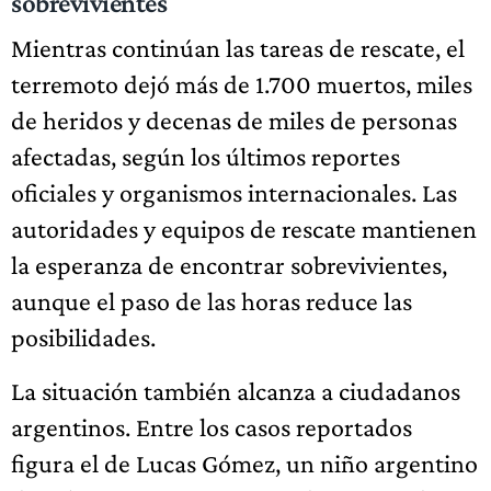
sobrevivientes
Mientras continúan las tareas de rescate, el
terremoto dejó más de 1.700 muertos, miles
de heridos y decenas de miles de personas
afectadas, según los últimos reportes
oficiales y organismos internacionales. Las
autoridades y equipos de rescate mantienen
la esperanza de encontrar sobrevivientes,
aunque el paso de las horas reduce las
posibilidades.
La situación también alcanza a ciudadanos
argentinos. Entre los casos reportados
figura el de Lucas Gómez, un niño argentino