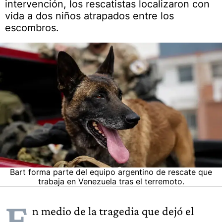
intervención, los rescatistas localizaron con
vida a dos niños atrapados entre los
escombros.
Bart forma parte del equipo argentino de rescate que
trabaja en Venezuela tras el terremoto.
E
n medio de la tragedia que dejó el