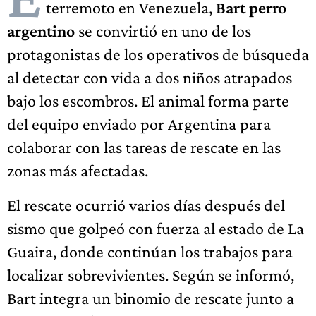
terremoto en Venezuela,
Bart perro
argentino
se convirtió en uno de los
protagonistas de los operativos de búsqueda
al detectar con vida a dos niños atrapados
bajo los escombros. El animal forma parte
del equipo enviado por Argentina para
colaborar con las tareas de rescate en las
zonas más afectadas.
El rescate ocurrió varios días después del
sismo que golpeó con fuerza al estado de La
Guaira, donde continúan los trabajos para
localizar sobrevivientes. Según se informó,
Bart integra un binomio de rescate junto a