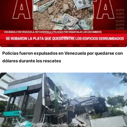
Policías fueron expulsados en Venezuela por quedarse con
dólares durante los rescates