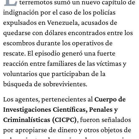
terremotos sumó un nuevo capítulo de
indignación por el caso de los policías
expulsados en Venezuela, acusados de
quedarse con dólares encontrados entre los
escombros durante los operativos de
rescate. El episodio generó una fuerte
reacción entre familiares de las víctimas y
voluntarios que participaban de la
búsqueda de sobrevivientes.
Los agentes, pertenecientes al
Cuerpo de
Investigaciones Científicas, Penales y
Criminalísticas (CICPC)
, fueron señalados
por apropiarse de dinero y otros objetos de