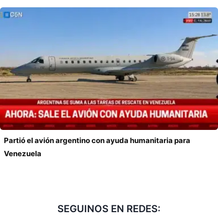
Partió el avión argentino con ayuda humanitaria para
Venezuela
SEGUINOS EN REDES: