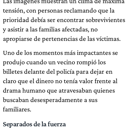
Las imágenes muestran un clima de máxima
tensión, con personas reclamando que la
prioridad debía ser encontrar sobrevivientes
y asistir a las familias afectadas, no
apropiarse de pertenencias de las víctimas.
Uno de los momentos más impactantes se
produjo cuando un vecino rompió los
billetes delante del policía para dejar en
claro que el dinero no tenía valor frente al
drama humano que atravesaban quienes
buscaban desesperadamente a sus
familiares.
Separados de la fuerza