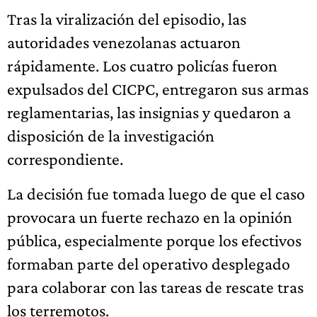
Tras la viralización del episodio, las
autoridades venezolanas actuaron
rápidamente. Los cuatro policías fueron
expulsados del CICPC, entregaron sus armas
reglamentarias, las insignias y quedaron a
disposición de la investigación
correspondiente.
La decisión fue tomada luego de que el caso
provocara un fuerte rechazo en la opinión
pública, especialmente porque los efectivos
formaban parte del operativo desplegado
para colaborar con las tareas de rescate tras
los terremotos.