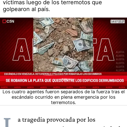
víctimas luego de los terremotos que
golpearon al país.
Los cuatro agentes fueron separados de la fuerza tras el
escándalo ocurrido en plena emergencia por los
terremotos.
L
a tragedia provocada por los