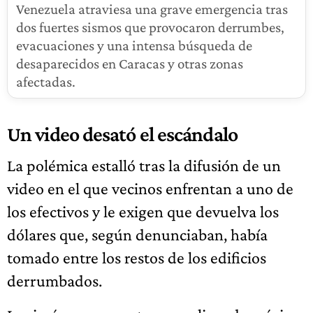
Venezuela atraviesa una grave emergencia tras
dos fuertes sismos que provocaron derrumbes,
evacuaciones y una intensa búsqueda de
desaparecidos en Caracas y otras zonas
afectadas.
Un video desató el escándalo
La polémica estalló tras la difusión de un
video en el que vecinos enfrentan a uno de
los efectivos y le exigen que devuelva los
dólares que, según denunciaban, había
tomado entre los restos de los edificios
derrumbados.