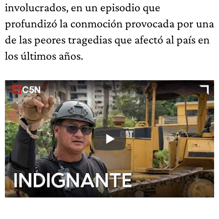
involucrados, en un episodio que
profundizó la conmoción provocada por una
de las peores tragedias que afectó al país en
los últimos años.