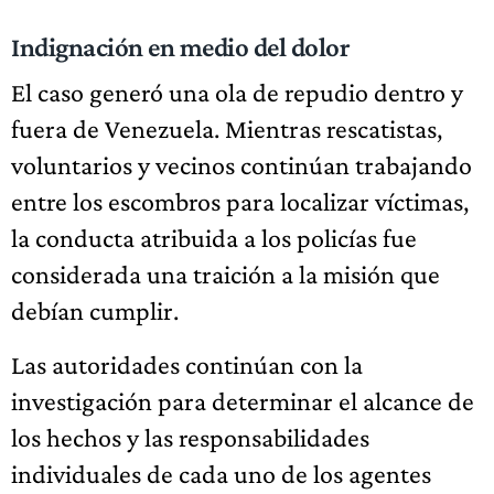
Indignación en medio del dolor
El caso generó una ola de repudio dentro y
fuera de Venezuela. Mientras rescatistas,
voluntarios y vecinos continúan trabajando
entre los escombros para localizar víctimas,
la conducta atribuida a los policías fue
considerada una traición a la misión que
debían cumplir.
Las autoridades continúan con la
investigación para determinar el alcance de
los hechos y las responsabilidades
individuales de cada uno de los agentes