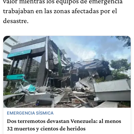
valor mientras los equipos de emergencia
trabajaban en las zonas afectadas por el
desastre.
EMERGENCIA SÍSMICA
Dos terremotos devastan Venezuela: al menos
32 muertos y cientos de heridos