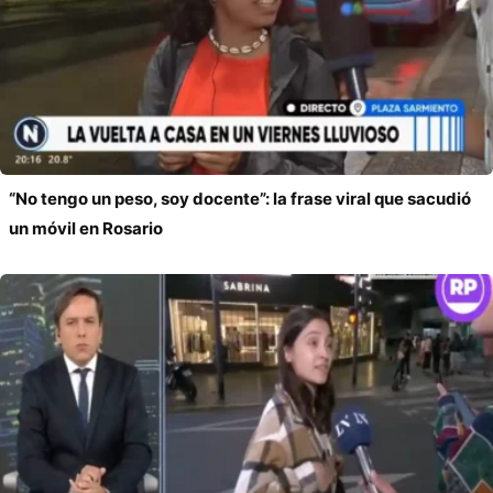
“No tengo un peso, soy docente”: la frase viral que sacudió
un móvil en Rosario