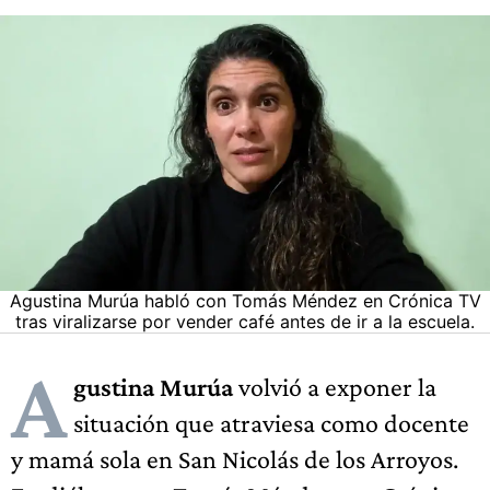
Agustina Murúa habló con Tomás Méndez en Crónica TV
tras viralizarse por vender café antes de ir a la escuela.
A
gustina Murúa
volvió a exponer la
situación que atraviesa como docente
y mamá sola en San Nicolás de los Arroyos.