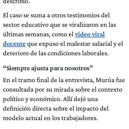
describió.
El caso se suma a otros testimonios del
sector educativo que se viralizaron en las
últimas semanas, como el
video viral
docente
que expuso el malestar salarial y el
deterioro de las condiciones laborales.
“Siempre ajusta para nosotros”
En el tramo final de la entrevista, Murúa fue
consultada por su mirada sobre el contexto
político y económico. Allí dejó una
definición directa sobre el impacto del
modelo actual en los trabajadores.