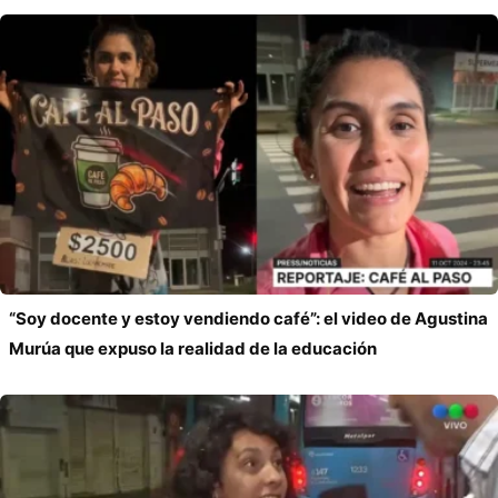
“Soy docente y estoy vendiendo café”: el video de Agustina
Murúa que expuso la realidad de la educación