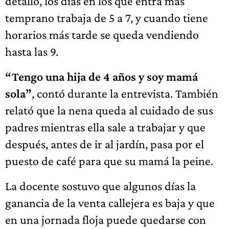
detalló, los días en los que entra más
temprano trabaja de 5 a 7, y cuando tiene
horarios más tarde se queda vendiendo
hasta las 9.
“Tengo una hija de 4 años y soy mamá
sola”
, contó durante la entrevista. También
relató que la nena queda al cuidado de sus
padres mientras ella sale a trabajar y que
después, antes de ir al jardín, pasa por el
puesto de café para que su mamá la peine.
La docente sostuvo que algunos días la
ganancia de la venta callejera es baja y que
en una jornada floja puede quedarse con