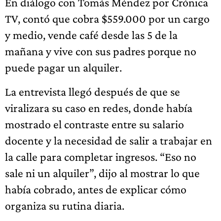
En diálogo con Tomás Méndez por Crónica
TV, contó que cobra $559.000 por un cargo
y medio, vende café desde las 5 de la
mañana y vive con sus padres porque no
puede pagar un alquiler.
La entrevista llegó después de que se
viralizara su caso en redes, donde había
mostrado el contraste entre su salario
docente y la necesidad de salir a trabajar en
la calle para completar ingresos. “Eso no
sale ni un alquiler”, dijo al mostrar lo que
había cobrado, antes de explicar cómo
organiza su rutina diaria.