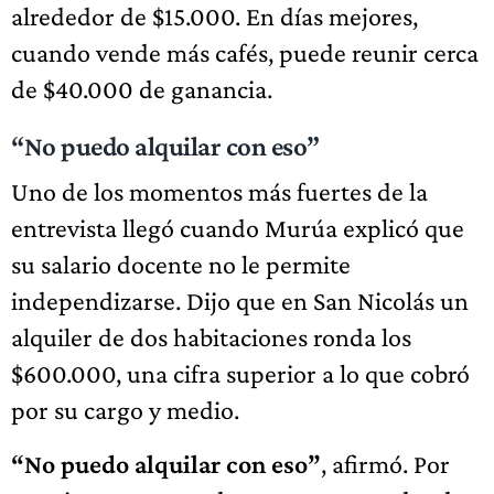
alrededor de $15.000. En días mejores,
cuando vende más cafés, puede reunir cerca
de $40.000 de ganancia.
“No puedo alquilar con eso”
Uno de los momentos más fuertes de la
entrevista llegó cuando Murúa explicó que
su salario docente no le permite
independizarse. Dijo que en San Nicolás un
alquiler de dos habitaciones ronda los
$600.000, una cifra superior a lo que cobró
por su cargo y medio.
“No puedo alquilar con eso”
, afirmó. Por