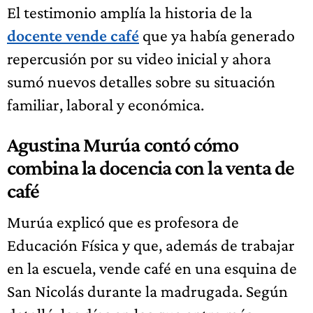
El testimonio amplía la historia de la
docente vende café
que ya había generado
repercusión por su video inicial y ahora
sumó nuevos detalles sobre su situación
familiar, laboral y económica.
Agustina Murúa contó cómo
combina la docencia con la venta de
café
Murúa explicó que es profesora de
Educación Física y que, además de trabajar
en la escuela, vende café en una esquina de
San Nicolás durante la madrugada. Según