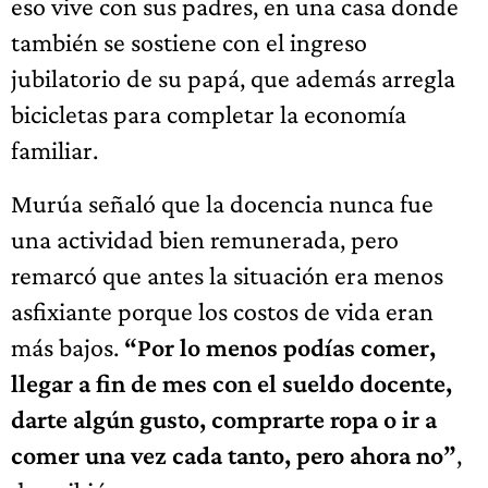
eso vive con sus padres, en una casa donde
también se sostiene con el ingreso
jubilatorio de su papá, que además arregla
bicicletas para completar la economía
familiar.
Murúa señaló que la docencia nunca fue
una actividad bien remunerada, pero
remarcó que antes la situación era menos
asfixiante porque los costos de vida eran
más bajos.
“Por lo menos podías comer,
llegar a fin de mes con el sueldo docente,
darte algún gusto, comprarte ropa o ir a
comer una vez cada tanto, pero ahora no”
,