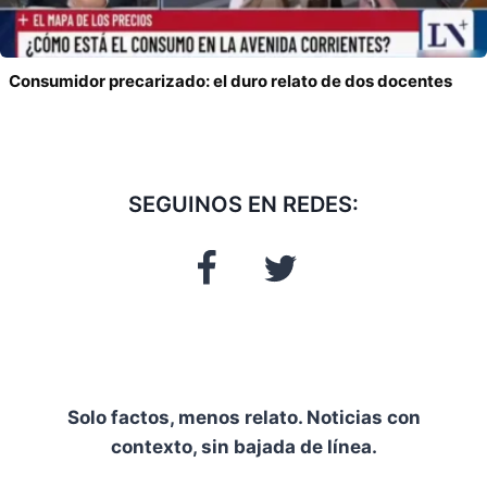
Consumidor precarizado: el duro relato de dos docentes
SEGUINOS EN REDES:
Solo factos, menos relato. Noticias con
contexto, sin bajada de línea.