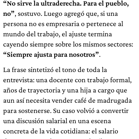
“No sirve la ultraderecha. Para el pueblo,
no”
, sostuvo. Luego agregó que, si una
persona no es empresaria o pertenece al
mundo del trabajo, el ajuste termina
cayendo siempre sobre los mismos sectores:
“Siempre ajusta para nosotros”
.
La frase sintetizó el tono de toda la
entrevista: una docente con trabajo formal,
años de trayectoria y una hija a cargo que
aun así necesita vender café de madrugada
para sostenerse. Su caso volvió a convertir
una discusión salarial en una escena
concreta de la vida cotidiana: el salario