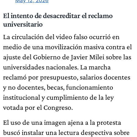
May 12, 2026
El intento de desacreditar el reclamo
universitario
La circulación del video falso ocurrió en
medio de una movilización masiva contra el
ajuste del Gobierno de Javier Milei sobre las
universidades nacionales. La marcha
reclamó por presupuesto, salarios docentes
y no docentes, becas, funcionamiento
institucional y cumplimiento de la ley
votada por el Congreso.
El uso de una imagen ajena a la protesta
buscó instalar una lectura despectiva sobre