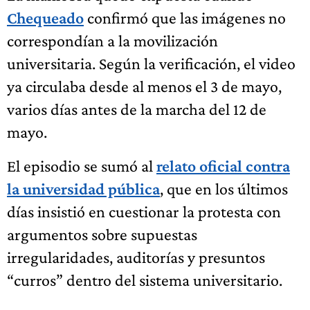
Chequeado
confirmó que las imágenes no
correspondían a la movilización
universitaria. Según la verificación, el video
ya circulaba desde al menos el 3 de mayo,
varios días antes de la marcha del 12 de
mayo.
El episodio se sumó al
relato oficial contra
la universidad pública
, que en los últimos
días insistió en cuestionar la protesta con
argumentos sobre supuestas
irregularidades, auditorías y presuntos
“curros” dentro del sistema universitario.