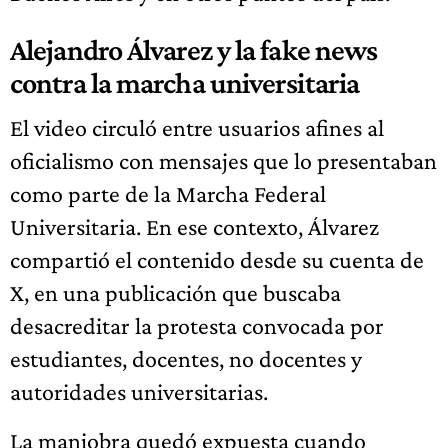
Alejandro Álvarez y la fake news
contra la marcha universitaria
El video circuló entre usuarios afines al
oficialismo con mensajes que lo presentaban
como parte de la Marcha Federal
Universitaria. En ese contexto, Álvarez
compartió el contenido desde su cuenta de
X, en una publicación que buscaba
desacreditar la protesta convocada por
estudiantes, docentes, no docentes y
autoridades universitarias.
La maniobra quedó expuesta cuando