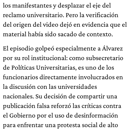
los manifestantes y desplazar el eje del
reclamo universitario. Pero la verificación
del origen del video dejó en evidencia que el
material había sido sacado de contexto.
El episodio golpeó especialmente a Álvarez
por su rol institucional: como subsecretario
de Políticas Universitarias, es uno de los
funcionarios directamente involucrados en
la discusión con las universidades
nacionales. Su decisión de compartir una
publicación falsa reforzó las críticas contra
el Gobierno por el uso de desinformación
para enfrentar una protesta social de alto