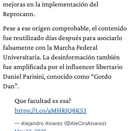
mejoras en la implementación del
Reprocann.
Pese a ese origen comprobable, el contenido
fue reutilizado días después para asociarlo
falsamente con la Marcha Federal
Universitaria. La desinformación también
fue amplificada por el influencer libertario
Daniel Parisini, conocido como “Gordo
Dan”.
Que facultad es esa?
https://t.co/aMHRIQ8K53
— Alejandro Alvarez (@AleCiroAlvarez)