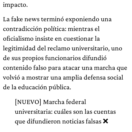
impacto.
La fake news terminó exponiendo una
contradicción política: mientras el
oficialismo insiste en cuestionar la
legitimidad del reclamo universitario, uno
de sus propios funcionarios difundió
contenido falso para atacar una marcha que
volvió a mostrar una amplia defensa social
de la educación pública.
[NUEVO] Marcha federal
universitaria: cuáles son las cuentas
que difundieron noticias falsas ❌