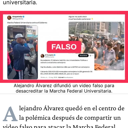
universitaria.
Alejandro Álvarez difundió un video falso para
desacreditar la Marcha Federal Universitaria.
A
lejandro Álvarez quedó en el centro de
la polémica después de compartir un
video falso para atacar la Marcha Federal