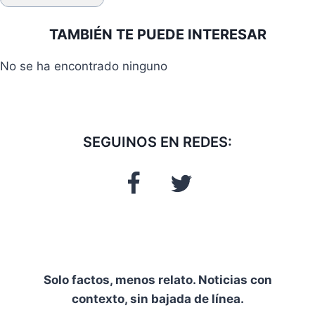
entrada:
TAMBIÉN TE PUEDE INTERESAR
No se ha encontrado ninguno
SEGUINOS EN REDES:
Solo factos, menos relato. Noticias con
contexto, sin bajada de línea.