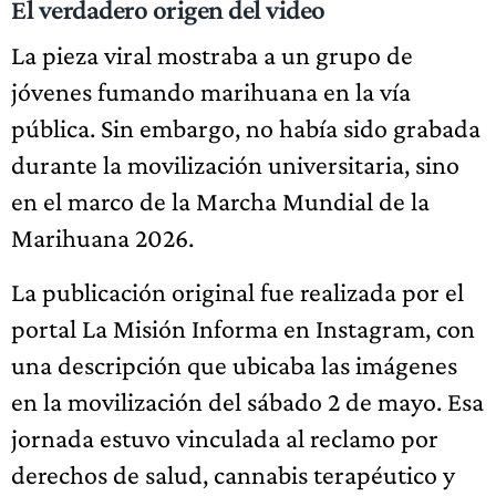
El verdadero origen del video
La pieza viral mostraba a un grupo de
jóvenes fumando marihuana en la vía
pública. Sin embargo, no había sido grabada
durante la movilización universitaria, sino
en el marco de la Marcha Mundial de la
Marihuana 2026.
La publicación original fue realizada por el
portal La Misión Informa en Instagram, con
una descripción que ubicaba las imágenes
en la movilización del sábado 2 de mayo. Esa
jornada estuvo vinculada al reclamo por
derechos de salud, cannabis terapéutico y