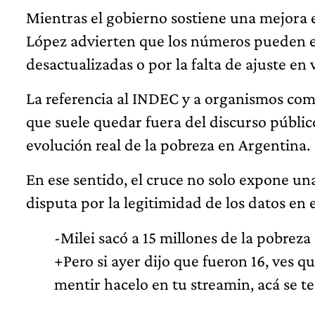
Mientras el gobierno sostiene una mejora 
López advierten que los números pueden e
desactualizadas o por la falta de ajuste en 
La referencia al INDEC y a organismos co
que suele quedar fuera del discurso públic
evolución real de la pobreza en Argentina.
En ese sentido, el cruce no solo expone un
disputa por la legitimidad de los datos en e
-Milei sacó a 15 millones de la pobreza
+Pero si ayer dijo que fueron 16, ves qu
mentir hacelo en tu streamin, acá se t