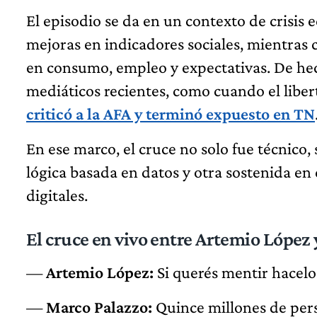
El episodio se da en un contexto de crisis 
mejoras en indicadores sociales, mientras 
en consumo, empleo y expectativas. De hec
mediáticos recientes, como cuando el libe
criticó a la AFA y terminó expuesto en TN
En ese marco, el cruce no solo fue técnico,
lógica basada en datos y otra sostenida en
digitales.
El cruce en vivo entre Artemio López
—
Artemio López:
Si querés mentir hacelo 
—
Marco Palazzo:
Quince millones de pers