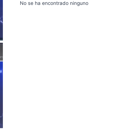
No se ha encontrado ninguno