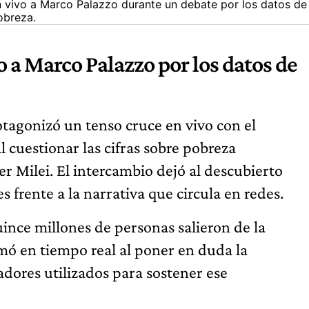
vivo a Marco Palazzo durante un debate por los datos de
obreza.
 a Marco Palazzo por los datos de
tagonizó un tenso cruce en vivo con el
l cuestionar las cifras sobre pobreza
r Milei. El intercambio dejó al descubierto
s frente a la narrativa que circula en redes.
ince millones de personas salieron de la
ó en tiempo real al poner en duda la
adores utilizados para sostener ese