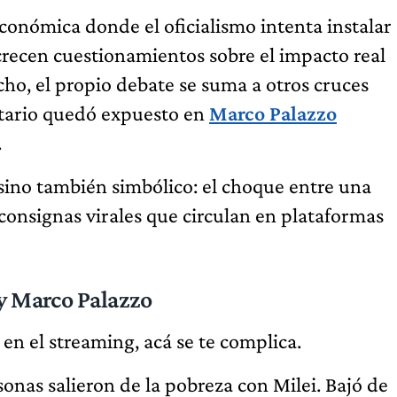
económica donde el oficialismo intenta instalar
crecen cuestionamientos sobre el impacto real
ho, el propio debate se suma a otros cruces
rtario quedó expuesto en
Marco Palazzo
.
 sino también simbólico: el choque entre una
 consignas virales que circulan en plataformas
 y Marco Palazzo
en el streaming, acá se te complica.
onas salieron de la pobreza con Milei. Bajó de