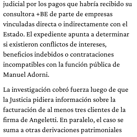
judicial por los pagos que habría recibido su
consultora +BE de parte de empresas
vinculadas directa o indirectamente con el
Estado. El expediente apunta a determinar
si existieron conflictos de intereses,
beneficios indebidos o contrataciones
incompatibles con la función pública de
Manuel Adorni.
La investigación cobró fuerza luego de que
la Justicia pidiera información sobre la
facturación de al menos tres clientes de la
firma de Angeletti. En paralelo, el caso se
suma a otras derivaciones patrimoniales