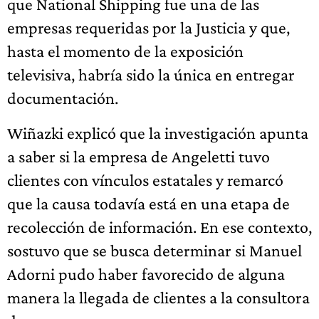
que National Shipping fue una de las
empresas requeridas por la Justicia y que,
hasta el momento de la exposición
televisiva, habría sido la única en entregar
documentación.
Wiñazki explicó que la investigación apunta
a saber si la empresa de Angeletti tuvo
clientes con vínculos estatales y remarcó
que la causa todavía está en una etapa de
recolección de información. En ese contexto,
sostuvo que se busca determinar si Manuel
Adorni pudo haber favorecido de alguna
manera la llegada de clientes a la consultora