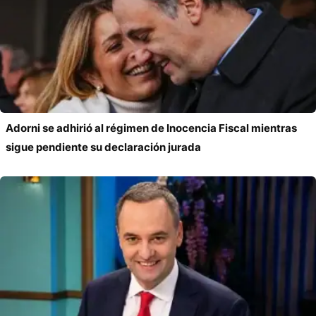
Adorni se adhirió al régimen de Inocencia Fiscal mientras
sigue pendiente su declaración jurada