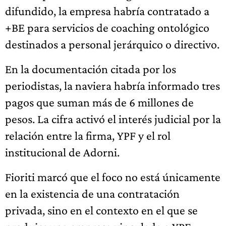
difundido, la empresa habría contratado a
+BE para servicios de coaching ontológico
destinados a personal jerárquico o directivo.
En la documentación citada por los
periodistas, la naviera habría informado tres
pagos que suman más de 6 millones de
pesos. La cifra activó el interés judicial por la
relación entre la firma, YPF y el rol
institucional de Adorni.
Fioriti marcó que el foco no está únicamente
en la existencia de una contratación
privada, sino en el contexto en el que se