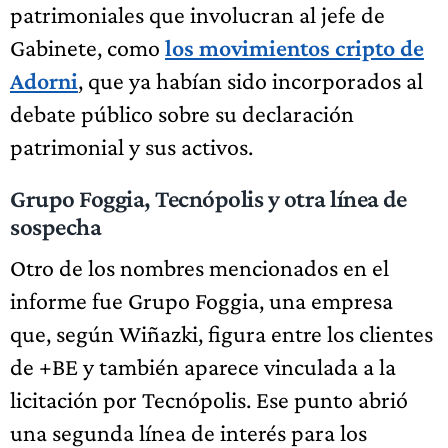
patrimoniales que involucran al jefe de
Gabinete, como
los movimientos cripto de
Adorni
, que ya habían sido incorporados al
debate público sobre su declaración
patrimonial y sus activos.
Grupo Foggia, Tecnópolis y otra línea de
sospecha
Otro de los nombres mencionados en el
informe fue Grupo Foggia, una empresa
que, según Wiñazki, figura entre los clientes
de +BE y también aparece vinculada a la
licitación por Tecnópolis. Ese punto abrió
una segunda línea de interés para los