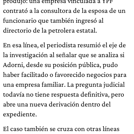
produjo: una empresa vinculada a YPF
contrató a la consultora de la esposa de un
funcionario que también ingresó al
directorio de la petrolera estatal.
En esa línea, el periodista resumió el eje de
la investigación al señalar que se analiza si
Adorni, desde su posición pública, pudo
haber facilitado o favorecido negocios para
una empresa familiar. La pregunta judicial
todavía no tiene respuesta definitiva, pero
abre una nueva derivación dentro del
expediente.
El caso también se cruza con otras líneas