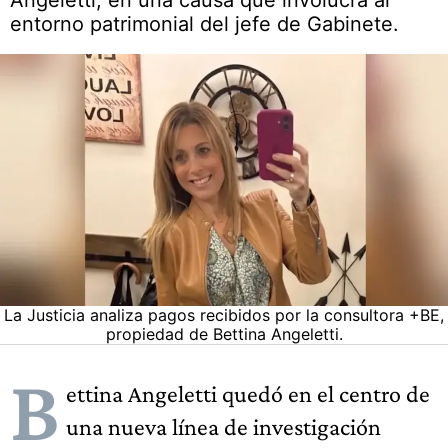
Angeletti, en una causa que involucra al
entorno patrimonial del jefe de Gabinete.
La Justicia analiza pagos recibidos por la consultora +BE,
propiedad de Bettina Angeletti.
B
ettina Angeletti quedó en el centro de
una nueva línea de investigación