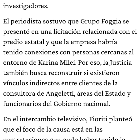
investigadores.
El periodista sostuvo que Grupo Foggia se
presentó en una licitación relacionada con el
predio estatal y que la empresa habría
tenido conexiones con personas cercanas al
entorno de Karina Milei. Por eso, la Justicia
también busca reconstruir si existieron
vínculos indirectos entre clientes de la
consultora de Angeletti, áreas del Estado y
funcionarios del Gobierno nacional.
En el intercambio televisivo, Fioriti planteó
que el foco de la causa está en las
contrataciones que pudo haber tenido la