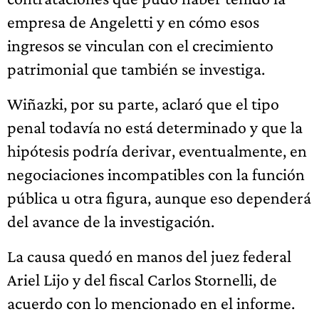
empresa de Angeletti y en cómo esos
ingresos se vinculan con el crecimiento
patrimonial que también se investiga.
Wiñazki, por su parte, aclaró que el tipo
penal todavía no está determinado y que la
hipótesis podría derivar, eventualmente, en
negociaciones incompatibles con la función
pública u otra figura, aunque eso dependerá
del avance de la investigación.
La causa quedó en manos del juez federal
Ariel Lijo y del fiscal Carlos Stornelli, de
acuerdo con lo mencionado en el informe.