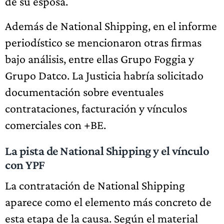
de su esposa.
Además de National Shipping, en el informe
periodístico se mencionaron otras firmas
bajo análisis, entre ellas Grupo Foggia y
Grupo Datco. La Justicia habría solicitado
documentación sobre eventuales
contrataciones, facturación y vínculos
comerciales con +BE.
La pista de National Shipping y el vínculo
con YPF
La contratación de National Shipping
aparece como el elemento más concreto de
esta etapa de la causa. Según el material