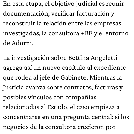
En esta etapa, el objetivo judicial es reunir
documentación, verificar facturación y
reconstruir la relación entre las empresas
investigadas, la consultora +BE y el entorno
de Adorni.
La investigación sobre Bettina Angeletti
agrega así un nuevo capítulo al expediente
que rodea al jefe de Gabinete. Mientras la
Justicia avanza sobre contratos, facturas y
posibles vínculos con compañías
relacionadas al Estado, el caso empieza a
concentrarse en una pregunta central: si los
negocios de la consultora crecieron por