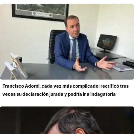
Francisco Adorni, cada vez más complicado: rectificó tres
veces su declaración jurada y podría ir a indagatoria