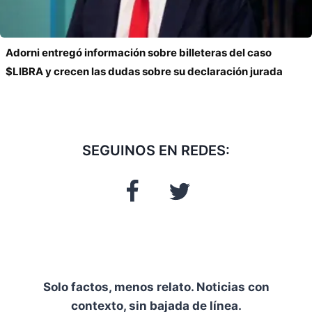
Adorni entregó información sobre billeteras del caso
$LIBRA y crecen las dudas sobre su declaración jurada
SEGUINOS EN REDES:
Solo factos, menos relato. Noticias con
contexto, sin bajada de línea.