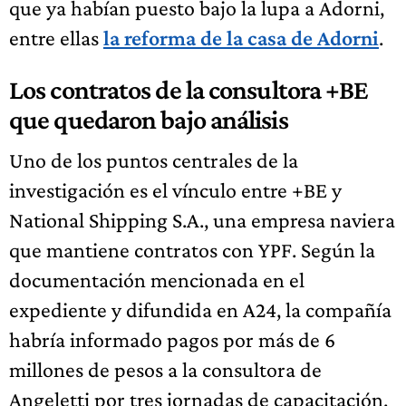
que ya habían puesto bajo la lupa a Adorni,
entre ellas
la reforma de la casa de Adorni
.
Los contratos de la consultora +BE
que quedaron bajo análisis
Uno de los puntos centrales de la
investigación es el vínculo entre +BE y
National Shipping S.A., una empresa naviera
que mantiene contratos con YPF. Según la
documentación mencionada en el
expediente y difundida en A24, la compañía
habría informado pagos por más de 6
millones de pesos a la consultora de
Angeletti por tres jornadas de capacitación.