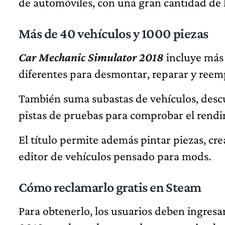
de automóviles, con una gran cantidad de 
Más de 40 vehículos y 1000 piezas
Car Mechanic Simulator 2018
incluye más
diferentes para desmontar, reparar y reem
También suma subastas de vehículos, descu
pistas de pruebas para comprobar el rendi
El título permite además pintar piezas, cre
editor de vehículos pensado para mods.
Cómo reclamarlo gratis en Steam
Para obtenerlo, los usuarios deben ingresa