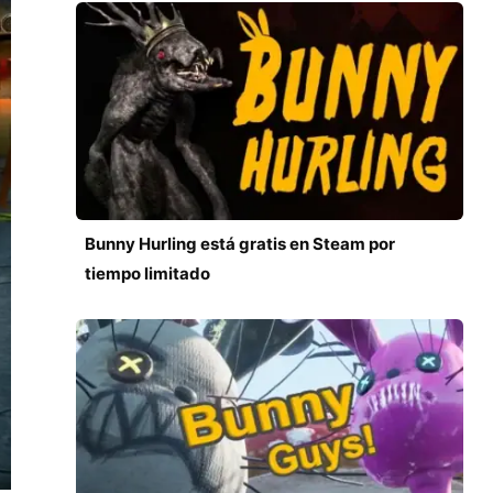
Bunny Hurling está gratis en Steam por
tiempo limitado