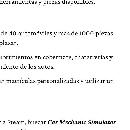
herramientas y piezas disponibles.
 de 40 automóviles y más de 1000 piezas
plazar.
brimientos en cobertizos, chatarrerías y
miento de los autos.
ar matrículas personalizadas y utilizar un
r a Steam, buscar
Car Mechanic Simulator