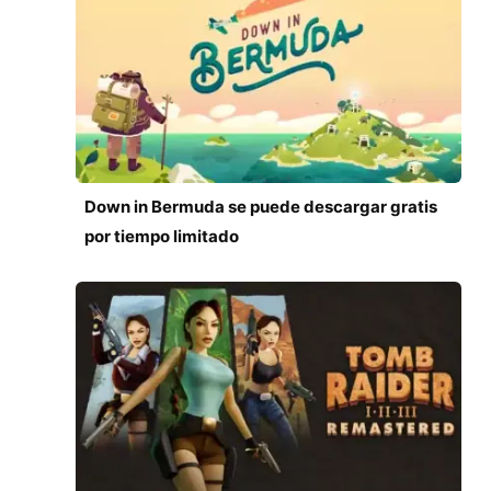
Down in Bermuda se puede descargar gratis
por tiempo limitado