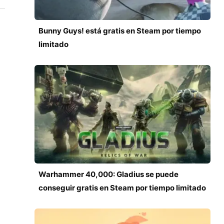
Bunny Guys! está gratis en Steam por tiempo
limitado
Warhammer 40,000: Gladius se puede
conseguir gratis en Steam por tiempo limitado