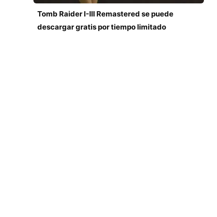
Tomb Raider I-III Remastered se puede
descargar gratis por tiempo limitado