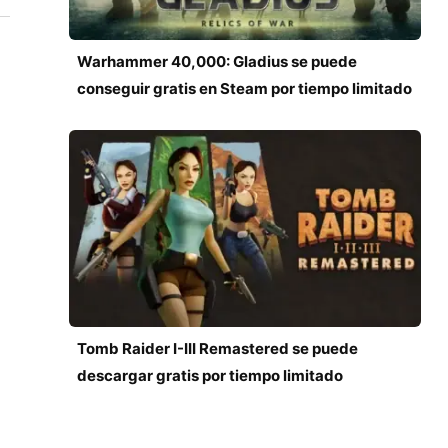
Warhammer 40,000: Gladius se puede
conseguir gratis en Steam por tiempo limitado
Tomb Raider I-III Remastered se puede
descargar gratis por tiempo limitado