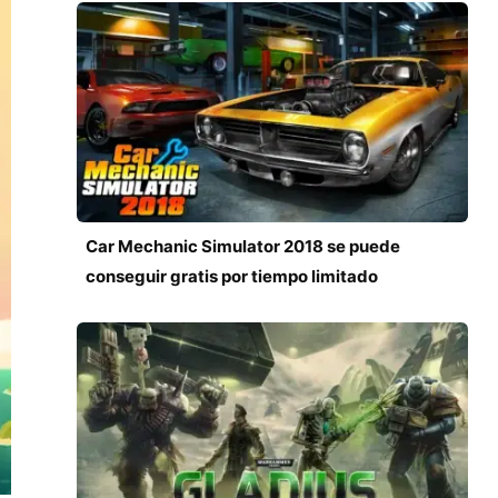
Car Mechanic Simulator 2018 se puede
conseguir gratis por tiempo limitado