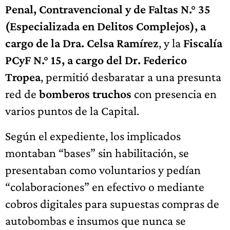
Penal, Contravencional y de Faltas N.° 35
(Especializada en Delitos Complejos), a
cargo de la Dra. Celsa Ramírez
, y la
Fiscalía
PCyF N.° 15, a cargo del Dr. Federico
Tropea
, permitió desbaratar a una presunta
red de
bomberos truchos
con presencia en
varios puntos de la Capital.
Según el expediente, los implicados
montaban “bases” sin habilitación, se
presentaban como voluntarios y pedían
“colaboraciones” en efectivo o mediante
cobros digitales para supuestas compras de
autobombas e insumos que nunca se