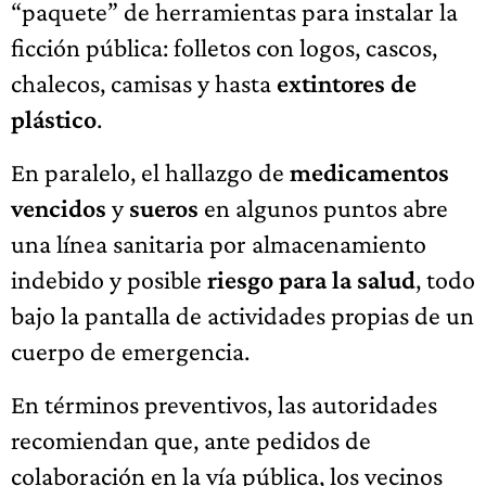
“paquete” de herramientas para instalar la
ficción pública: folletos con logos, cascos,
chalecos, camisas y hasta
extintores de
plástico
.
En paralelo, el hallazgo de
medicamentos
vencidos
y
sueros
en algunos puntos abre
una línea sanitaria por almacenamiento
indebido y posible
riesgo para la salud
, todo
bajo la pantalla de actividades propias de un
cuerpo de emergencia.
En términos preventivos, las autoridades
recomiendan que, ante pedidos de
colaboración en la vía pública, los vecinos