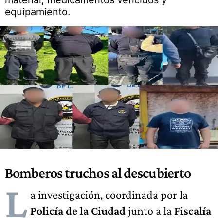
material, medicamentos vencidos y
equipamiento.
Bomberos truchos al descubierto
L
a investigación, coordinada por la
Policía de la Ciudad
junto a la
Fiscalía