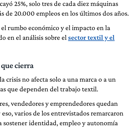
 cayó 25%, solo tres de cada diez máquinas
s de 20.000 empleos en los últimos dos años.
e el rumbo económico y el impacto en la
o en el análisis sobre el
sector textil y el
 que cierra
a crisis no afecta solo a una marca o a un
as que dependen del trabajo textil.
leres, vendedores y emprendedores quedan
 eso, varios de los entrevistados remarcaron
a sostener identidad, empleo y autonomía