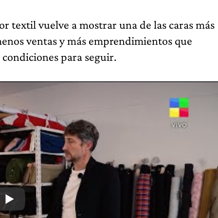
tor textil vuelve a mostrar una de las caras más
, menos ventas y más emprendimientos que
 condiciones para seguir.