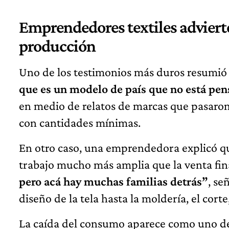
Emprendedores textiles advierten
producción
Uno de los testimonios más duros resumió l
que es un modelo de país que no está pen
en medio de relatos de marcas que pasaron
con cantidades mínimas.
En otro caso, una emprendedora explicó q
trabajo mucho más amplia que la venta fin
pero acá hay muchas familias detrás”
, se
diseño de la tela hasta la moldería, el corte
La caída del consumo aparece como uno de l