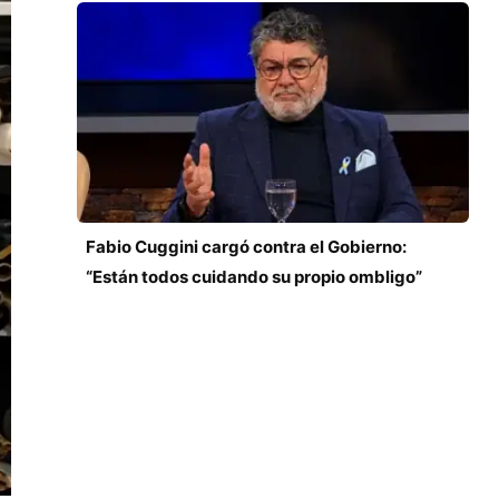
Fabio Cuggini cargó contra el Gobierno:
“Están todos cuidando su propio ombligo”