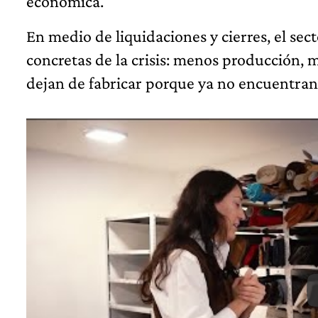
económica.
En medio de liquidaciones y cierres, el sec
concretas de la crisis: menos producción
dejan de fabricar porque ya no encuentran