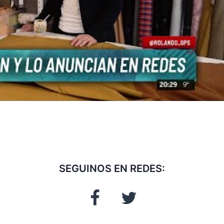
SEGUINOS EN REDES: