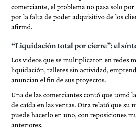
comerciante, el problema no pasa solo por
por la falta de poder adquisitivo de los cli
afirmó.
“Liquidación total por cierre”: el sínt
Los videos que se multiplicaron en redes 
liquidación, talleres sin actividad, empren
anuncian el fin de sus proyectos.
Una de las comerciantes contó que tomó la
de caída en las ventas. Otra relató que su
puede hacerlo en uno, con reposiciones 
anteriores.