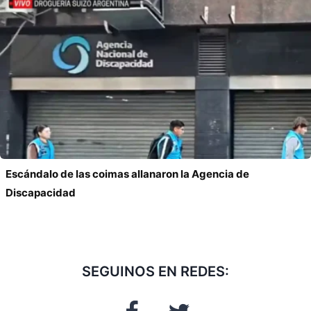
Escándalo de las coimas allanaron la Agencia de
Discapacidad
SEGUINOS EN REDES: