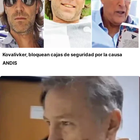
Kovalivker, bloquean cajas de seguridad por la causa
ANDIS