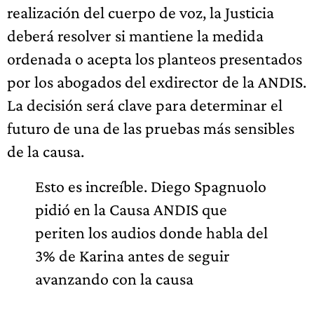
realización del cuerpo de voz, la Justicia
deberá resolver si mantiene la medida
ordenada o acepta los planteos presentados
por los abogados del exdirector de la ANDIS.
La decisión será clave para determinar el
futuro de una de las pruebas más sensibles
de la causa.
Esto es increíble. Diego Spagnuolo
pidió en la Causa ANDIS que
periten los audios donde habla del
3% de Karina antes de seguir
avanzando con la causa