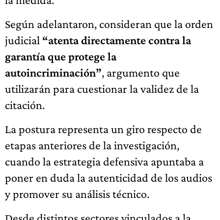
Según adelantaron, consideran que la orden
judicial
“atenta directamente contra la
garantía que protege la
autoincriminación”
, argumento que
utilizarán para cuestionar la validez de la
citación.
La postura representa un giro respecto de
etapas anteriores de la investigación,
cuando la estrategia defensiva apuntaba a
poner en duda la autenticidad de los audios
y promover su análisis técnico.
Desde distintos sectores vinculados a la