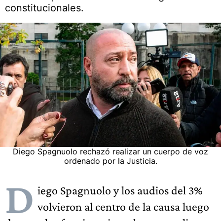
constitucionales.
Diego Spagnuolo rechazó realizar un cuerpo de voz
ordenado por la Justicia.
D
iego Spagnuolo y los audios del 3%
volvieron al centro de la causa luego