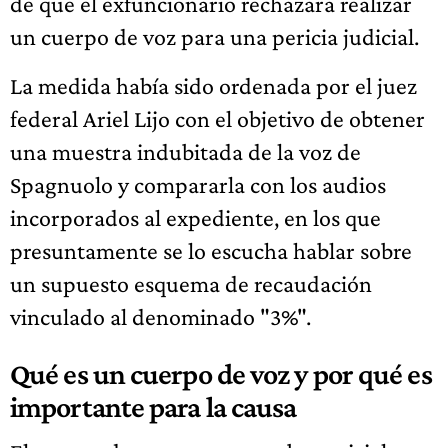
de que el exfuncionario rechazara realizar
un cuerpo de voz para una pericia judicial.
La medida había sido ordenada por el juez
federal Ariel Lijo con el objetivo de obtener
una muestra indubitada de la voz de
Spagnuolo y compararla con los audios
incorporados al expediente, en los que
presuntamente se lo escucha hablar sobre
un supuesto esquema de recaudación
vinculado al denominado "3%".
Qué es un cuerpo de voz y por qué es
importante para la causa