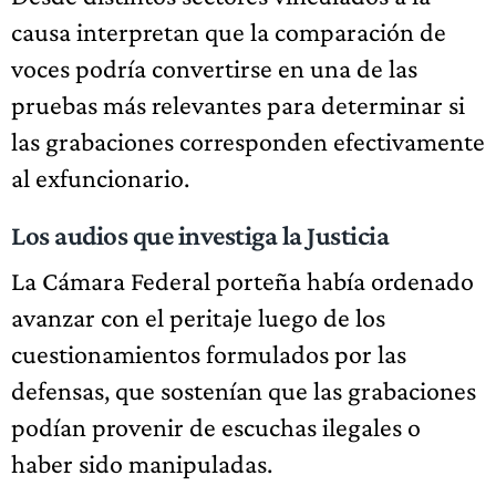
causa interpretan que la comparación de
voces podría convertirse en una de las
pruebas más relevantes para determinar si
las grabaciones corresponden efectivamente
al exfuncionario.
Los audios que investiga la Justicia
La Cámara Federal porteña había ordenado
avanzar con el peritaje luego de los
cuestionamientos formulados por las
defensas, que sostenían que las grabaciones
podían provenir de escuchas ilegales o
haber sido manipuladas.