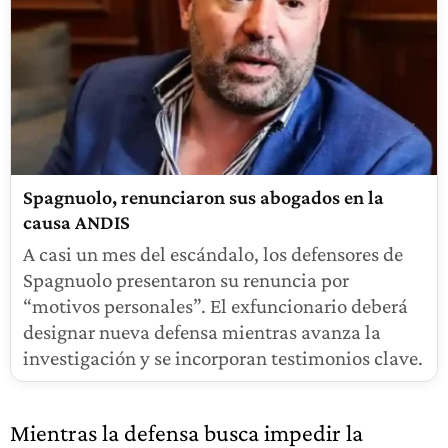
Spagnuolo, renunciaron sus abogados en la
causa ANDIS
A casi un mes del escándalo, los defensores de
Spagnuolo presentaron su renuncia por
“motivos personales”. El exfuncionario deberá
designar nueva defensa mientras avanza la
investigación y se incorporan testimonios clave.
Mientras la defensa busca impedir la