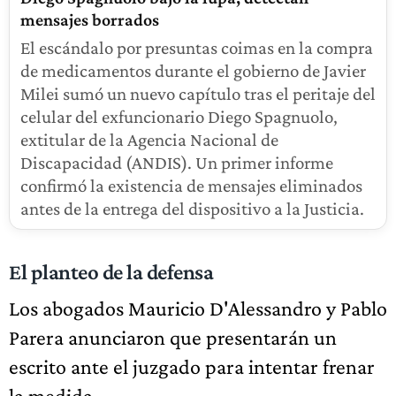
mensajes borrados
El escándalo por presuntas coimas en la compra
de medicamentos durante el gobierno de Javier
Milei sumó un nuevo capítulo tras el peritaje del
celular del exfuncionario Diego Spagnuolo,
extitular de la Agencia Nacional de
Discapacidad (ANDIS). Un primer informe
confirmó la existencia de mensajes eliminados
antes de la entrega del dispositivo a la Justicia.
El planteo de la defensa
Los abogados Mauricio D'Alessandro y Pablo
Parera anunciaron que presentarán un
escrito ante el juzgado para intentar frenar
la medida.