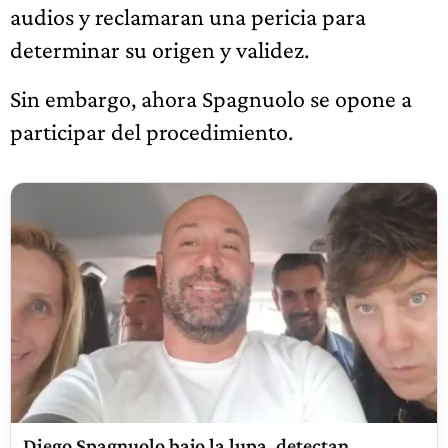
audios y reclamaran una pericia para
determinar su origen y validez.
Sin embargo, ahora Spagnuolo se opone a
participar del procedimiento.
Diego Spagnuolo bajo la lupa, detectan