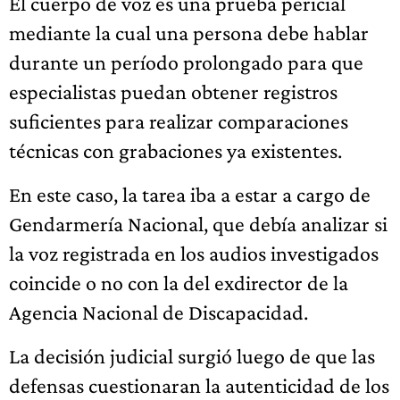
El cuerpo de voz es una prueba pericial
mediante la cual una persona debe hablar
durante un período prolongado para que
especialistas puedan obtener registros
suficientes para realizar comparaciones
técnicas con grabaciones ya existentes.
En este caso, la tarea iba a estar a cargo de
Gendarmería Nacional, que debía analizar si
la voz registrada en los audios investigados
coincide o no con la del exdirector de la
Agencia Nacional de Discapacidad.
La decisión judicial surgió luego de que las
defensas cuestionaran la autenticidad de los