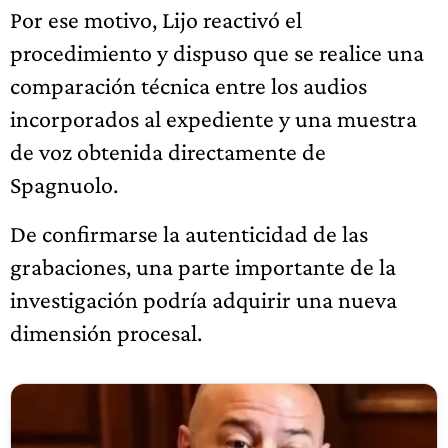
Por ese motivo, Lijo reactivó el
procedimiento y dispuso que se realice una
comparación técnica entre los audios
incorporados al expediente y una muestra
de voz obtenida directamente de
Spagnuolo.
De confirmarse la autenticidad de las
grabaciones, una parte importante de la
investigación podría adquirir una nueva
dimensión procesal.