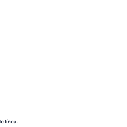
e línea.