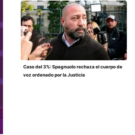
Caso del 3%: Spagnuolo rechaza el cuerpo de
voz ordenado por la Justicia