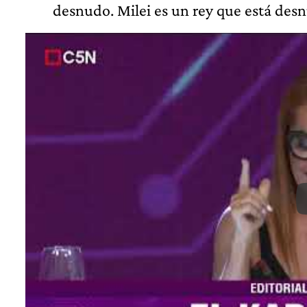
desnudo. Milei es un rey que está des