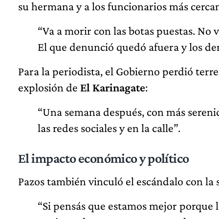
su hermana y a los funcionarios más cerca
“Va a morir con las botas puestas. No 
El que denunció quedó afuera y los de
Para la periodista, el Gobierno perdió terren
explosión de
El Karinagate
:
“Una semana después, con más serenida
las redes sociales y en la calle”.
El impacto económico y político
Pazos también vinculó el escándalo con la
“Si pensás que estamos mejor porque l