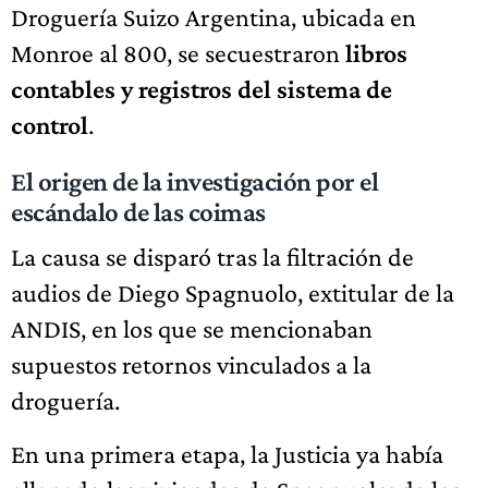
Droguería Suizo Argentina, ubicada en
Monroe al 800, se secuestraron
libros
contables y registros del sistema de
control
.
El origen de la investigación por el
escándalo de las coimas
La causa se disparó tras la filtración de
audios de Diego Spagnuolo, extitular de la
ANDIS, en los que se mencionaban
supuestos retornos vinculados a la
droguería.
En una primera etapa, la Justicia ya había