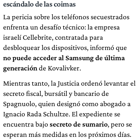
escándalo de las coimas
La pericia sobre los teléfonos secuestrados
enfrenta un desafío técnico: la empresa
israelí Cellebrite, contratada para
desbloquear los dispositivos, informó que
no puede acceder al Samsung de última
generación
de Kovalivker.
Mientras tanto, la Justicia ordenó levantar el
secreto fiscal, bursátil y bancario de
Spagnuolo, quien designó como abogado a
Ignacio Rada Schultze. El expediente se
encuentra bajo
secreto de sumario
, pero se
esperan más medidas en los próximos días.