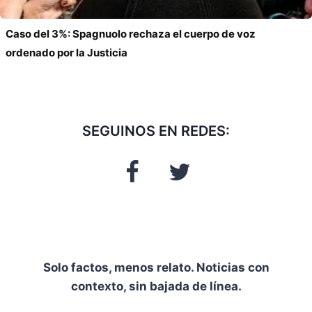
Caso del 3%: Spagnuolo rechaza el cuerpo de voz
ordenado por la Justicia
SEGUINOS EN REDES:
Solo factos, menos relato. Noticias con
contexto, sin bajada de línea.