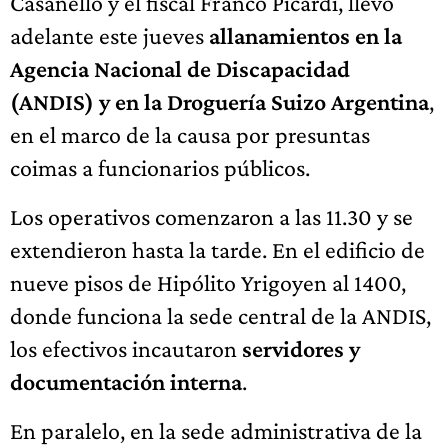
Casanello y el fiscal Franco Picardi, llevó
adelante este jueves
allanamientos en la
Agencia Nacional de Discapacidad
(ANDIS) y en la Droguería Suizo Argentina
,
en el marco de la causa por presuntas
coimas a funcionarios públicos.
Los operativos comenzaron a las 11.30 y se
extendieron hasta la tarde. En el edificio de
nueve pisos de Hipólito Yrigoyen al 1400,
donde funciona la sede central de la ANDIS,
los efectivos incautaron
servidores y
documentación interna
.
En paralelo, en la sede administrativa de la