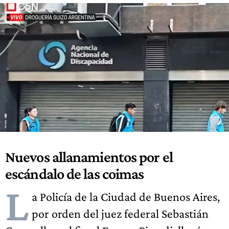
Nuevos allanamientos por el
escándalo de las coimas
L
a Policía de la Ciudad de Buenos Aires,
por orden del juez federal Sebastián