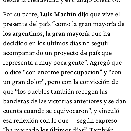
Por su parte,
Luis Machín
dijo que vive el
presente del país “como la gran mayoría de
los argentinos, la gran mayoría que ha
decidido en los últimos días no seguir
acompañando un proyecto de país que
representa a muy poca gente”. Agregó que
lo dice “con enorme preocupación” y “con
un gran dolor”, pero con la convicción de
que “los pueblos también recogen las
banderas de las victorias anteriores y se dan
cuenta cuando se equivocaron”, y vinculó
esa reflexión con lo que —según expresó—
“ha marcado los últimos días”. También