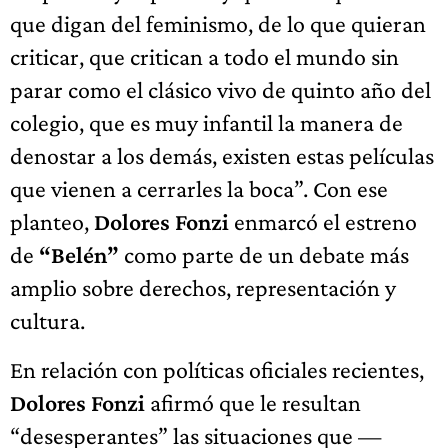
que digan del feminismo, de lo que quieran
criticar, que critican a todo el mundo sin
parar como el clásico vivo de quinto año del
colegio, que es muy infantil la manera de
denostar a los demás, existen estas películas
que vienen a cerrarles la boca”. Con ese
planteo,
Dolores Fonzi
enmarcó el estreno
de
“Belén”
como parte de un debate más
amplio sobre derechos, representación y
cultura.
En relación con políticas oficiales recientes,
Dolores Fonzi
afirmó que le resultan
“desesperantes” las situaciones que —