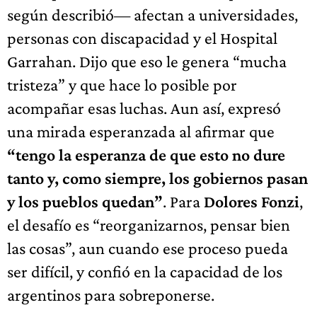
según describió— afectan a universidades,
personas con discapacidad y el Hospital
Garrahan. Dijo que eso le genera “mucha
tristeza” y que hace lo posible por
acompañar esas luchas. Aun así, expresó
una mirada esperanzada al afirmar que
“tengo la esperanza de que esto no dure
tanto y, como siempre, los gobiernos pasan
y los pueblos quedan”
. Para
Dolores Fonzi
,
el desafío es “reorganizarnos, pensar bien
las cosas”, aun cuando ese proceso pueda
ser difícil, y confió en la capacidad de los
argentinos para sobreponerse.