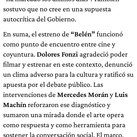
sostuvo que no cree en una supuesta
autocrítica del Gobierno.
En suma, el estreno de
“Belén”
funcionó
como punto de encuentro entre cine y
coyuntura.
Dolores Fonzi
agradeció poder
filmar y estrenar en este contexto, denunció
un clima adverso para la cultura y ratificó su
apuesta por el debate público. Las
intervenciones de
Mercedes Morán
y
Luis
Machín
reforzaron ese diagnóstico y
sumaron una mirada donde el arte opera
como respuesta y como herramienta para
sostener la conversación social. El marco,