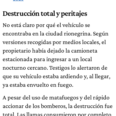
Destrucción total y peritajes
No está claro por qué el vehículo se
encontraba en la ciudad rionegrina. Según
versiones recogidas por medios locales, el
propietario había dejado la camioneta
estacionada para ingresar a un local
nocturno cercano. Testigos lo alertaron de
que su vehículo estaba ardiendo y, al llegar,
ya estaba envuelto en fuego.
A pesar del uso de matafuegos y del rápido
accionar de los bomberos, la destrucción fue
total. Las llamas consumieron por completo