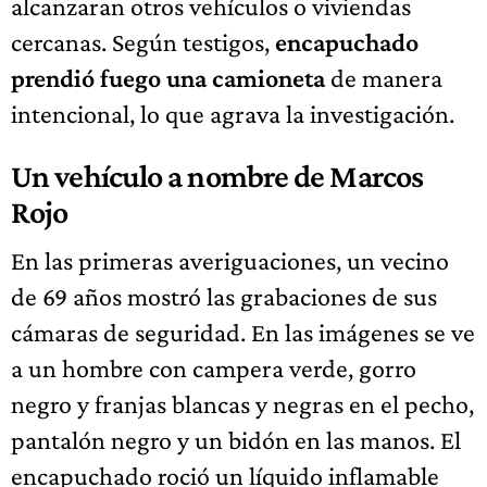
alcanzaran otros vehículos o viviendas
cercanas. Según testigos,
encapuchado
prendió fuego una camioneta
de manera
intencional, lo que agrava la investigación.
Un vehículo a nombre de Marcos
Rojo
En las primeras averiguaciones, un vecino
de 69 años mostró las grabaciones de sus
cámaras de seguridad. En las imágenes se ve
a un hombre con campera verde, gorro
negro y franjas blancas y negras en el pecho,
pantalón negro y un bidón en las manos. El
encapuchado roció un líquido inflamable