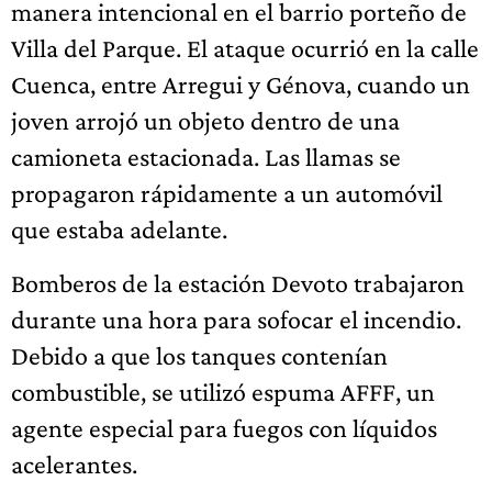
manera intencional en el barrio porteño de
Villa del Parque. El ataque ocurrió en la calle
Cuenca, entre Arregui y Génova, cuando un
joven arrojó un objeto dentro de una
camioneta estacionada. Las llamas se
propagaron rápidamente a un automóvil
que estaba adelante.
Bomberos de la estación Devoto trabajaron
durante una hora para sofocar el incendio.
Debido a que los tanques contenían
combustible, se utilizó espuma AFFF, un
agente especial para fuegos con líquidos
acelerantes.