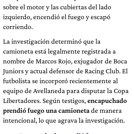
sobre el motor y las cubiertas del lado
izquierdo, encendió el fuego y escapó
corriendo.
La investigación determinó que la
camioneta está legalmente registrada a
nombre de Marcos Rojo, exjugador de Boca
Juniors y actual defensor de Racing Club. El
futbolista se incorporó recientemente al
equipo de Avellaneda para disputar la Copa
Libertadores. Según testigos,
encapuchado
prendió fuego una camioneta
de manera
intencional, lo que agrava la investigación.