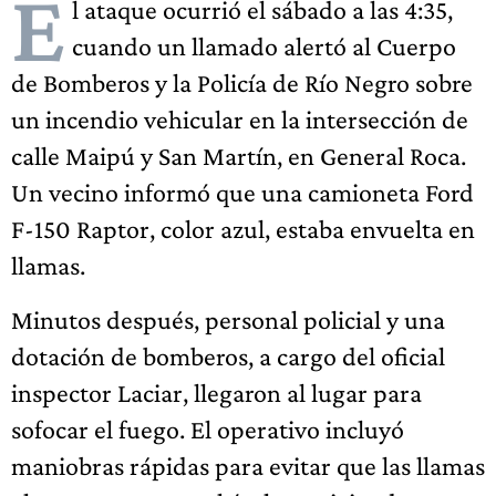
E
l ataque ocurrió el sábado a las 4:35,
cuando un llamado alertó al Cuerpo
de Bomberos y la Policía de Río Negro sobre
un incendio vehicular en la intersección de
calle Maipú y San Martín, en General Roca.
Un vecino informó que una camioneta Ford
F-150 Raptor, color azul, estaba envuelta en
llamas.
Minutos después, personal policial y una
dotación de bomberos, a cargo del oficial
inspector Laciar, llegaron al lugar para
sofocar el fuego. El operativo incluyó
maniobras rápidas para evitar que las llamas