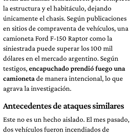
la estructura y el habitáculo, dejando
únicamente el chasis. Según publicaciones
en sitios de compraventa de vehículos, una
camioneta Ford F-150 Raptor como la
siniestrada puede superar los 100 mil
dólares en el mercado argentino. Según
testigos,
encapuchado prendió fuego una
camioneta
de manera intencional, lo que
agrava la investigación.
Antecedentes de ataques similares
Este no es un hecho aislado. El mes pasado,
dos vehículos fueron incendiados de