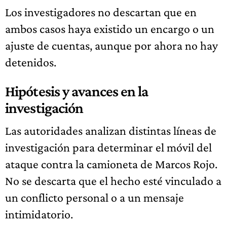
Los investigadores no descartan que en
ambos casos haya existido un encargo o un
ajuste de cuentas, aunque por ahora no hay
detenidos.
Hipótesis y avances en la
investigación
Las autoridades analizan distintas líneas de
investigación para determinar el móvil del
ataque contra la camioneta de Marcos Rojo.
No se descarta que el hecho esté vinculado a
un conflicto personal o a un mensaje
intimidatorio.