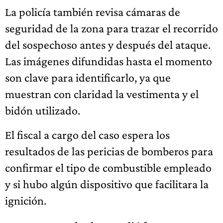
La policía también revisa cámaras de
seguridad de la zona para trazar el recorrido
del sospechoso antes y después del ataque.
Las imágenes difundidas hasta el momento
son clave para identificarlo, ya que
muestran con claridad la vestimenta y el
bidón utilizado.
El fiscal a cargo del caso espera los
resultados de las pericias de bomberos para
confirmar el tipo de combustible empleado
y si hubo algún dispositivo que facilitara la
ignición.