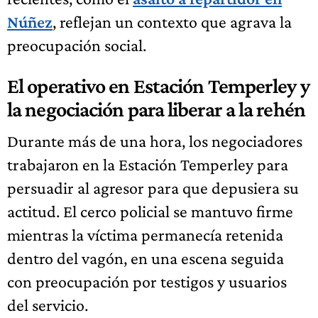
Núñez
, reflejan un contexto que agrava la
preocupación social.
El operativo en Estación Temperley y
la negociación para liberar a la rehén
Durante más de una hora, los negociadores
trabajaron en la Estación Temperley para
persuadir al agresor para que depusiera su
actitud. El cerco policial se mantuvo firme
mientras la víctima permanecía retenida
dentro del vagón, en una escena seguida
con preocupación por testigos y usuarios
del servicio.