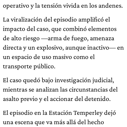
operativo y la tensión vivida en los andenes.
La viralización del episodio amplificó el
impacto del caso, que combinó elementos
de alto riesgo —arma de fuego, amenaza
directa y un explosivo, aunque inactivo— en
un espacio de uso masivo como el
transporte público.
El caso quedó bajo investigación judicial,
mientras se analizan las circunstancias del
asalto previo y el accionar del detenido.
El episodio en la Estación Temperley dejó
una escena que va más allá del hecho