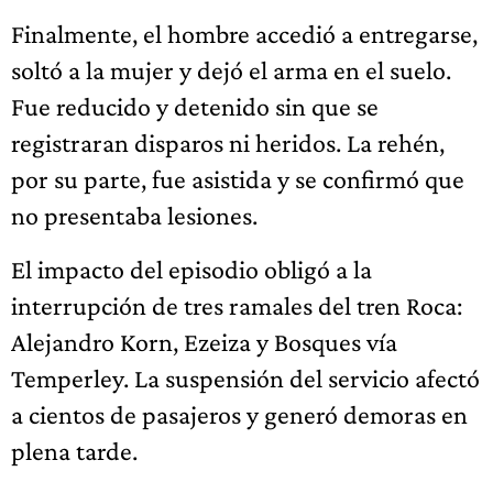
Finalmente, el hombre accedió a entregarse,
soltó a la mujer y dejó el arma en el suelo.
Fue reducido y detenido sin que se
registraran disparos ni heridos. La rehén,
por su parte, fue asistida y se confirmó que
no presentaba lesiones.
El impacto del episodio obligó a la
interrupción de tres ramales del tren Roca:
Alejandro Korn, Ezeiza y Bosques vía
Temperley. La suspensión del servicio afectó
a cientos de pasajeros y generó demoras en
plena tarde.