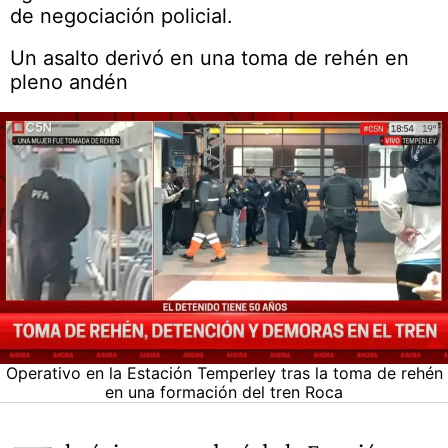
de negociación policial.
Un asalto derivó en una toma de rehén en
pleno andén
Operativo en la Estación Temperley tras la toma de rehén
en una formación del tren Roca