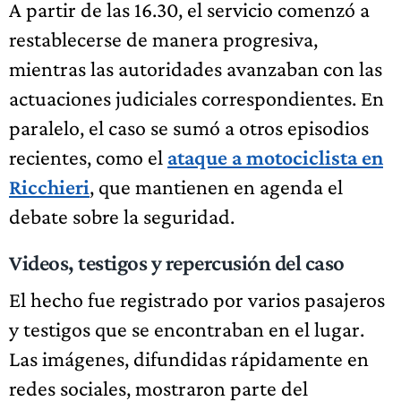
A partir de las 16.30, el servicio comenzó a
restablecerse de manera progresiva,
mientras las autoridades avanzaban con las
actuaciones judiciales correspondientes. En
paralelo, el caso se sumó a otros episodios
recientes, como el
ataque a motociclista en
Ricchieri
, que mantienen en agenda el
debate sobre la seguridad.
Videos, testigos y repercusión del caso
El hecho fue registrado por varios pasajeros
y testigos que se encontraban en el lugar.
Las imágenes, difundidas rápidamente en
redes sociales, mostraron parte del