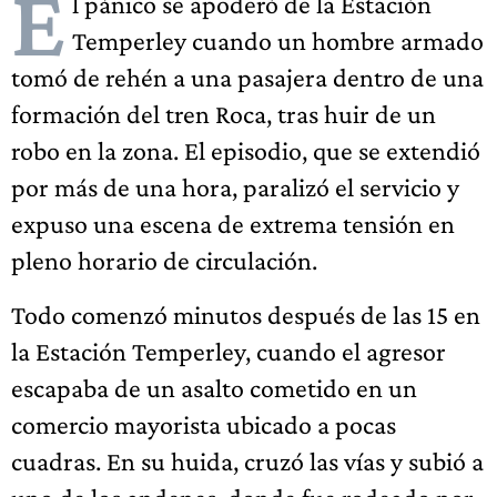
E
l pánico se apoderó de la Estación
Temperley cuando un hombre armado
tomó de rehén a una pasajera dentro de una
formación del tren Roca, tras huir de un
robo en la zona. El episodio, que se extendió
por más de una hora, paralizó el servicio y
expuso una escena de extrema tensión en
pleno horario de circulación.
Todo comenzó minutos después de las 15 en
la Estación Temperley, cuando el agresor
escapaba de un asalto cometido en un
comercio mayorista ubicado a pocas
cuadras. En su huida, cruzó las vías y subió a