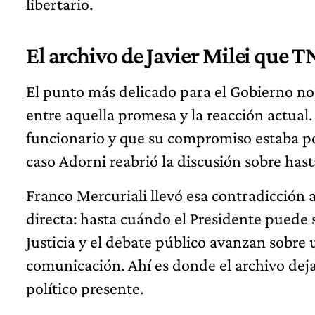
libertario.
El archivo de Javier Milei que T
El punto más delicado para el Gobierno no e
entre aquella promesa y la reacción actual.
funcionario y que su compromiso estaba por
caso Adorni reabrió la discusión sobre hast
Franco Mercuriali llevó esa contradicción 
directa: hasta cuándo el Presidente puede so
Justicia y el debate público avanzan sobr
comunicación. Ahí es donde el archivo deja
político presente.