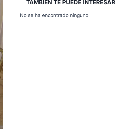
TAMBIÉN TE PUEDE INTERESAR
No se ha encontrado ninguno