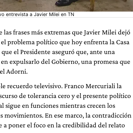
vo entrevista a Javier Milei en TN
 las frases más extremas que Javier Milei dejó
el problema político que hoy enfrenta la Casa
l que el Presidente aseguró que, ante una
 en expulsarlo del Gobierno, una promesa que
el Adorni.
 recuerdo televisivo. Franco Mercuriali la
scurso de tolerancia cero y el presente político
al sigue en funciones mientras crecen los
s movimientos. En ese marco, la contradicción
 a poner el foco en la credibilidad del relato