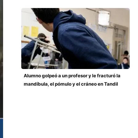
Alumno golpeó a un profesor y le fracturó la
mandíbula, el pómulo y el cráneo en Tandil