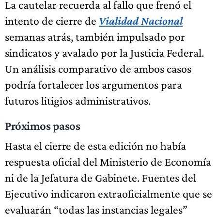
La cautelar recuerda al fallo que frenó el
intento de cierre de
Vialidad Nacional
semanas atrás, también impulsado por
sindicatos y avalado por la Justicia Federal.
Un análisis comparativo de ambos casos
podría fortalecer los argumentos para
futuros litigios administrativos.
Próximos pasos
Hasta el cierre de esta edición no había
respuesta oficial del Ministerio de Economía
ni de la Jefatura de Gabinete. Fuentes del
Ejecutivo indicaron extraoficialmente que se
evaluarán “todas las instancias legales”