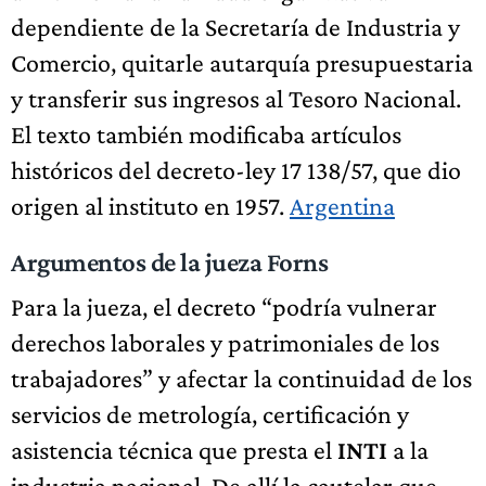
dependiente de la Secretaría de Industria y
Comercio, quitarle autarquía presupuestaria
y transferir sus ingresos al Tesoro Nacional.
El texto también modificaba artículos
históricos del decreto-ley 17 138/57, que dio
origen al instituto en 1957.
Argentina
Argumentos de la jueza Forns
Para la jueza, el decreto “podría vulnerar
derechos laborales y patrimoniales de los
trabajadores” y afectar la continuidad de los
servicios de metrología, certificación y
asistencia técnica que presta el
INTI
a la
industria nacional. De allí la cautelar que