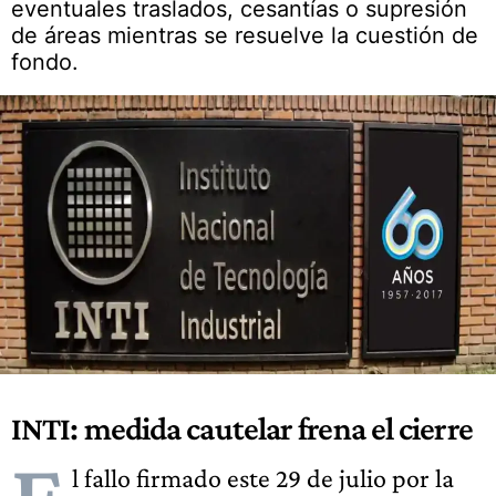
eventuales traslados, cesantías o supresión
de áreas mientras se resuelve la cuestión de
fondo.
INTI: medida cautelar frena el cierre
l fallo firmado este 29 de julio por la