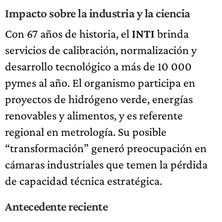
Impacto sobre la industria y la ciencia
Con 67 años de historia, el
INTI
brinda
servicios de calibración, normalización y
desarrollo tecnológico a más de 10 000
pymes al año. El organismo participa en
proyectos de hidrógeno verde, energías
renovables y alimentos, y es referente
regional en metrología. Su posible
“transformación” generó preocupación en
cámaras industriales que temen la pérdida
de capacidad técnica estratégica.
Antecedente reciente