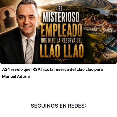
A24 reveló que IRSA hizo la reserva del Llao Llao para
Manuel Adorni
SEGUINOS EN REDES: