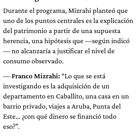
Durante el programa, Mizrahi planteó que
uno de los puntos centrales es la explicación
del patrimonio a partir de una supuesta
herencia, una hipótesis que —según indicó
— no alcanzaría a justificar el nivel de
consumo observado.
—
Franco Mizrahi:
“Lo que se está
investigando es la adquisición de un
departamento en Caballito, una casa en un
barrio privado, viajes a Aruba, Punta del
Este… ¿con qué dinero se financió todo
eso?”.