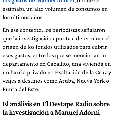
los gastos de Manuel Adorni
, donde se
estimaba un alto volumen de consumos en
los últimos años.
En ese contexto, los periodistas señalaron
que la investigación apunta a determinar el
origen de los fondos utilizados para cubrir
esos gastos, entre los que se mencionan un
departamento en Caballito, una vivienda en
un barrio privado en Exaltación de la Cruz y
viajes a destinos como Aruba, Nueva York o
Punta del Este.
El análisis en El Destape Radio sobre
la investigación a Manuel Adorni