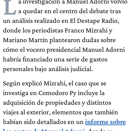
L
a investigación a Manuel Adorni volvió
a quedar en el centro del debate tras
un análisis realizado en El Destape Radio,
donde los periodistas Franco Mizrahi y
Mariano Martín plantearon dudas sobre
cómo el vocero presidencial Manuel Adorni
habría financiado una serie de gastos
personales bajo análisis judicial.
Según explicó Mizrahi, el caso que se
investiga en Comodoro Py incluye la
adquisición de propiedades y distintos
viajes al exterior, elementos que también
habían sido detallados en un
informe sobre