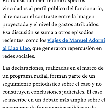
El análisis también retomó aspectos
vinculados al perfil público del funcionario,
al remarcar el contraste entre la imagen
proyectada y el nivel de gastos atribuidos.
Esa discusión se suma a otros episodios
recientes, como los
viajes de Manuel Adorni
al Llao Llao
, que generaron repercusión en
redes sociales.
Las declaraciones, realizadas en el marco de
un programa radial, forman parte de un
seguimiento periodístico sobre el caso y no
constituyen conclusiones judiciales. El caso
se inscribe en un debate más amplio sobre el
patrimonio de funcionarios públicos y la