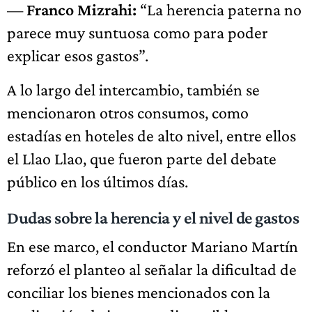
—
Franco Mizrahi:
“La herencia paterna no
parece muy suntuosa como para poder
explicar esos gastos”.
A lo largo del intercambio, también se
mencionaron otros consumos, como
estadías en hoteles de alto nivel, entre ellos
el Llao Llao, que fueron parte del debate
público en los últimos días.
Dudas sobre la herencia y el nivel de gastos
En ese marco, el conductor Mariano Martín
reforzó el planteo al señalar la dificultad de
conciliar los bienes mencionados con la