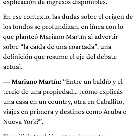
explicación de ingresos disponibles.
En ese contexto, las dudas sobre el origen de
los fondos se profundizan, en línea con lo
que planteó Mariano Martín al advertir
sobre “la caída de una coartada”, una
definición que resume el eje del debate
actual.
—
Mariano Martín:
“Entre un baldío y el
tercio de una propiedad… ¿cómo explicás
una casa en un country, otra en Caballito,
viajes en primera y destinos como Aruba o
Nueva York?”.