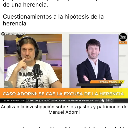
de una herencia.
Cuestionamientos a la hipótesis de la
herencia
Analizan la investigación sobre los gastos y patrimonio de
Manuel Adorni