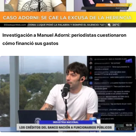
Investigación a Manuel Adorni: periodistas cuestionaron
cómo financió sus gastos