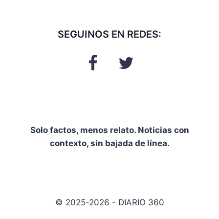
SEGUINOS EN REDES:
Solo factos, menos relato. Noticias con
contexto, sin bajada de línea.
© 2025-2026 - DIARIO 360