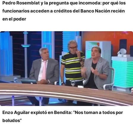
Pedro Rosemblat y la pregunta que incomoda: por qué los
funcionarios acceden a créditos del Banco Nación recién
en el poder
Enzo Aguilar explotó en Bendita: “Nos toman a todos por
boludos”