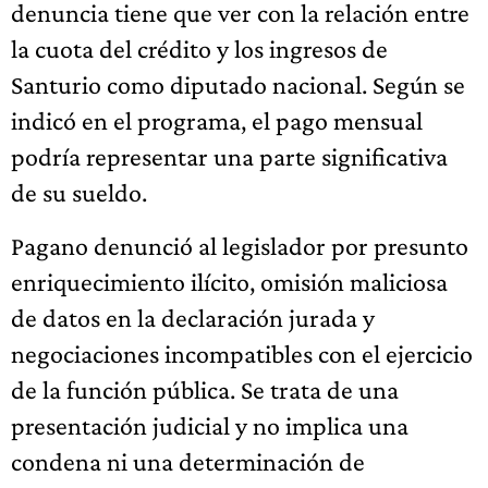
denuncia tiene que ver con la relación entre
la cuota del crédito y los ingresos de
Santurio como diputado nacional. Según se
indicó en el programa, el pago mensual
podría representar una parte significativa
de su sueldo.
Pagano denunció al legislador por presunto
enriquecimiento ilícito, omisión maliciosa
de datos en la declaración jurada y
negociaciones incompatibles con el ejercicio
de la función pública. Se trata de una
presentación judicial y no implica una
condena ni una determinación de