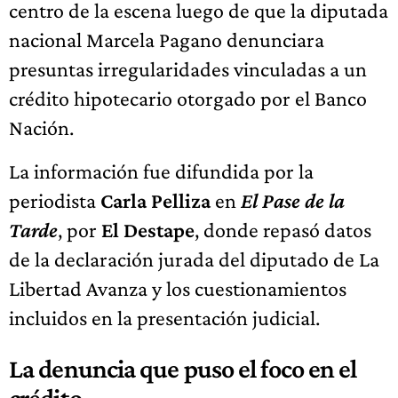
centro de la escena luego de que la diputada
nacional Marcela Pagano denunciara
presuntas irregularidades vinculadas a un
crédito hipotecario otorgado por el Banco
Nación.
La información fue difundida por la
periodista
Carla Pelliza
en
El Pase de la
Tarde
, por
El Destape
, donde repasó datos
de la declaración jurada del diputado de La
Libertad Avanza y los cuestionamientos
incluidos en la presentación judicial.
La denuncia que puso el foco en el
crédito