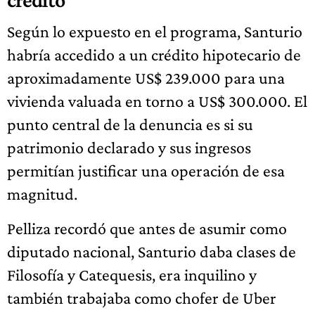
Según lo expuesto en el programa, Santurio
habría accedido a un crédito hipotecario de
aproximadamente US$ 239.000 para una
vivienda valuada en torno a US$ 300.000. El
punto central de la denuncia es si su
patrimonio declarado y sus ingresos
permitían justificar una operación de esa
magnitud.
Pelliza recordó que antes de asumir como
diputado nacional, Santurio daba clases de
Filosofía y Catequesis, era inquilino y
también trabajaba como chofer de Uber