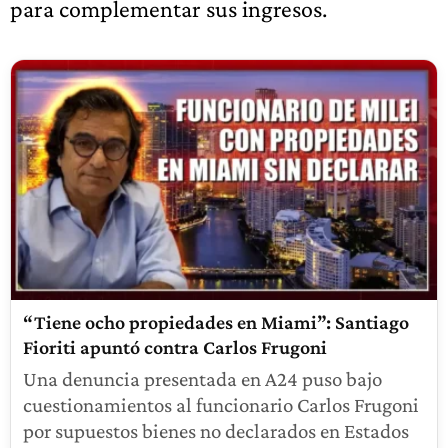
para complementar sus ingresos.
“Tiene ocho propiedades en Miami”: Santiago
Fioriti apuntó contra Carlos Frugoni
Una denuncia presentada en A24 puso bajo
cuestionamientos al funcionario Carlos Frugoni
por supuestos bienes no declarados en Estados