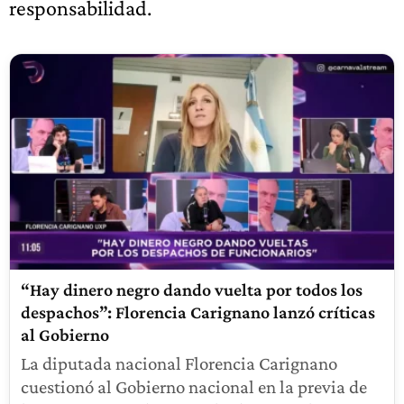
responsabilidad.
“Hay dinero negro dando vuelta por todos los
despachos”: Florencia Carignano lanzó críticas
al Gobierno
La diputada nacional Florencia Carignano
cuestionó al Gobierno nacional en la previa de