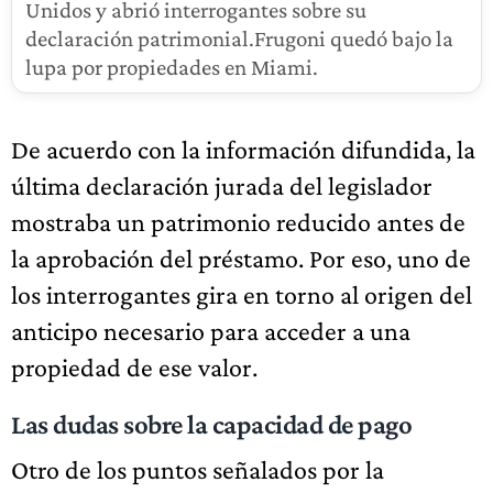
Unidos y abrió interrogantes sobre su
declaración patrimonial.Frugoni quedó bajo la
lupa por propiedades en Miami.
De acuerdo con la información difundida, la
última declaración jurada del legislador
mostraba un patrimonio reducido antes de
la aprobación del préstamo. Por eso, uno de
los interrogantes gira en torno al origen del
anticipo necesario para acceder a una
propiedad de ese valor.
Las dudas sobre la capacidad de pago
Otro de los puntos señalados por la