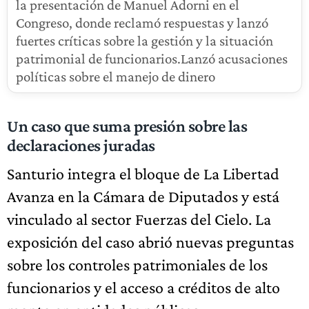
la presentación de Manuel Adorni en el
Congreso, donde reclamó respuestas y lanzó
fuertes críticas sobre la gestión y la situación
patrimonial de funcionarios.Lanzó acusaciones
políticas sobre el manejo de dinero
Un caso que suma presión sobre las
declaraciones juradas
Santurio integra el bloque de La Libertad
Avanza en la Cámara de Diputados y está
vinculado al sector Fuerzas del Cielo. La
exposición del caso abrió nuevas preguntas
sobre los controles patrimoniales de los
funcionarios y el acceso a créditos de alto