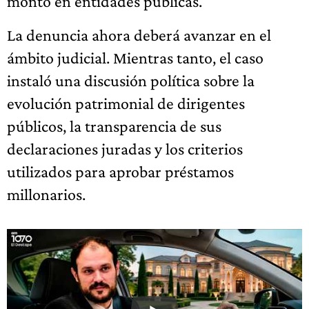
monto en entidades públicas.
La denuncia ahora deberá avanzar en el
ámbito judicial. Mientras tanto, el caso
instaló una discusión política sobre la
evolución patrimonial de dirigentes
públicos, la transparencia de sus
declaraciones juradas y los criterios
utilizados para aprobar préstamos
millonarios.