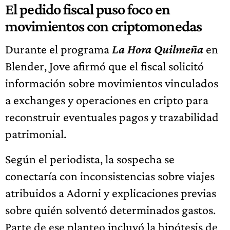
El pedido fiscal puso foco en
movimientos con criptomonedas
Durante el programa
La Hora Quilmeña
en
Blender, Jove afirmó que el fiscal solicitó
información sobre movimientos vinculados
a exchanges y operaciones en cripto para
reconstruir eventuales pagos y trazabilidad
patrimonial.
Según el periodista, la sospecha se
conectaría con inconsistencias sobre viajes
atribuidos a Adorni y explicaciones previas
sobre quién solventó determinados gastos.
Parte de ese planteo incluyó la hipótesis de