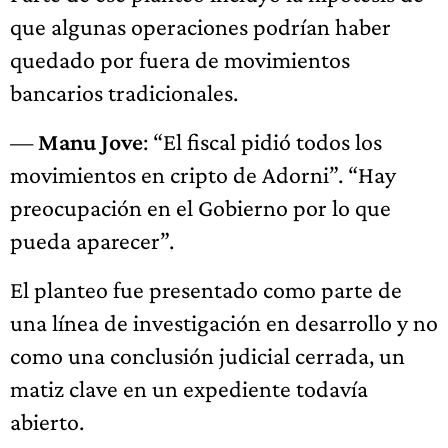
que algunas operaciones podrían haber
quedado por fuera de movimientos
bancarios tradicionales.
—
Manu Jove
: “El fiscal pidió todos los
movimientos en cripto de Adorni”. “Hay
preocupación en el Gobierno por lo que
pueda aparecer”.
El planteo fue presentado como parte de
una línea de investigación en desarrollo y no
como una conclusión judicial cerrada, un
matiz clave en un expediente todavía
abierto.