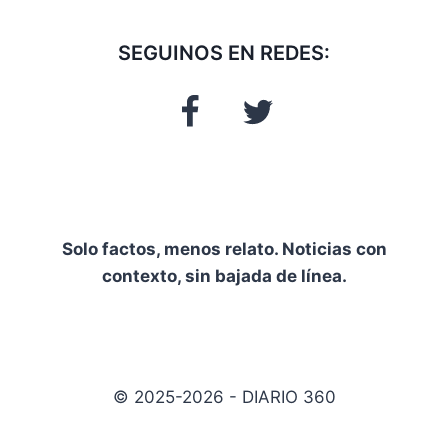
SEGUINOS EN REDES:
Solo factos, menos relato. Noticias con
contexto, sin bajada de línea.
© 2025-2026 - DIARIO 360