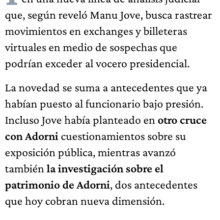
que, según reveló Manu Jove, busca rastrear
movimientos en exchanges y billeteras
virtuales en medio de sospechas que
podrían exceder al vocero presidencial.
La novedad se suma a antecedentes que ya
habían puesto al funcionario bajo presión.
Incluso Jove había planteado en
otro cruce
con Adorni
cuestionamientos sobre su
exposición pública, mientras avanzó
también
la investigación sobre el
patrimonio de Adorni
, dos antecedentes
que hoy cobran nueva dimensión.