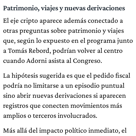
Patrimonio, viajes y nuevas derivaciones
El eje cripto aparece además conectado a
otras preguntas sobre patrimonio y viajes
que, según lo expuesto en el programa junto
a Tomás Rebord, podrían volver al centro
cuando Adorni asista al Congreso.
La hipótesis sugerida es que el pedido fiscal
podría no limitarse a un episodio puntual
sino abrir nuevas derivaciones si aparecen
registros que conecten movimientos más
amplios o terceros involucrados.
Más allá del impacto político inmediato, el