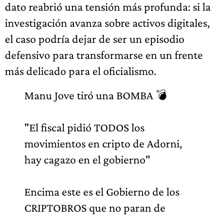
dato reabrió una tensión más profunda: si la
investigación avanza sobre activos digitales,
el caso podría dejar de ser un episodio
defensivo para transformarse en un frente
más delicado para el oficialismo.
Manu Jove tiró una BOMBA 💣
"El fiscal pidió TODOS los
movimientos en cripto de Adorni,
hay cagazo en el gobierno"
Encima este es el Gobierno de los
CRIPTOBROS que no paran de