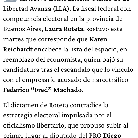
Libertad Avanza (LLA). La fiscal federal con
competencia electoral en la provincia de
Buenos Aires,
Laura Roteta
, sostuvo este
martes que corresponde que
Karen
Reichardt
encabece la lista del espacio, en
reemplazo del economista, quien bajó su
candidatura tras el escándalo que lo vinculó
con el empresario acusado de narcotráfico
Federico “Fred” Machado
.
El dictamen de Roteta contradice la
estrategia electoral impulsada por el
oficialismo libertario, que propuso subir al
primer lugar al diputado del PRO
Diego