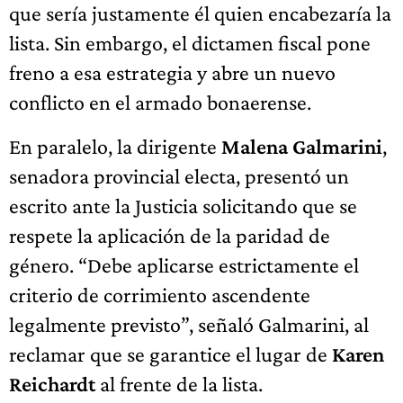
que sería justamente él quien encabezaría la
lista. Sin embargo, el dictamen fiscal pone
freno a esa estrategia y abre un nuevo
conflicto en el armado bonaerense.
En paralelo, la dirigente
Malena Galmarini
,
senadora provincial electa, presentó un
escrito ante la Justicia solicitando que se
respete la aplicación de la paridad de
género. “Debe aplicarse estrictamente el
criterio de corrimiento ascendente
legalmente previsto”, señaló Galmarini, al
reclamar que se garantice el lugar de
Karen
Reichardt
al frente de la lista.