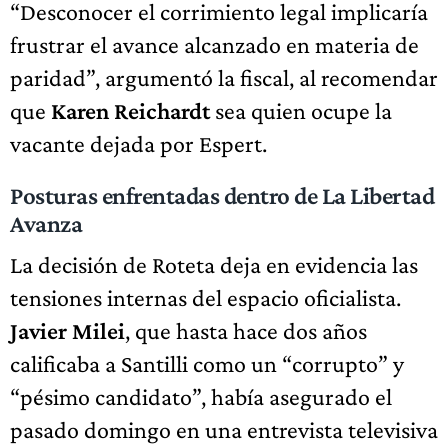
“Desconocer el corrimiento legal implicaría
frustrar el avance alcanzado en materia de
paridad”, argumentó la fiscal, al recomendar
que
Karen Reichardt
sea quien ocupe la
vacante dejada por Espert.
Posturas enfrentadas dentro de La Libertad
Avanza
La decisión de Roteta deja en evidencia las
tensiones internas del espacio oficialista.
Javier Milei
, que hasta hace dos años
calificaba a Santilli como un “corrupto” y
“pésimo candidato”, había asegurado el
pasado domingo en una entrevista televisiva