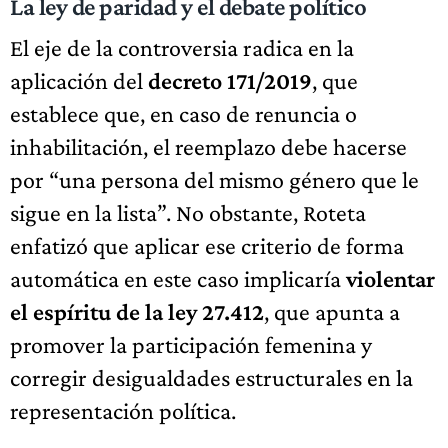
La ley de paridad y el debate político
El eje de la controversia radica en la
aplicación del
decreto 171/2019
, que
establece que, en caso de renuncia o
inhabilitación, el reemplazo debe hacerse
por “una persona del mismo género que le
sigue en la lista”. No obstante, Roteta
enfatizó que aplicar ese criterio de forma
automática en este caso implicaría
violentar
el espíritu de la ley 27.412
, que apunta a
promover la participación femenina y
corregir desigualdades estructurales en la
representación política.