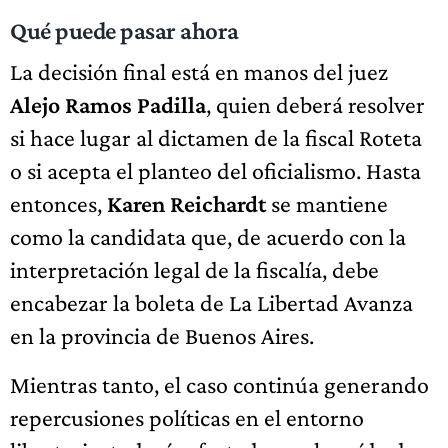
Qué puede pasar ahora
La decisión final está en manos del juez
Alejo Ramos Padilla
, quien deberá resolver
si hace lugar al dictamen de la fiscal Roteta
o si acepta el planteo del oficialismo. Hasta
entonces,
Karen Reichardt
se mantiene
como la candidata que, de acuerdo con la
interpretación legal de la fiscalía, debe
encabezar la boleta de La Libertad Avanza
en la provincia de Buenos Aires.
Mientras tanto, el caso continúa generando
repercusiones políticas en el entorno