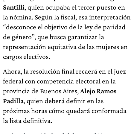
Santilli
, quien ocupaba el tercer puesto en
la nómina. Según la fiscal, esa interpretación
“desconoce el objetivo de la ley de paridad
de género”, que busca garantizar la
representación equitativa de las mujeres en
cargos electivos.
Ahora, la resolución final recaerá en el juez
federal con competencia electoral en la
provincia de Buenos Aires,
Alejo Ramos
Padilla
, quien deberá definir en las
próximas horas cómo quedará conformada
la lista definitiva.