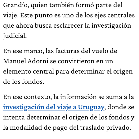
Grandío, quien también formó parte del
viaje. Este punto es uno de los ejes centrales
que ahora busca esclarecer la investigación
judicial.
En ese marco, las facturas del vuelo de
Manuel Adorni se convirtieron en un
elemento central para determinar el origen
de los fondos.
En ese contexto, la información se suma a la
investigación del viaje a Uruguay
, donde se
intenta determinar el origen de los fondos y
la modalidad de pago del traslado privado.