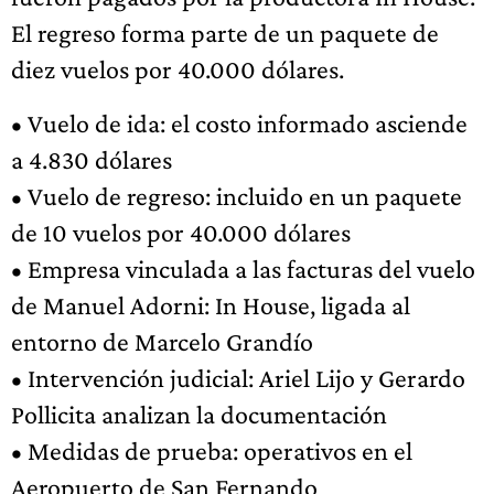
El regreso forma parte de un paquete de
diez vuelos por 40.000 dólares.
• Vuelo de ida: el costo informado asciende
a 4.830 dólares
• Vuelo de regreso: incluido en un paquete
de 10 vuelos por 40.000 dólares
• Empresa vinculada a las facturas del vuelo
de Manuel Adorni: In House, ligada al
entorno de Marcelo Grandío
• Intervención judicial: Ariel Lijo y Gerardo
Pollicita analizan la documentación
• Medidas de prueba: operativos en el
Aeropuerto de San Fernando