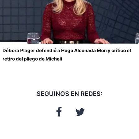
Débora Plager defendió a Hugo Alconada Mon y criticó el
retiro del pliego de Micheli
SEGUINOS EN REDES: