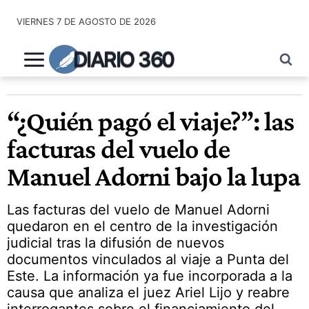
Saltar
VIERNES 7 DE AGOSTO DE 2026
al
contenido
DIARIO 360
“¿Quién pagó el viaje?”: las
facturas del vuelo de
Manuel Adorni bajo la lupa
Las facturas del vuelo de Manuel Adorni
quedaron en el centro de la investigación
judicial tras la difusión de nuevos
documentos vinculados al viaje a Punta del
Este. La información ya fue incorporada a la
causa que analiza el juez Ariel Lijo y reabre