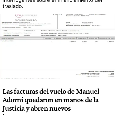
interrogantes sobre el financiamiento del
traslado.
Las facturas del vuelo de Manuel
Adorni quedaron en manos de la
Justicia y abren nuevos