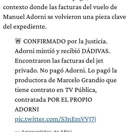
contexto donde las facturas del vuelo de
Manuel Adorni se volvieron una pieza clave
del expediente.
🚨 CONFIRMADO por la Justicia.
Adorni mintió y recibió DÁDIVAS.
Encontraron las facturas del jet
privado. No pagó Adorni. Lo pagó la
productora de Marcelo Grandío que
tiene contrato en TV Pública,
contratada POR EL PROPIO
ADORNI
pic.twitter.com/S3nEmVVJ7j