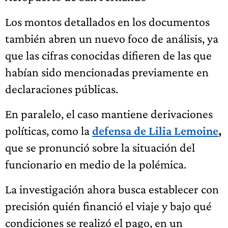
Los montos detallados en los documentos
también abren un nuevo foco de análisis, ya
que las cifras conocidas difieren de las que
habían sido mencionadas previamente en
declaraciones públicas.
En paralelo, el caso mantiene derivaciones
políticas, como la
defensa de Lilia Lemoine
,
que se pronunció sobre la situación del
funcionario en medio de la polémica.
La investigación ahora busca establecer con
precisión quién financió el viaje y bajo qué
condiciones se realizó el pago, en un