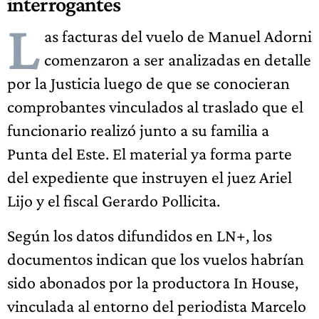
interrogantes
L
as facturas del vuelo de Manuel Adorni
comenzaron a ser analizadas en detalle
por la Justicia luego de que se conocieran
comprobantes vinculados al traslado que el
funcionario realizó junto a su familia a
Punta del Este. El material ya forma parte
del expediente que instruyen el juez Ariel
Lijo y el fiscal Gerardo Pollicita.
Según los datos difundidos en LN+, los
documentos indican que los vuelos habrían
sido abonados por la productora In House,
vinculada al entorno del periodista Marcelo