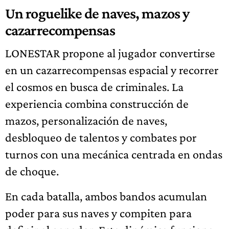
Un roguelike de naves, mazos y
cazarrecompensas
LONESTAR propone al jugador convertirse
en un cazarrecompensas espacial y recorrer
el cosmos en busca de criminales. La
experiencia combina construcción de
mazos, personalización de naves,
desbloqueo de talentos y combates por
turnos con una mecánica centrada en ondas
de choque.
En cada batalla, ambos bandos acumulan
poder para sus naves y compiten para