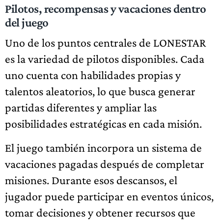
Pilotos, recompensas y vacaciones dentro
del juego
Uno de los puntos centrales de LONESTAR
es la variedad de pilotos disponibles. Cada
uno cuenta con habilidades propias y
talentos aleatorios, lo que busca generar
partidas diferentes y ampliar las
posibilidades estratégicas en cada misión.
El juego también incorpora un sistema de
vacaciones pagadas después de completar
misiones. Durante esos descansos, el
jugador puede participar en eventos únicos,
tomar decisiones y obtener recursos que