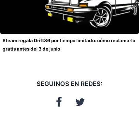
Steam regala Drift86 por tiempo limitado: cómo reclamarlo
gratis antes del 3 de junio
SEGUINOS EN REDES: