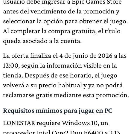
usuario debe ingresar a Epic Games Store
antes del vencimiento de la promoción y
seleccionar la opción para obtener el juego.
Al completar la compra gratuita, el título
queda asociado a la cuenta.
La oferta finaliza el 4 de junio de 2026 a las
12:00, según la información visible en la
tienda. Después de ese horario, el juego
volverá a su precio habitual y ya no podrá
reclamarse gratis mediante esta promoción.
Requisitos mínimos para jugar en PC
LONESTAR requiere Windows 10, un
procesador Intel Core2 Duo E6400 a 2.13