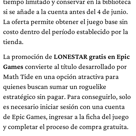
tiempo limitado y conservar en la biblioteca
si se añade a la cuenta antes del 4 de junio.
La oferta permite obtener el juego base sin
costo dentro del período establecido por la
tienda.
La promoción de
LONESTAR gratis en Epic
Games
convierte al título desarrollado por
Math Tide en una opción atractiva para
quienes buscan sumar un roguelike
estratégico sin pagar. Para conseguirlo, solo
es necesario iniciar sesión con una cuenta
de Epic Games, ingresar a la ficha del juego
y completar el proceso de compra gratuita.