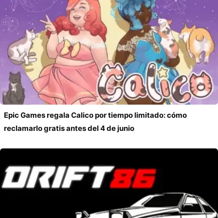
Epic Games regala Calico por tiempo limitado: cómo
reclamarlo gratis antes del 4 de junio