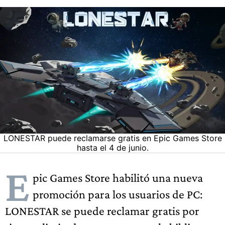
LONESTAR puede reclamarse gratis en Epic Games Store
hasta el 4 de junio.
E
pic Games Store habilitó una nueva
promoción para los usuarios de PC:
LONESTAR se puede reclamar gratis por