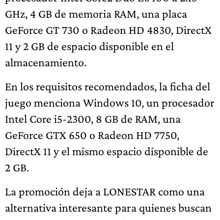
GHz, 4 GB de memoria RAM, una placa
GeForce GT 730 o Radeon HD 4830, DirectX
11 y 2 GB de espacio disponible en el
almacenamiento.
En los requisitos recomendados, la ficha del
juego menciona Windows 10, un procesador
Intel Core i5-2300, 8 GB de RAM, una
GeForce GTX 650 o Radeon HD 7750,
DirectX 11 y el mismo espacio disponible de
2 GB.
La promoción deja a LONESTAR como una
alternativa interesante para quienes buscan