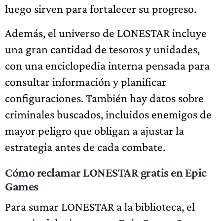
luego sirven para fortalecer su progreso.
Además, el universo de LONESTAR incluye
una gran cantidad de tesoros y unidades,
con una enciclopedia interna pensada para
consultar información y planificar
configuraciones. También hay datos sobre
criminales buscados, incluidos enemigos de
mayor peligro que obligan a ajustar la
estrategia antes de cada combate.
Cómo reclamar LONESTAR gratis en Epic
Games
Para sumar LONESTAR a la biblioteca, el