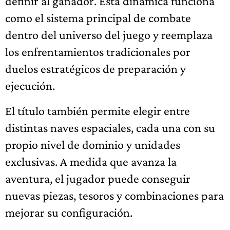
definir al ganador. Esta dinámica funciona
como el sistema principal de combate
dentro del universo del juego y reemplaza
los enfrentamientos tradicionales por
duelos estratégicos de preparación y
ejecución.
El título también permite elegir entre
distintas naves espaciales, cada una con su
propio nivel de dominio y unidades
exclusivas. A medida que avanza la
aventura, el jugador puede conseguir
nuevas piezas, tesoros y combinaciones para
mejorar su configuración.