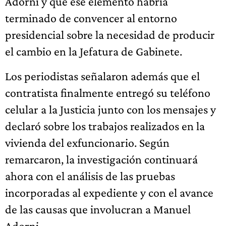
Adorni y que ese elemento habría
terminado de convencer al entorno
presidencial sobre la necesidad de producir
el cambio en la Jefatura de Gabinete.
Los periodistas señalaron además que el
contratista finalmente entregó su teléfono
celular a la Justicia junto con los mensajes y
declaró sobre los trabajos realizados en la
vivienda del exfuncionario. Según
remarcaron, la investigación continuará
ahora con el análisis de las pruebas
incorporadas al expediente y con el avance
de las causas que involucran a Manuel
Adorni.