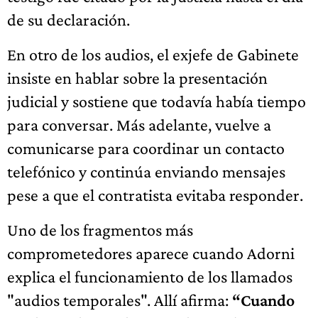
de su declaración.
En otro de los audios, el exjefe de Gabinete
insiste en hablar sobre la presentación
judicial y sostiene que todavía había tiempo
para conversar. Más adelante, vuelve a
comunicarse para coordinar un contacto
telefónico y continúa enviando mensajes
pese a que el contratista evitaba responder.
Uno de los fragmentos más
comprometedores aparece cuando Adorni
explica el funcionamiento de los llamados
"audios temporales". Allí afirma:
“Cuando