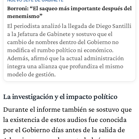
Borroni: “El saqueo más importante después del
menemismo”
El periodista analizó la llegada de Diego Santilli
a la Jefatura de Gabinete y sostuvo que el
cambio de nombres dentro del Gobierno no
modifica el rumbo político ni económico.
Además, afirmó que la actual administración
integra una alianza que profundiza el mismo
modelo de gestión.
La investigación y el impacto político
Durante el informe también se sostuvo que
la existencia de estos audios fue conocida
por el Gobierno días antes de la salida de