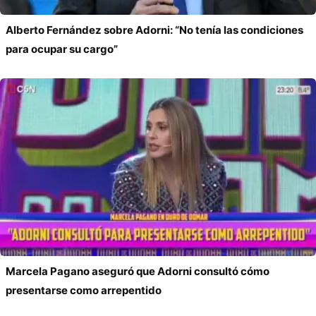
Alberto Fernández sobre Adorni: “No tenía las condiciones
para ocupar su cargo”
Marcela Pagano aseguró que Adorni consultó cómo
presentarse como arrepentido