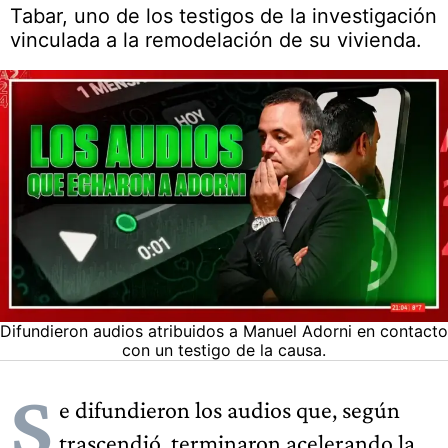
Tabar, uno de los testigos de la investigación
vinculada a la remodelación de su vivienda.
Difundieron audios atribuidos a Manuel Adorni en contacto
con un testigo de la causa.
S
e difundieron los audios que, según
trascendió, terminaron acelerando la