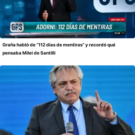
Graña habló de “112 días de mentiras” y recordó qué
pensaba Milei de Santilli