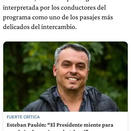
interpretada por los conductores del
programa como uno de los pasajes más
delicados del intercambio.
FUERTE CRÍTICA
Esteban Paulón: “El Presidente miente para