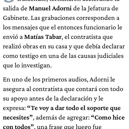
salida de
Manuel Adorni
de la Jefatura de
Gabinete. Las grabaciones corresponden a
los mensajes que el entonces funcionario le
envió a
Matías Tabar
, el contratista que
realizó obras en su casa y que debía declarar
como testigo en una de las causas judiciales
que lo investigan.
En uno de los primeros audios, Adorni le
asegura al contratista que contará con todo
su apoyo antes de la declaración y le
expresa:
“Te voy a dar todo el soporte que
necesites”
, además de agregar:
“Como hice
con todos”
, una frase que luego fue