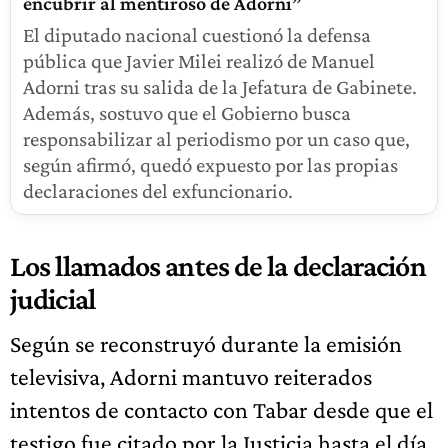
encubrir al mentiroso de Adorni”
El diputado nacional cuestionó la defensa
pública que Javier Milei realizó de Manuel
Adorni tras su salida de la Jefatura de Gabinete.
Además, sostuvo que el Gobierno busca
responsabilizar al periodismo por un caso que,
según afirmó, quedó expuesto por las propias
declaraciones del exfuncionario.
Los llamados antes de la declaración
judicial
Según se reconstruyó durante la emisión
televisiva, Adorni mantuvo reiterados
intentos de contacto con Tabar desde que el
testigo fue citado por la Justicia hasta el día