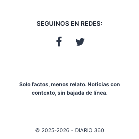
SEGUINOS EN REDES:
Solo factos, menos relato. Noticias con
contexto, sin bajada de línea.
© 2025-2026 - DIARIO 360