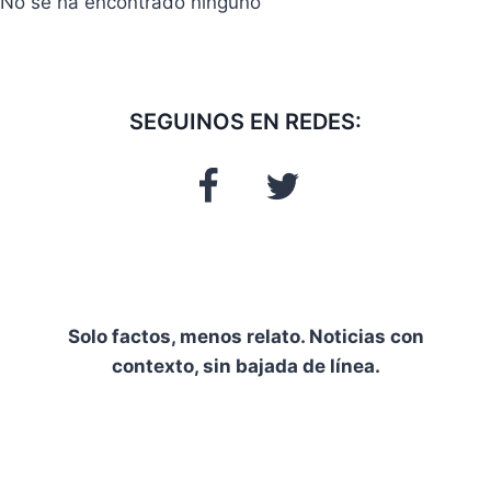
No se ha encontrado ninguno
SEGUINOS EN REDES:
Solo factos, menos relato. Noticias con
contexto, sin bajada de línea.