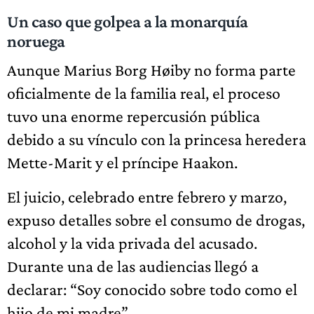
Un caso que golpea a la monarquía
noruega
Aunque Marius Borg Høiby no forma parte
oficialmente de la familia real, el proceso
tuvo una enorme repercusión pública
debido a su vínculo con la princesa heredera
Mette-Marit y el príncipe Haakon.
El juicio, celebrado entre febrero y marzo,
expuso detalles sobre el consumo de drogas,
alcohol y la vida privada del acusado.
Durante una de las audiencias llegó a
declarar: “Soy conocido sobre todo como el
hijo de mi madre”.