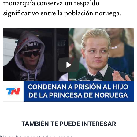
monarquía conserva un respaldo
significativo entre la población noruega.
TAMBIÉN TE PUEDE INTERESAR