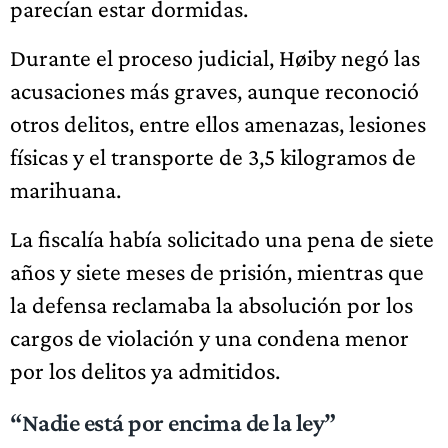
parecían estar dormidas.
Durante el proceso judicial, Høiby negó las
acusaciones más graves, aunque reconoció
otros delitos, entre ellos amenazas, lesiones
físicas y el transporte de 3,5 kilogramos de
marihuana.
La fiscalía había solicitado una pena de siete
años y siete meses de prisión, mientras que
la defensa reclamaba la absolución por los
cargos de violación y una condena menor
por los delitos ya admitidos.
“Nadie está por encima de la ley”