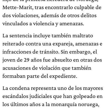
Mette-Marit, tras encontrarlo culpable de
dos violaciones, además de otros delitos
vinculados a violencia y amenazas.
La sentencia incluye también maltrato
reiterado contra una expareja, amenazas e
infracciones de tránsito. Sin embargo, el
joven de 29 años fue absuelto en otras dos
acusaciones de violación que también
formaban parte del expediente.
La condena representa uno de los mayores
escándalos judiciales que han golpeado en
los últimos años a la monarquía noruega,