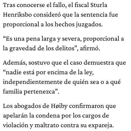
Tras conocerse el fallo, el fiscal Sturla
Henriksbo consideró que la sentencia fue
proporcional a los hechos juzgados.
“Es una pena larga y severa, proporcional a
la gravedad de los delitos”, afirmó.
Además, sostuvo que el caso demuestra que
“nadie está por encima de la ley,
independientemente de quién sea o a qué
familia pertenezca”.
Los abogados de Høiby confirmaron que
apelarán la condena por los cargos de
violación y maltrato contra su expareja.