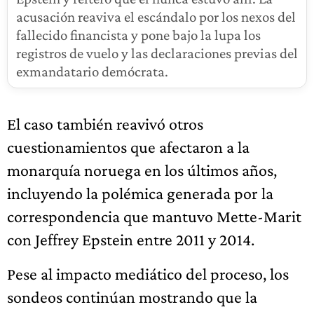
acusación reaviva el escándalo por los nexos del
fallecido financista y pone bajo la lupa los
registros de vuelo y las declaraciones previas del
exmandatario demócrata.
El caso también reavivó otros
cuestionamientos que afectaron a la
monarquía noruega en los últimos años,
incluyendo la polémica generada por la
correspondencia que mantuvo Mette-Marit
con Jeffrey Epstein entre 2011 y 2014.
Pese al impacto mediático del proceso, los
sondeos continúan mostrando que la