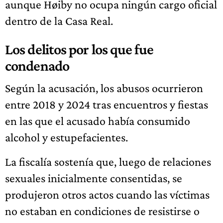
aunque Høiby no ocupa ningún cargo oficial
dentro de la Casa Real.
Los delitos por los que fue
condenado
Según la acusación, los abusos ocurrieron
entre 2018 y 2024 tras encuentros y fiestas
en las que el acusado había consumido
alcohol y estupefacientes.
La fiscalía sostenía que, luego de relaciones
sexuales inicialmente consentidas, se
produjeron otros actos cuando las víctimas
no estaban en condiciones de resistirse o