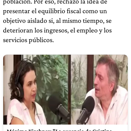
población. Por eso, rechazó la idea de
presentar el equilibrio fiscal como un
objetivo aislado si, al mismo tiempo, se
deterioran los ingresos, el empleo y los
servicios públicos.