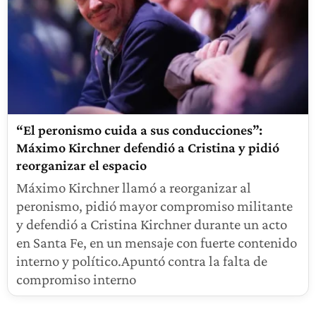
“El peronismo cuida a sus conducciones”:
Máximo Kirchner defendió a Cristina y pidió
reorganizar el espacio
Máximo Kirchner llamó a reorganizar al
peronismo, pidió mayor compromiso militante
y defendió a Cristina Kirchner durante un acto
en Santa Fe, en un mensaje con fuerte contenido
interno y político.Apuntó contra la falta de
compromiso interno