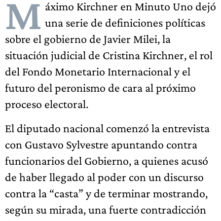
M
áximo Kirchner en Minuto Uno dejó
una serie de definiciones políticas
sobre el gobierno de Javier Milei, la
situación judicial de Cristina Kirchner, el rol
del Fondo Monetario Internacional y el
futuro del peronismo de cara al próximo
proceso electoral.
El diputado nacional comenzó la entrevista
con Gustavo Sylvestre apuntando contra
funcionarios del Gobierno, a quienes acusó
de haber llegado al poder con un discurso
contra la “casta” y de terminar mostrando,
según su mirada, una fuerte contradicción