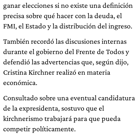
ganar elecciones si no existe una definición
precisa sobre qué hacer con la deuda, el
FMI, el Estado y la distribución del ingreso.
También recordó las discusiones internas
durante el gobierno del Frente de Todos y
defendió las advertencias que, según dijo,
Cristina Kirchner realizó en materia
económica.
Consultado sobre una eventual candidatura
de la expresidenta, sostuvo que el
kirchnerismo trabajará para que pueda
competir políticamente.