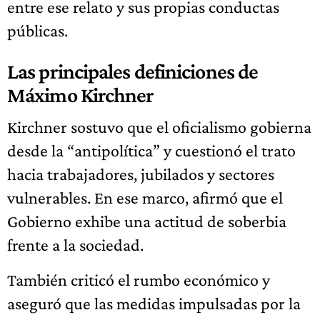
entre ese relato y sus propias conductas
públicas.
Las principales definiciones de
Máximo Kirchner
Kirchner sostuvo que el oficialismo gobierna
desde la “antipolítica” y cuestionó el trato
hacia trabajadores, jubilados y sectores
vulnerables. En ese marco, afirmó que el
Gobierno exhibe una actitud de soberbia
frente a la sociedad.
También criticó el rumbo económico y
aseguró que las medidas impulsadas por la