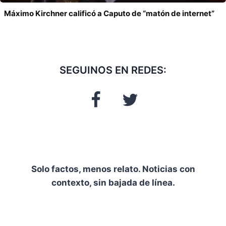
Máximo Kirchner calificó a Caputo de “matón de internet”
SEGUINOS EN REDES:
Solo factos, menos relato. Noticias con
contexto, sin bajada de línea.