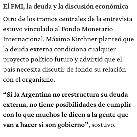
El FMI, la deuda y la discusión económica
Otro de los tramos centrales de la entrevista
estuvo vinculado al Fondo Monetario
Internacional. Máximo Kirchner planteó que
la deuda externa condiciona cualquier
proyecto político futuro y advirtió que el
país necesita discutir de fondo su relación
con el organismo.
“Si la Argentina no reestructura su deuda
externa, no tiene posibilidades de cumplir
con lo que muchos le dicen a la gente que
van a hacer si son gobierno”
, sostuvo.