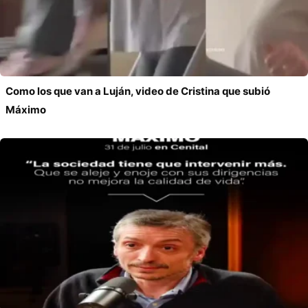
Como los que van a Luján, video de Cristina que subió
Máximo