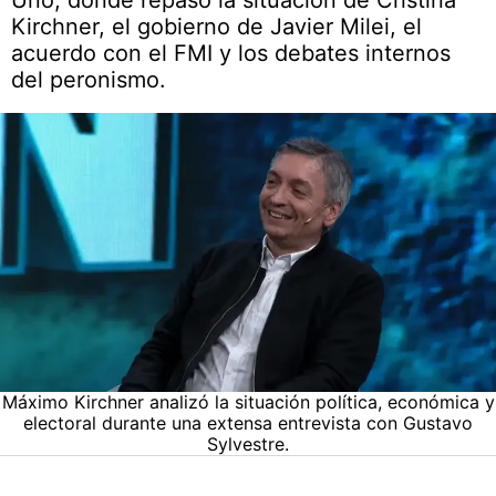
Uno, donde repasó la situación de Cristina
Kirchner, el gobierno de Javier Milei, el
acuerdo con el FMI y los debates internos
del peronismo.
Máximo Kirchner analizó la situación política, económica y
electoral durante una extensa entrevista con Gustavo
Sylvestre.