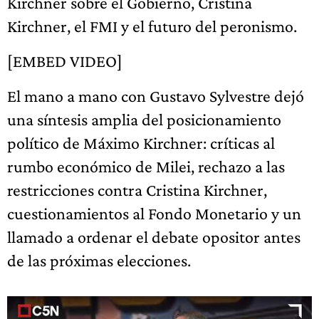
Kirchner sobre el Gobierno, Cristina
Kirchner, el FMI y el futuro del peronismo.
[EMBED VIDEO]
El mano a mano con Gustavo Sylvestre dejó
una síntesis amplia del posicionamiento
político de Máximo Kirchner: críticas al
rumbo económico de Milei, rechazo a las
restricciones contra Cristina Kirchner,
cuestionamientos al Fondo Monetario y un
llamado a ordenar el debate opositor antes
de las próximas elecciones.