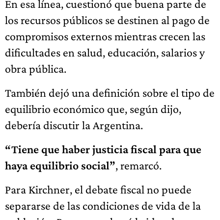
En esa línea, cuestionó que buena parte de
los recursos públicos se destinen al pago de
compromisos externos mientras crecen las
dificultades en salud, educación, salarios y
obra pública.
También dejó una definición sobre el tipo de
equilibrio económico que, según dijo,
debería discutir la Argentina.
“Tiene que haber justicia fiscal para que
haya equilibrio social”
, remarcó.
Para Kirchner, el debate fiscal no puede
separarse de las condiciones de vida de la