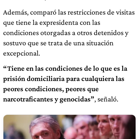
Además, comparó las restricciones de visitas
que tiene la expresidenta con las
condiciones otorgadas a otros detenidos y
sostuvo que se trata de una situación
excepcional.
“Tiene en las condiciones de lo que es la
prisión domiciliaria para cualquiera las
peores condiciones, peores que
narcotraficantes y genocidas”
, señaló.