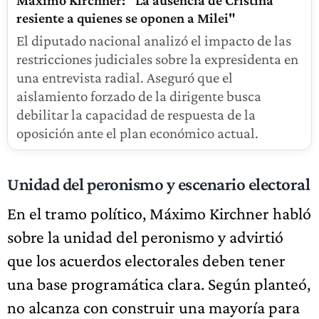
Máximo Kirchner: "La ausencia de Cristina
resiente a quienes se oponen a Milei"
El diputado nacional analizó el impacto de las
restricciones judiciales sobre la expresidenta en
una entrevista radial. Aseguró que el
aislamiento forzado de la dirigente busca
debilitar la capacidad de respuesta de la
oposición ante el plan económico actual.
Unidad del peronismo y escenario electoral
En el tramo político, Máximo Kirchner habló
sobre la unidad del peronismo y advirtió
que los acuerdos electorales deben tener
una base programática clara. Según planteó,
no alcanza con construir una mayoría para