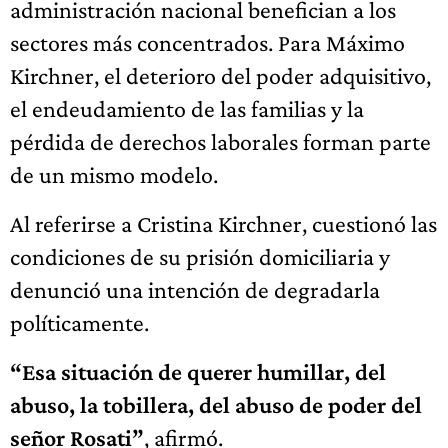
administración nacional benefician a los
sectores más concentrados. Para Máximo
Kirchner, el deterioro del poder adquisitivo,
el endeudamiento de las familias y la
pérdida de derechos laborales forman parte
de un mismo modelo.
Al referirse a Cristina Kirchner, cuestionó las
condiciones de su prisión domiciliaria y
denunció una intención de degradarla
políticamente.
“Esa situación de querer humillar, del
abuso, la tobillera, del abuso de poder del
señor Rosati”
, afirmó.