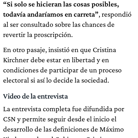
“Si solo se hicieran las cosas posibles,
todavía andaríamos en carreta”
, respondió
al ser consultado sobre las chances de
revertir la proscripción.
En otro pasaje, insistió en que Cristina
Kirchner debe estar en libertad y en
condiciones de participar de un proceso
electoral si así lo decide la sociedad.
Video de la entrevista
La entrevista completa fue difundida por
C5N y permite seguir desde el inicio el
desarrollo de las definiciones de Máximo